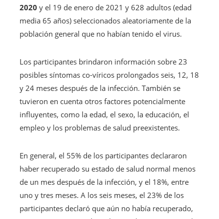
2020
y el 19 de enero de 2021 y 628 adultos (edad
media 65 años) seleccionados aleatoriamente de la
población general que no habían tenido el virus.
Los participantes brindaron información sobre 23
posibles síntomas co-víricos prolongados seis, 12, 18
y 24 meses después de la infección. También se
tuvieron en cuenta otros factores potencialmente
influyentes, como la edad, el sexo, la educación, el
empleo y los problemas de salud preexistentes.
En general, el 55% de los participantes declararon
haber recuperado su estado de salud normal menos
de un mes después de la infección, y el 18%, entre
uno y tres meses. A los seis meses, el 23% de los
participantes declaró que aún no había recuperado,