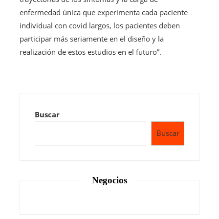
enfermedad única que experimenta cada paciente
individual con covid largos, los pacientes deben
participar más seriamente en el diseño y la
realización de estos estudios en el futuro”.
Buscar
Buscar
Negocios