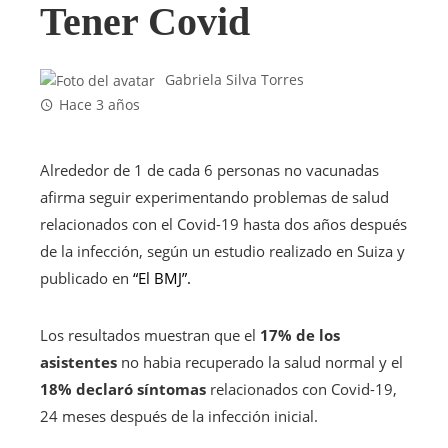
Tener Covid
Gabriela Silva Torres
Hace 3 años
Alrededor de 1 de cada 6 personas no vacunadas
afirma seguir experimentando problemas de salud
relacionados con el Covid-19 hasta dos años después
de la infección, según un estudio realizado en Suiza y
publicado en
“El BMJ”.
Los resultados muestran que el
17% de los
asistentes
no habia recuperado la salud normal y el
18% declaró síntomas
relacionados con Covid-19,
24 meses después de la infección inicial.