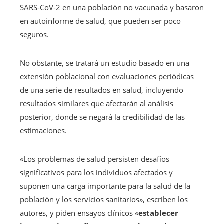
SARS-CoV-2 en una población no vacunada y basaron
en autoinforme de salud, que pueden ser poco
seguros.
No obstante, se tratará un estudio basado en una
extensión poblacional con evaluaciones periódicas
de una serie de resultados en salud, incluyendo
resultados similares que afectarán al análisis
posterior, donde se negará la credibilidad de las
estimaciones.
«Los problemas de salud persisten desafíos
significativos para los individuos afectados y
suponen una carga importante para la salud de la
población y los servicios sanitarios», escriben los
autores, y piden ensayos clínicos «
establecer