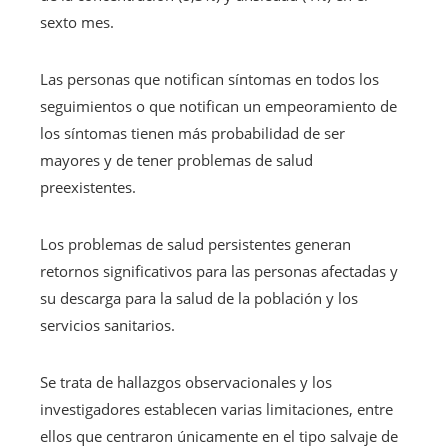
sexto mes.
Las personas que notifican síntomas en todos los
seguimientos o que notifican un empeoramiento de
los síntomas tienen más probabilidad de ser
mayores y de tener problemas de salud
preexistentes.
Los problemas de salud persistentes generan
retornos significativos para las personas afectadas y
su descarga para la salud de la población y los
servicios sanitarios.
Se trata de hallazgos observacionales y los
investigadores establecen varias limitaciones, entre
ellos que centraron únicamente en el tipo salvaje de