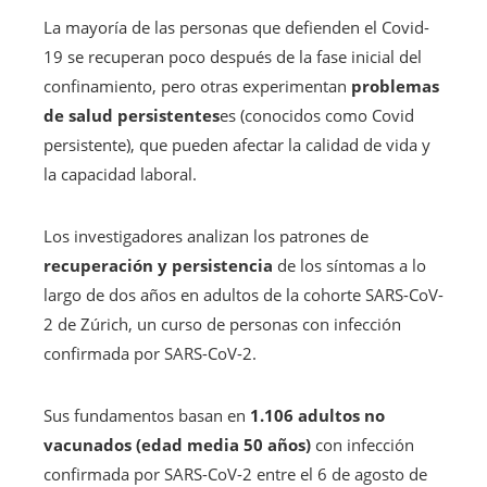
La mayoría de las personas que defienden el Covid-
19 se recuperan poco después de la fase inicial del
confinamiento, pero otras experimentan
problemas
de salud persistentes
es (conocidos como Covid
persistente), que pueden afectar la calidad de vida y
la capacidad laboral.
Los investigadores analizan los patrones de
recuperación y persistencia
de los síntomas a lo
largo de dos años en adultos de la cohorte SARS-CoV-
2 de Zúrich, un curso de personas con infección
confirmada por SARS-CoV-2.
Sus fundamentos basan en
1.106 adultos no
vacunados (edad media 50 años)
con infección
confirmada por SARS-CoV-2 entre el 6 de agosto de