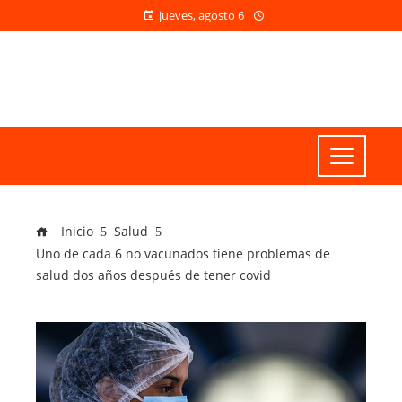
jueves, agosto 6
Inicio
Salud
Uno de cada 6 no vacunados tiene problemas de
salud dos años después de tener covid