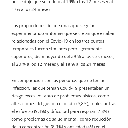
porcentaje que se redujo al 19% a los 12 meses y al
17% a los 24 meses.
Las proporciones de personas que seguían
experimentando síntomas que se creían que estaban
relacionadas con el Covid-19 en los tres puntos
temporales fueron similares pero ligeramente
superiores, disminuyendo del 29 % a los seis meses,
al 20 % a los 12 meses y al 18 % a los 24 meses
En comparación con las personas que no tenían
infección, las que tenían Covid-19 presentaban un
riesgo excesivo tanto de problemas písicos, como
alteraciones del gusto o el olfato (9,8%), malestar tras
el esfuerzo (9,4%) y dificultad para respirar (7,8%),
como problemas de salud mental, como reducción
de la concentración (8,3%) y ansiedad (4%) en el