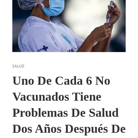
SALUD
Uno De Cada 6 No
Vacunados Tiene
Problemas De Salud
Dos Años Después De