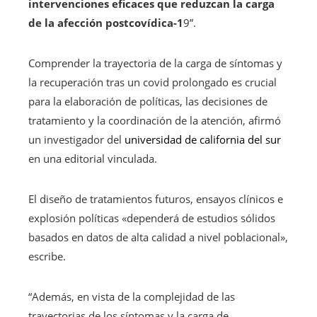
intervenciones eficaces que reduzcan la carga
de la afección postcovídica-1
9”.
Comprender la trayectoria de la carga de síntomas y
la recuperación tras un covid prolongado es crucial
para la elaboración de políticas, las decisiones de
tratamiento y la coordinación de la atención, afirmó
un investigador del
universidad de california del sur
en una editorial vinculada.
El diseño de tratamientos futuros, ensayos clínicos e
explosión políticas «dependerá de estudios sólidos
basados ​​en datos de alta calidad a nivel poblacional»,
escribe.
“Además, en vista de la complejidad de las
trayectorias de los síntomas y la carga de