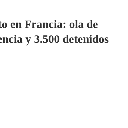
o en Francia: ola de
encia y 3.500 detenidos