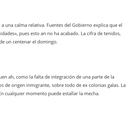
o a una calma relativa. Fuentes del Gobierno explica que el
idades», pues esto an no ha acabado. La cifra de tenidos,
 de un centenar el domingo.
uen ah, como la falta de integración de una parte de la
s de origen inmigrante, sobre todo de ex colonias galas. La
 En cualquier momento puede estallar la mecha.