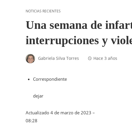
NOTICIAS RECIENTES
Una semana de infart
interrupciones y viol
Gabriela Silva Torres
Hace 3 años
Correspondiente
dejar
Actualizado
4 de marzo de 2023 –
08:28