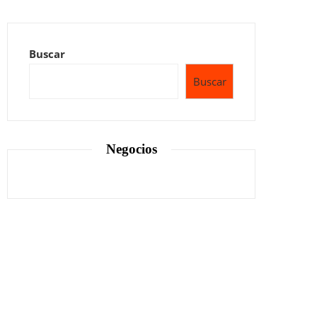
Buscar
Buscar
Negocios