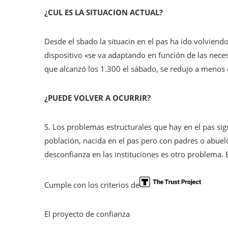
¿CUL ES LA SITUACION ACTUAL?
Desde el sbado la situacin en el pas ha ido volviend
dispositivo «se va adaptando en función de las neces
que alcanzó los 1.300 el sábado, se redujo a menos
¿PUEDE VOLVER A OCURRIR?
S. Los problemas estructurales que hay en el pas sig
población, nacida en el pas pero con padres o abuelo
desconfianza en las instituciones es otro problema.
Cumple con los criterios de
El proyecto de confianza