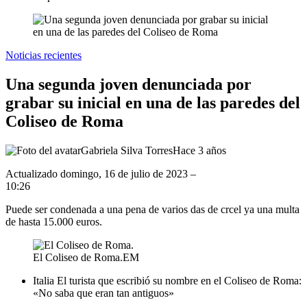
Noticias recientes
Una segunda joven denunciada por
grabar su inicial en una de las paredes del
Coliseo de Roma
Gabriela Silva Torres
Hace 3 años
Actualizado
domingo, 16 de julio de 2023 –
10:26
Puede ser condenada a una pena de varios das de crcel ya una multa
de hasta 15.000 euros.
El Coliseo de Roma.
EM
Italia
El turista que escribió su nombre en el Coliseo de Roma:
«No saba que eran tan antiguos»