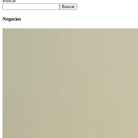
Buscar
Buscar
Negocios