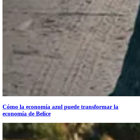
Cómo la economía azul puede transformar la
economía de Belice