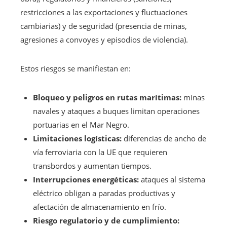
restricciones a las exportaciones y fluctuaciones
cambiarias) y de seguridad (presencia de minas,
agresiones a convoyes y episodios de violencia).
Estos riesgos se manifiestan en:
Bloqueo y peligros en rutas marítimas:
minas
navales y ataques a buques limitan operaciones
portuarias en el Mar Negro.
Limitaciones logísticas:
diferencias de ancho de
vía ferroviaria con la UE que requieren
transbordos y aumentan tiempos.
Interrupciones energéticas:
ataques al sistema
eléctrico obligan a paradas productivas y
afectación de almacenamiento en frío.
Riesgo regulatorio y de cumplimiento: