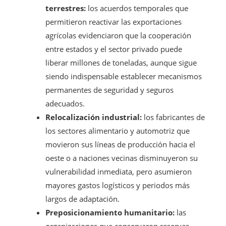
terrestres:
los acuerdos temporales que
permitieron reactivar las exportaciones
agrícolas evidenciaron que la cooperación
entre estados y el sector privado puede
liberar millones de toneladas, aunque sigue
siendo indispensable establecer mecanismos
permanentes de seguridad y seguros
adecuados.
Relocalización industrial:
los fabricantes de
los sectores alimentario y automotriz que
movieron sus líneas de producción hacia el
oeste o a naciones vecinas disminuyeron su
vulnerabilidad inmediata, pero asumieron
mayores gastos logísticos y periodos más
largos de adaptación.
Preposicionamiento humanitario:
las