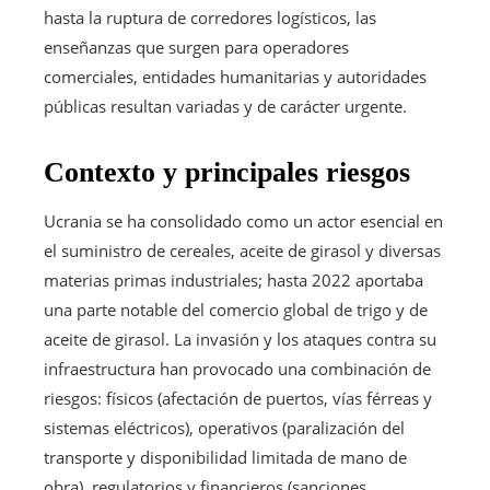
hasta la ruptura de corredores logísticos, las
enseñanzas que surgen para operadores
comerciales, entidades humanitarias y autoridades
públicas resultan variadas y de carácter urgente.
Contexto y principales riesgos
Ucrania se ha consolidado como un actor esencial en
el suministro de cereales, aceite de girasol y diversas
materias primas industriales; hasta 2022 aportaba
una parte notable del comercio global de trigo y de
aceite de girasol. La invasión y los ataques contra su
infraestructura han provocado una combinación de
riesgos: físicos (afectación de puertos, vías férreas y
sistemas eléctricos), operativos (paralización del
transporte y disponibilidad limitada de mano de
obra), regulatorios y financieros (sanciones,