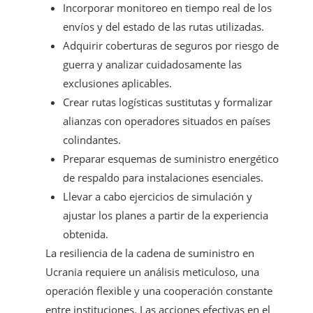
Incorporar monitoreo en tiempo real de los
envíos y del estado de las rutas utilizadas.
Adquirir coberturas de seguros por riesgo de
guerra y analizar cuidadosamente las
exclusiones aplicables.
Crear rutas logísticas sustitutas y formalizar
alianzas con operadores situados en países
colindantes.
Preparar esquemas de suministro energético
de respaldo para instalaciones esenciales.
Llevar a cabo ejercicios de simulación y
ajustar los planes a partir de la experiencia
obtenida.
La resiliencia de la cadena de suministro en
Ucrania requiere un análisis meticuloso, una
operación flexible y una cooperación constante
entre instituciones. Las acciones efectivas en el