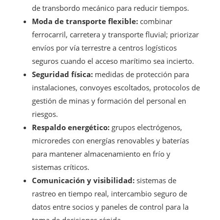
de transbordo mecánico para reducir tiempos.
Moda de transporte flexible:
combinar
ferrocarril, carretera y transporte fluvial; priorizar
envíos por vía terrestre a centros logísticos
seguros cuando el acceso marítimo sea incierto.
Seguridad física:
medidas de protección para
instalaciones, convoyes escoltados, protocolos de
gestión de minas y formación del personal en
riesgos.
Respaldo energético:
grupos electrógenos,
microredes con energías renovables y baterías
para mantener almacenamiento en frío y
sistemas críticos.
Comunicación y visibilidad:
sistemas de
rastreo en tiempo real, intercambio seguro de
datos entre socios y paneles de control para la