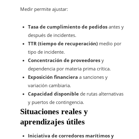
Medir permite ajustar:
Tasa de cumplimiento de pedidos
antes y
después de incidentes.
TTR (tiempo de recuperación)
medio por
tipo de incidente.
Concentración de proveedores
y
dependencia por materia prima crítica.
Exposición financiera
a sanciones y
variación cambiaria.
Capacidad disponible
de rutas alternativas
y puertos de contingencia.
Situaciones reales y
aprendizajes útiles
Iniciativa de corredores marítimos y