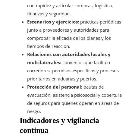
con rapidez y articular compras, logística,
finanzas y seguridad.
Escenarios y ejercicios:
prácticas periódicas
junto a proveedores y autoridades para
comprobar la eficacia de los planes y los
tiempos de reacción.
Relaciones con autoridades locales y
multilaterales:
convenios que faciliten
corredores, permisos específicos y procesos
prioritarios en aduanas y puertos.
Protección del personal:
pautas de
evacuación, asistencia psicosocial y cobertura
de seguros para quienes operan en áreas de
riesgo.
Indicadores y vigilancia
continua