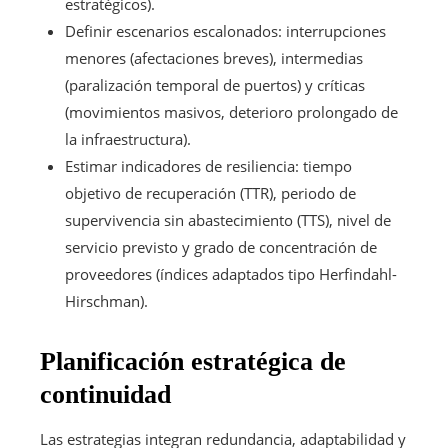
estratégicos).
Definir escenarios escalonados: interrupciones
menores (afectaciones breves), intermedias
(paralización temporal de puertos) y críticas
(movimientos masivos, deterioro prolongado de
la infraestructura).
Estimar indicadores de resiliencia: tiempo
objetivo de recuperación (TTR), periodo de
supervivencia sin abastecimiento (TTS), nivel de
servicio previsto y grado de concentración de
proveedores (índices adaptados tipo Herfindahl-
Hirschman).
Planificación estratégica de
continuidad
Las estrategias integran redundancia, adaptabilidad y