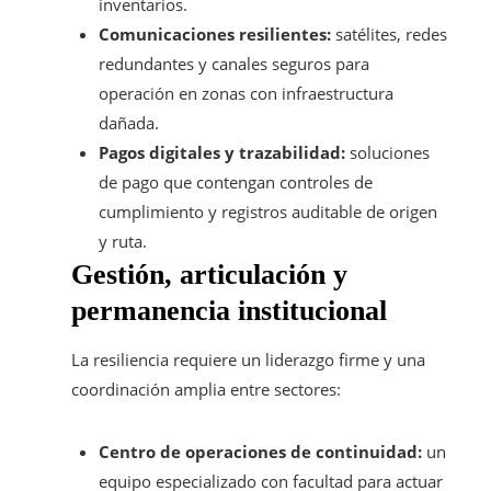
inventarios.
Comunicaciones resilientes:
satélites, redes
redundantes y canales seguros para
operación en zonas con infraestructura
dañada.
Pagos digitales y trazabilidad:
soluciones
de pago que contengan controles de
cumplimiento y registros auditable de origen
y ruta.
Gestión, articulación y
permanencia institucional
La resiliencia requiere un liderazgo firme y una
coordinación amplia entre sectores:
Centro de operaciones de continuidad:
un
equipo especializado con facultad para actuar