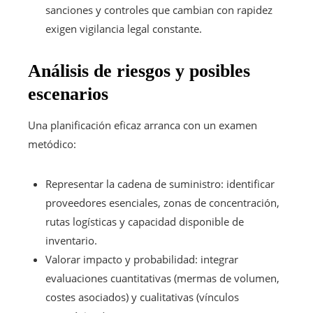
sanciones y controles que cambian con rapidez
exigen vigilancia legal constante.
Análisis de riesgos y posibles
escenarios
Una planificación eficaz arranca con un examen
metódico:
Representar la cadena de suministro: identificar
proveedores esenciales, zonas de concentración,
rutas logísticas y capacidad disponible de
inventario.
Valorar impacto y probabilidad: integrar
evaluaciones cuantitativas (mermas de volumen,
costes asociados) y cualitativas (vínculos