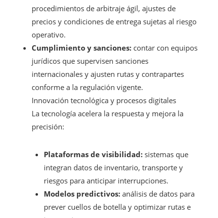
procedimientos de arbitraje ágil, ajustes de
precios y condiciones de entrega sujetas al riesgo
operativo.
Cumplimiento y sanciones:
contar con equipos
jurídicos que supervisen sanciones
internacionales y ajusten rutas y contrapartes
conforme a la regulación vigente.
Innovación tecnológica y procesos digitales
La tecnología acelera la respuesta y mejora la
precisión:
Plataformas de visibilidad:
sistemas que
integran datos de inventario, transporte y
riesgos para anticipar interrupciones.
Modelos predictivos:
análisis de datos para
prever cuellos de botella y optimizar rutas e