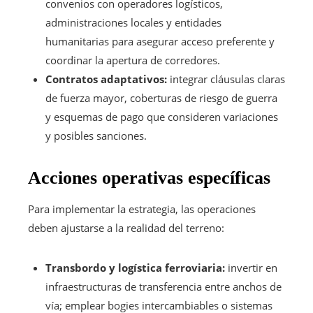
convenios con operadores logísticos,
administraciones locales y entidades
humanitarias para asegurar acceso preferente y
coordinar la apertura de corredores.
Contratos adaptativos:
integrar cláusulas claras
de fuerza mayor, coberturas de riesgo de guerra
y esquemas de pago que consideren variaciones
y posibles sanciones.
Acciones operativas específicas
Para implementar la estrategia, las operaciones
deben ajustarse a la realidad del terreno:
Transbordo y logística ferroviaria:
invertir en
infraestructuras de transferencia entre anchos de
vía; emplear bogies intercambiables o sistemas