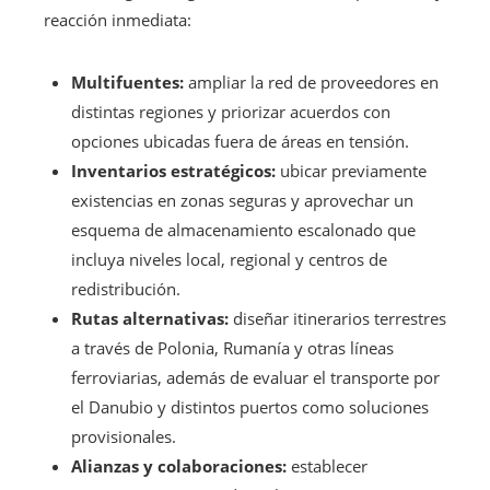
reacción inmediata:
Multifuentes:
ampliar la red de proveedores en
distintas regiones y priorizar acuerdos con
opciones ubicadas fuera de áreas en tensión.
Inventarios estratégicos:
ubicar previamente
existencias en zonas seguras y aprovechar un
esquema de almacenamiento escalonado que
incluya niveles local, regional y centros de
redistribución.
Rutas alternativas:
diseñar itinerarios terrestres
a través de Polonia, Rumanía y otras líneas
ferroviarias, además de evaluar el transporte por
el Danubio y distintos puertos como soluciones
provisionales.
Alianzas y colaboraciones:
establecer