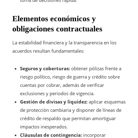
toma de decisiones rápida.
Elementos económicos y
obligaciones contractuales
La estabilidad financiera y la transparencia en los
acuerdos resultan fundamentales:
Seguros y coberturas:
obtener pólizas frente a
riesgo político, riesgo de guerra y crédito sobre
cuentas por cobrar, además de verificar
exclusiones y periodos de vigencia.
Gestión de divisas y liquidez:
aplicar esquemas
de protección cambiaria y disponer de líneas de
crédito de respaldo que permitan amortiguar
impactos inesperados.
Cláusulas de contingencia:
incorporar