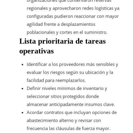
organizaciones que conservaron reservas
regionales y aprovecharon redes logísticas ya
configuradas pudieron reaccionar con mayor
agilidad frente a desplazamientos
poblacionales y cortes en el suministro.
Lista prioritaria de tareas
operativas
Identificar a los proveedores más sensibles y
evaluar los riesgos según su ubicación y la
facilidad para reemplazarlos.
Definir niveles mínimos de inventario y
seleccionar sitios protegidos donde
almacenar anticipadamente insumos clave.
Acordar contratos que incluyan opciones de
abastecimiento alterno y revisar con
frecuencia las cláusulas de fuerza mayor.