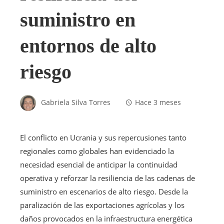
suministro en
entornos de alto
riesgo
Gabriela Silva Torres
Hace 3 meses
El conflicto en Ucrania y sus repercusiones tanto
regionales como globales han evidenciado la
necesidad esencial de anticipar la continuidad
operativa y reforzar la resiliencia de las cadenas de
suministro en escenarios de alto riesgo. Desde la
paralización de las exportaciones agrícolas y los
daños provocados en la infraestructura energética