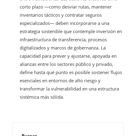
corto plazo —como desviar rutas, mantener
inventarios tácticos y contratar seguros
especializados— deben incorporarse a una
estrategia sostenible que contemple inversión en
infraestructura de transferencia, procesos
digitalizados y marcos de gobernanza. La
capacidad para prever y ajustarse, apoyada en
alianzas entre los sectores público y privado,
define hasta qué punto es posible sostener flujos
esenciales en entornos de alto riesgo y
transformar la vulnerabilidad en una estructura
sistémica más sólida.
Buscar