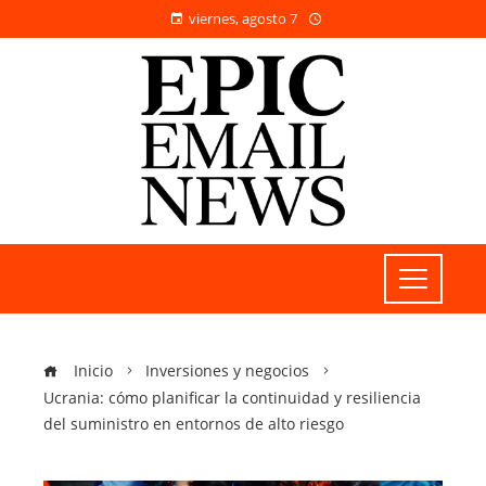
viernes, agosto 7
Inicio
Inversiones y negocios
Ucrania: cómo planificar la continuidad y resiliencia
del suministro en entornos de alto riesgo