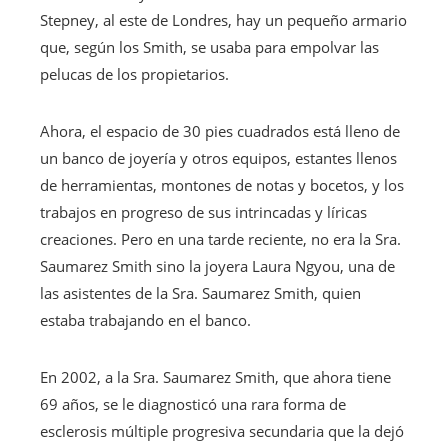
Stepney, al este de Londres, hay un pequeño armario
que, según los Smith, se usaba para empolvar las
pelucas de los propietarios.
Ahora, el espacio de 30 pies cuadrados está lleno de
un banco de joyería y otros equipos, estantes llenos
de herramientas, montones de notas y bocetos, y los
trabajos en progreso de sus intrincadas y líricas
creaciones. Pero en una tarde reciente, no era la Sra.
Saumarez Smith sino la joyera Laura Ngyou, una de
las asistentes de la Sra. Saumarez Smith, quien
estaba trabajando en el banco.
En 2002, a la Sra. Saumarez Smith, que ahora tiene
69 años, se le diagnosticó una rara forma de
esclerosis múltiple progresiva secundaria que la dejó