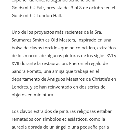
Goldsmiths’ Fair, prevista del 3 al 8 de octubre en el
Goldsmiths’ London Hall.
Uno de los proyectos más recientes de la Sra.
Saumarez Smith es Old Masters, inspirado en una
bolsa de clavos torcidos que no coinciden, extraídos
de los marcos de algunas pinturas de los siglos XVI y
XVII durante la restauración. Fueron el regalo de
Sandra Romito, una amiga que trabaja en el
departamento de Antiguos Maestros de Christie’s en
Londres, y se han reinventado en dos series de
objetos en miniatura.
Los clavos extraídos de pinturas religiosas estaban
rematados con símbolos eclesiásticos, como la
aureola dorada de un ángel o una pequeña perla