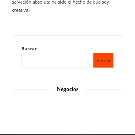
salvación absoluta ha sido el hecho de que soy
creativa».
Buscar
Buscar
Negocios