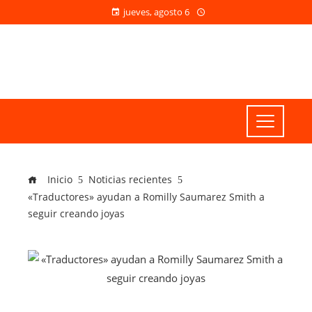
jueves, agosto 6
Inicio
Noticias recientes
«Traductores» ayudan a Romilly Saumarez Smith a
seguir creando joyas