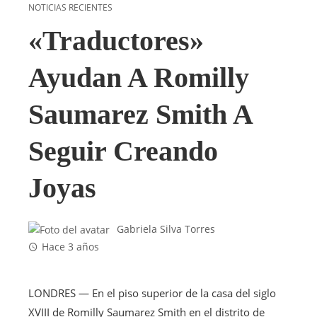
NOTICIAS RECIENTES
«Traductores»
Ayudan A Romilly
Saumarez Smith A
Seguir Creando
Joyas
Gabriela Silva Torres
Hace 3 años
LONDRES — En el piso superior de la casa del siglo
XVIII de Romilly Saumarez Smith en el distrito de