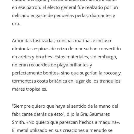
en ese patrón. El efecto general fue realzado por un
delicado engaste de pequeñas perlas, diamantes y
oro.
Amonitas fosilizadas, conchas marinas e incluso
diminutas espinas de erizo de mar se han convertido
en aretes y broches. Estos materiales, sin embargo,
no eran recuerdos de playa brillantes y
perfectamente bonitos, sino que sugerían la rocosa y
tormentosa costa británica en lugar de los tranquilos
mares tropicales.
“Siempre quiero que haya el sentido de la mano del
fabricante detrás de esto”, dijo la Sra. Saumarez
Smith. «No quiero que parezcan hechos a máquina».
El metal utilizado en sus creaciones a menudo se