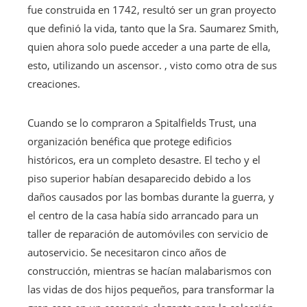
fue construida en 1742, resultó ser un gran proyecto
que definió la vida, tanto que la Sra. Saumarez Smith,
quien ahora solo puede acceder a una parte de ella,
esto, utilizando un ascensor. , visto como otra de sus
creaciones.
Cuando se lo compraron a Spitalfields Trust, una
organización benéfica que protege edificios
históricos, era un completo desastre. El techo y el
piso superior habían desaparecido debido a los
daños causados ​​por las bombas durante la guerra, y
el centro de la casa había sido arrancado para un
taller de reparación de automóviles con servicio de
autoservicio. Se necesitaron cinco años de
construcción, mientras se hacían malabarismos con
las vidas de dos hijos pequeños, para transformar la