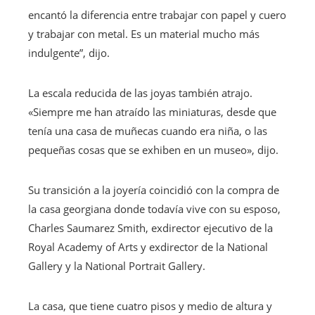
encantó la diferencia entre trabajar con papel y cuero
y trabajar con metal. Es un material mucho más
indulgente”, dijo.
La escala reducida de las joyas también atrajo.
«Siempre me han atraído las miniaturas, desde que
tenía una casa de muñecas cuando era niña, o las
pequeñas cosas que se exhiben en un museo», dijo.
Su transición a la joyería coincidió con la compra de
la casa georgiana donde todavía vive con su esposo,
Charles Saumarez Smith, exdirector ejecutivo de la
Royal Academy of Arts y exdirector de la National
Gallery y la National Portrait Gallery.
La casa, que tiene cuatro pisos y medio de altura y