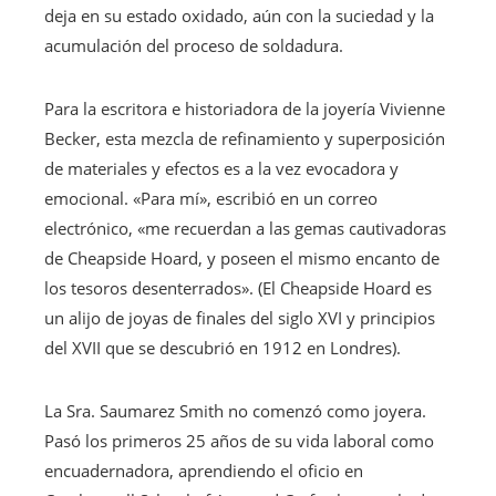
deja en su estado oxidado, aún con la suciedad y la
acumulación del proceso de soldadura.
Para la escritora e historiadora de la joyería Vivienne
Becker, esta mezcla de refinamiento y superposición
de materiales y efectos es a la vez evocadora y
emocional. «Para mí», escribió en un correo
electrónico, «me recuerdan a las gemas cautivadoras
de Cheapside Hoard, y poseen el mismo encanto de
los tesoros desenterrados». (El Cheapside Hoard es
un alijo de joyas de finales del siglo XVI y principios
del XVII que se descubrió en 1912 en Londres).
La Sra. Saumarez Smith no comenzó como joyera.
Pasó los primeros 25 años de su vida laboral como
encuadernadora, aprendiendo el oficio en