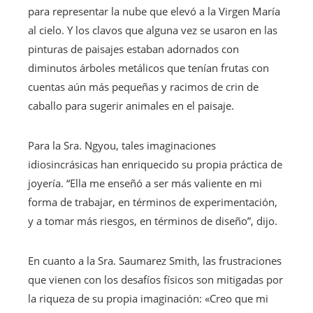
para representar la nube que elevó a la Virgen María
al cielo. Y los clavos que alguna vez se usaron en las
pinturas de paisajes estaban adornados con
diminutos árboles metálicos que tenían frutas con
cuentas aún más pequeñas y racimos de crin de
caballo para sugerir animales en el paisaje.
Para la Sra. Ngyou, tales imaginaciones
idiosincrásicas han enriquecido su propia práctica de
joyería. “Ella me enseñó a ser más valiente en mi
forma de trabajar, en términos de experimentación,
y a tomar más riesgos, en términos de diseño”, dijo.
En cuanto a la Sra. Saumarez Smith, las frustraciones
que vienen con los desafíos físicos son mitigadas por
la riqueza de su propia imaginación: «Creo que mi