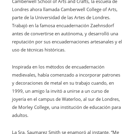
Camberwell School of Arts and Crafts, la escuela de
Londres ahora llamada Camberwell College of Arts,
parte de la Universidad de las Artes de Londres.
Trabajó en la famosa encuadernación Zaehnsdorf
antes de convertirse en autónoma, y ​​desarrolló una
reputación por sus encuadernaciones artesanales y el
uso de técnicas históricas.
Inspirada en los métodos de encuadernación
medievales, había comenzado a incorporar patrones
y decoraciones de metal en su trabajo cuando, en
1999, un amigo la invitó a unirse a un curso de
joyería en el campus de Waterloo, al sur de Londres,
de Morley College, una institución de educación para
adultos.
La Sra. Saumarez Smith se enamoró al instante. “Me