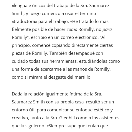
«lenguaje único» del trabajo de la Sra. Saumarez
Smith, y luego comenzó a usar el término
«traductora» para el trabajo. «He tratado lo más
fielmente posible de hacer
como
Romilly, no
para
Romilly”, escribió en un correo electrónico. “Al
principio, comencé copiando directamente ciertas
piezas de Romilly. También desempaqué con
cuidado todas sus herramientas, estudiándolas como
una forma de acercarme a las manos de Romilly,
como si mirara el desgaste del martillo.
Dada la relación igualmente íntima de la Sra.
Saumarez Smith con su propia casa, resultó ser un
entorno útil para comunicar su enfoque estético y
creativo, tanto a la Sra. Gledhill como a los asistentes
que la siguieron. «Siempre supe que tenían que