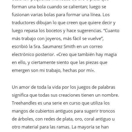
forman una bola cuando se calientan; luego se
fusionan varias bolas para formar una línea. Los
traductores dibujan lo que creen que quiere decir y
luego repasa los bocetos y hace sugerencias. “Cuanto
más trabajo con joyeros, más fácil se vuelve”,
escribió la Sra. Saumarez Smith en un correo
electrónico posterior. «Creo que también hay magia
en ello, y ciertamente siento que las piezas que
emergen son mi trabajo, hechas por mí».
Un amor de toda la vida por los juegos de palabras
significa que todas sus creaciones tienen un nombre.
Treehandles es una serie en curso que utiliza los
mangos de cubiertos antiguos para sugerir troncos
de árboles, con redes de plata, oro, coral antiguo u
otro material para las ramas. La mayoría se han