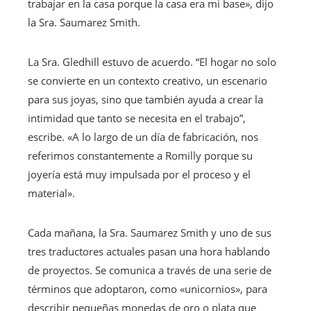
trabajar en la casa porque la casa era mi base», dijo
la Sra. Saumarez Smith.
La Sra. Gledhill estuvo de acuerdo. “El hogar no solo
se convierte en un contexto creativo, un escenario
para sus joyas, sino que también ayuda a crear la
intimidad que tanto se necesita en el trabajo”,
escribe. «A lo largo de un día de fabricación, nos
referimos constantemente a Romilly porque su
joyería está muy impulsada por el proceso y el
material».
Cada mañana, la Sra. Saumarez Smith y uno de sus
tres traductores actuales pasan una hora hablando
de proyectos. Se comunica a través de una serie de
términos que adoptaron, como «unicornios», para
describir pequeñas monedas de oro o plata que