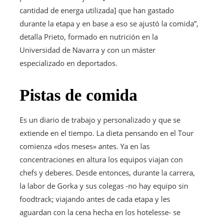
cantidad de energa utilizada] que han gastado
durante la etapa y en base a eso se ajustó la comida”,
detalla Prieto, formado en nutrición en la
Universidad de Navarra y con un máster
especializado en deportados.
Pistas de comida
Es un diario de trabajo y personalizado y que se
extiende en el tiempo. La dieta pensando en el Tour
comienza «dos meses» antes. Ya en las
concentraciones en altura los equipos viajan con
chefs y deberes. Desde entonces, durante la carrera,
la labor de Gorka y sus colegas -no hay equipo sin
foodtrack; viajando antes de cada etapa y les
aguardan con la cena hecha en los hotelesse- se