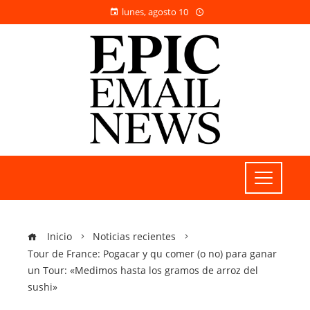
lunes, agosto 10
Inicio
Noticias recientes
Tour de France: Pogacar y qu comer (o no) para ganar
un Tour: «Medimos hasta los gramos de arroz del
sushi»