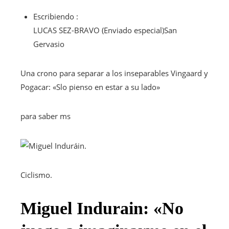
Escribiendo :
LUCAS SEZ-BRAVO
(Enviado especial)
San
Gervasio
Una crono para separar a los inseparables Vingaard y
Pogacar: «Slo pienso en estar a su lado»
para saber ms
Ciclismo.
Miguel Indurain: «No