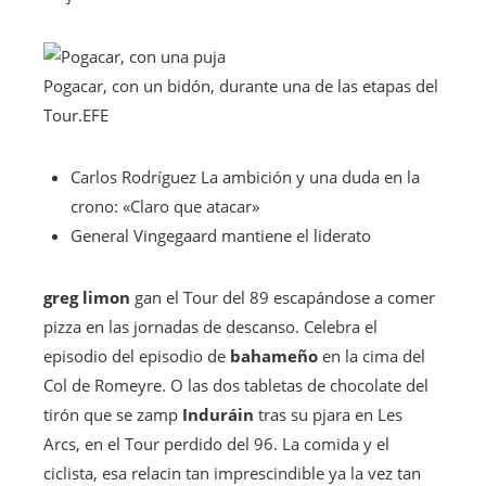
Pogacar, con un bidón, durante una de las etapas del
Tour.
EFE
Carlos Rodríguez
La ambición y una duda en la
crono: «Claro que atacar»
General
Vingegaard mantiene el liderato
greg limon
gan el Tour del 89 escapándose a comer
pizza en las jornadas de descanso. Celebra el
episodio del episodio de
bahameño
en la cima del
Col de Romeyre. O las dos tabletas de chocolate del
tirón que se zamp
Induráin
tras su pjara en Les
Arcs, en el Tour perdido del 96. La comida y el
ciclista, esa relacin tan imprescindible ya la vez tan