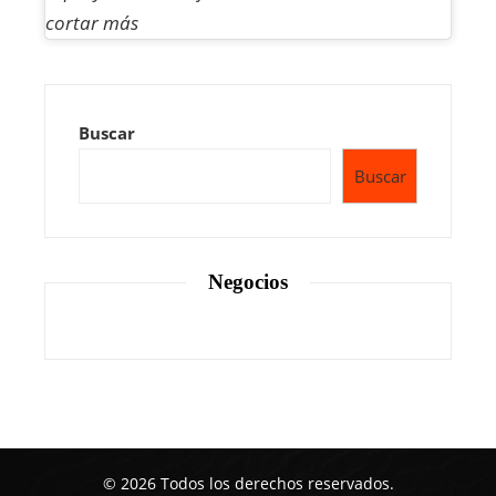
cortar más
Buscar
Buscar
Negocios
© 2026 Todos los derechos reservados.