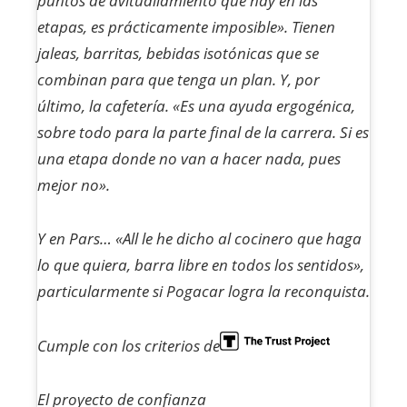
puntos de avituallamiento que hay en las
etapas, es prácticamente imposible». Tienen
jaleas, barritas, bebidas isotónicas que se
combinan para que tenga un plan. Y, por
último, la cafetería. «Es una ayuda ergogénica,
sobre todo para la parte final de la carrera. Si es
una etapa donde no van a hacer nada, pues
mejor no».
Y en Pars… «All le he dicho al cocinero que haga
lo que quiera, barra libre en todos los sentidos»,
particularmente si Pogacar logra la reconquista.
Cumple con los criterios de
El proyecto de confianza