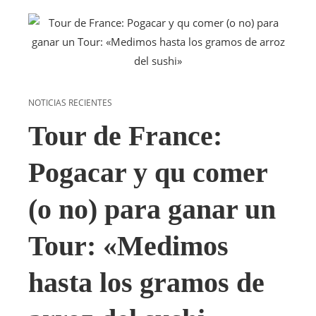
NOTICIAS RECIENTES
Tour de France:
Pogacar y qu comer
(o no) para ganar un
Tour: «Medimos
hasta los gramos de