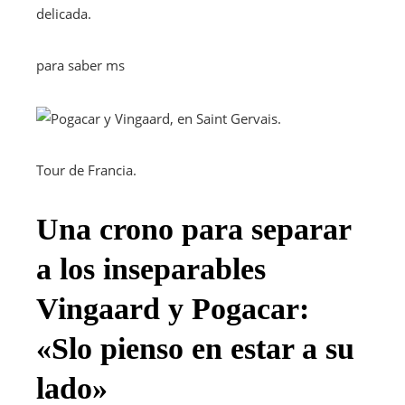
delicada.
para saber ms
Tour de Francia.
Una crono para separar
a los inseparables
Vingaard y Pogacar:
«Slo pienso en estar a su
lado»