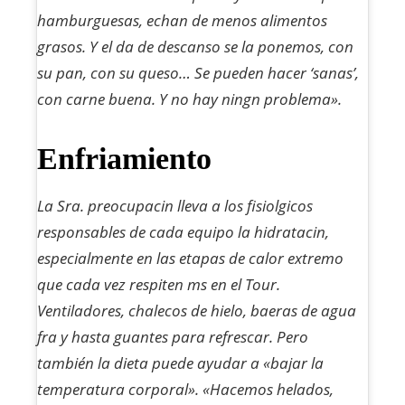
hamburguesas, echan de menos alimentos
grasos. Y el da de descanso se la ponemos, con
su pan, con su queso… Se pueden hacer ‘sanas’,
con carne buena. Y no hay ningn problema».
Enfriamiento
La Sra. preocupacin lleva a los fisiolgicos
responsables de cada equipo la hidratacin,
especialmente en las etapas de calor extremo
que cada vez respiten ms en el Tour.
Ventiladores, chalecos de hielo, baeras de agua
fra y hasta guantes para refrescar. Pero
también la dieta puede ayudar a «bajar la
temperatura corporal». «Hacemos helados,