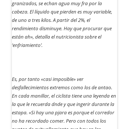
granizados, se echan agua muy fra por la
cabeza. El líquido que pierden es muy variable,
de uno a tres kilos. A partir del 2%, el
rendimiento disminuye. Hay que procurar que
están ah», detalla el nutricionista sobre el
‘enfriamiento’.
Es, por tanto «casi imposible» ver
desfallecimientos extremos como los de antao.
En cada manillar, el ciclista tiene una leyenda en
la que le recuerda dnde y que ingerir durante la
estapa. «Si hay una pjara es porque el corredor
no ha recordado comer. Pero con todos los