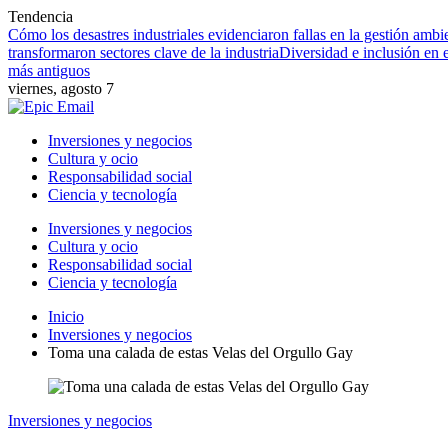
Tendencia
Cómo los desastres industriales evidenciaron fallas en la gestión ambie
transformaron sectores clave de la industria
Diversidad e inclusión en
más antiguos
viernes, agosto 7
Inversiones y negocios
Cultura y ocio
Responsabilidad social
Ciencia y tecnología
Inversiones y negocios
Cultura y ocio
Responsabilidad social
Ciencia y tecnología
Inicio
Inversiones y negocios
Toma una calada de estas Velas del Orgullo Gay
Inversiones y negocios