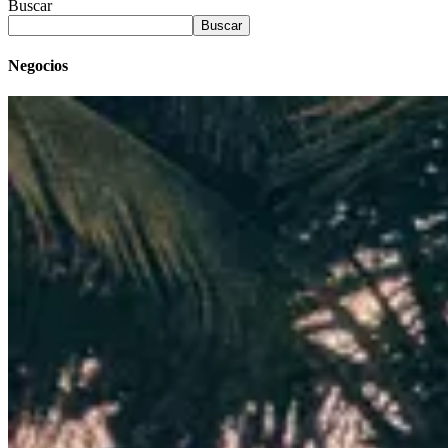
Buscar
Buscar
Negocios