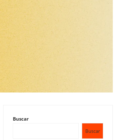
Buscar
Buscar