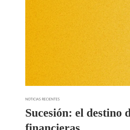
NOTICIAS RECIENTES
Sucesión: el destino 
financieras