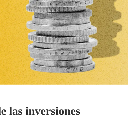
de las inversiones