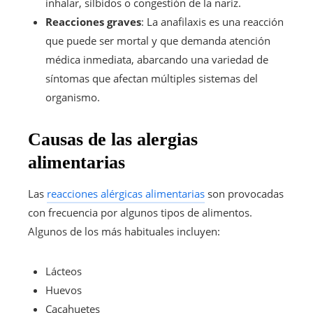
inhalar, silbidos o congestión de la nariz.
Reacciones graves
: La anafilaxis es una reacción
que puede ser mortal y que demanda atención
médica inmediata, abarcando una variedad de
síntomas que afectan múltiples sistemas del
organismo.
Causas de las alergias
alimentarias
Las
reacciones alérgicas alimentarias
son provocadas
con frecuencia por algunos tipos de alimentos.
Algunos de los más habituales incluyen:
Lácteos
Huevos
Cacahuetes