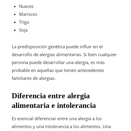
Nueces
Mariscos
Trigo
Soja
La predisposición genética puede influir en el
desarrollo de alergias alimentarias. Si bien cualquier
persona puede desarrollar una alergia, es más
probable en aquellas que tienen antecedentes
familiares de alergias.
Diferencia entre alergia
alimentaria e intolerancia
Es esencial diferenciar entre una alergia a los
alimentos y una intolerancia a los alimentos. Una