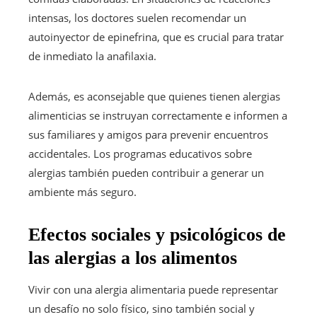
intensas, los doctores suelen recomendar un
autoinyector de epinefrina, que es crucial para tratar
de inmediato la anafilaxia.
Además, es aconsejable que quienes tienen alergias
alimenticias se instruyan correctamente e informen a
sus familiares y amigos para prevenir encuentros
accidentales. Los programas educativos sobre
alergias también pueden contribuir a generar un
ambiente más seguro.
Efectos sociales y psicológicos de
las alergias a los alimentos
Vivir con una alergia alimentaria puede representar
un desafío no solo físico, sino también social y