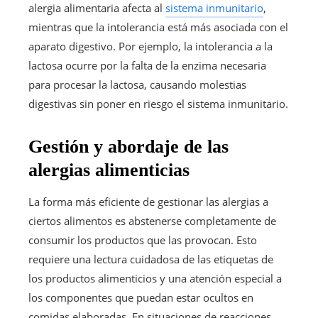
alergia alimentaria afecta al
sistema inmunitario
,
mientras que la intolerancia está más asociada con el
aparato digestivo. Por ejemplo, la intolerancia a la
lactosa ocurre por la falta de la enzima necesaria
para procesar la lactosa, causando molestias
digestivas sin poner en riesgo el sistema inmunitario.
Gestión y abordaje de las
alergias alimenticias
La forma más eficiente de gestionar las alergias a
ciertos alimentos es abstenerse completamente de
consumir los productos que las provocan. Esto
requiere una lectura cuidadosa de las etiquetas de
los productos alimenticios y una atención especial a
los componentes que puedan estar ocultos en
comidas elaboradas. En situaciones de reacciones