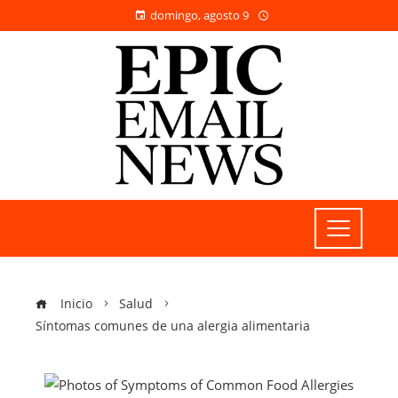
domingo, agosto 9
Inicio
Salud
Síntomas comunes de una alergia alimentaria