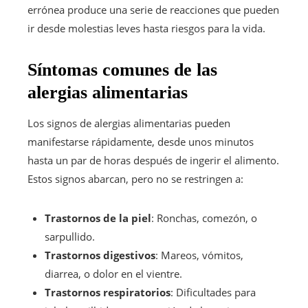
errónea produce una serie de reacciones que pueden
ir desde molestias leves hasta riesgos para la vida.
Síntomas comunes de las
alergias alimentarias
Los signos de alergias alimentarias pueden
manifestarse rápidamente, desde unos minutos
hasta un par de horas después de ingerir el alimento.
Estos signos abarcan, pero no se restringen a:
Trastornos de la piel
: Ronchas, comezón, o
sarpullido.
Trastornos digestivos
: Mareos, vómitos,
diarrea, o dolor en el vientre.
Trastornos respiratorios
: Dificultades para