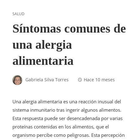
SALUD
Síntomas comunes de
una alergia
alimentaria
Gabriela Silva Torres
Hace 10 meses
Una alergia alimentaria es una reacción inusual del
sistema inmunitario tras ingerir algunos alimentos.
Esta respuesta puede ser desencadenada por varias
proteínas contenidas en los alimentos, que el
organismo percibe como peligrosas. Esta percepción