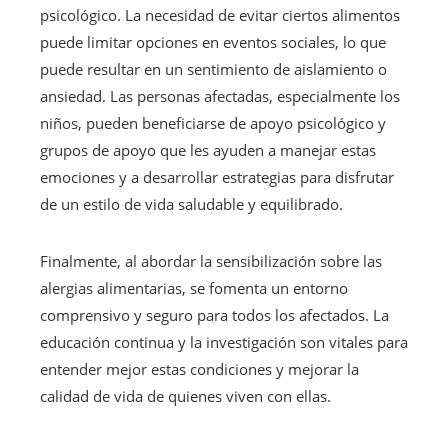
psicológico. La necesidad de evitar ciertos alimentos
puede limitar opciones en eventos sociales, lo que
puede resultar en un sentimiento de aislamiento o
ansiedad. Las personas afectadas, especialmente los
niños, pueden beneficiarse de apoyo psicológico y
grupos de apoyo que les ayuden a manejar estas
emociones y a desarrollar estrategias para disfrutar
de un estilo de vida saludable y equilibrado.
Finalmente, al abordar la sensibilización sobre las
alergias alimentarias, se fomenta un entorno
comprensivo y seguro para todos los afectados. La
educación continua y la investigación son vitales para
entender mejor estas condiciones y mejorar la
calidad de vida de quienes viven con ellas.