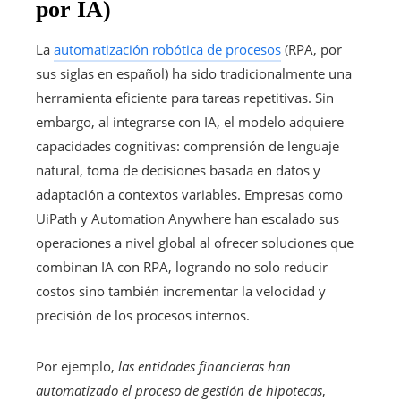
por IA)
La
automatización robótica de procesos
(RPA, por
sus siglas en español) ha sido tradicionalmente una
herramienta eficiente para tareas repetitivas. Sin
embargo, al integrarse con IA, el modelo adquiere
capacidades cognitivas: comprensión de lenguaje
natural, toma de decisiones basada en datos y
adaptación a contextos variables. Empresas como
UiPath y Automation Anywhere han escalado sus
operaciones a nivel global al ofrecer soluciones que
combinan IA con RPA, logrando no solo reducir
costos sino también incrementar la velocidad y
precisión de los procesos internos.
Por ejemplo,
las entidades financieras han
automatizado el proceso de gestión de hipotecas
,