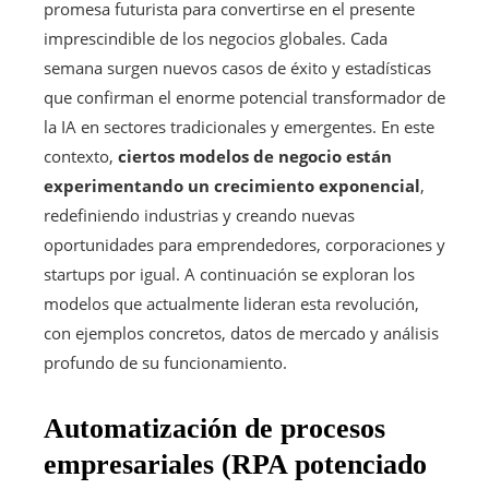
promesa futurista para convertirse en el presente
imprescindible de los negocios globales. Cada
semana surgen nuevos casos de éxito y estadísticas
que confirman el enorme potencial transformador de
la IA en sectores tradicionales y emergentes. En este
contexto,
ciertos modelos de negocio están
experimentando un crecimiento exponencial
,
redefiniendo industrias y creando nuevas
oportunidades para emprendedores, corporaciones y
startups por igual. A continuación se exploran los
modelos que actualmente lideran esta revolución,
con ejemplos concretos, datos de mercado y análisis
profundo de su funcionamiento.
Automatización de procesos
empresariales (RPA potenciado