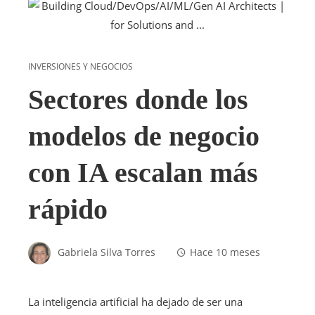
INVERSIONES Y NEGOCIOS
Sectores donde los
modelos de negocio
con IA escalan más
rápido
Gabriela Silva Torres
Hace 10 meses
La inteligencia artificial ha dejado de ser una