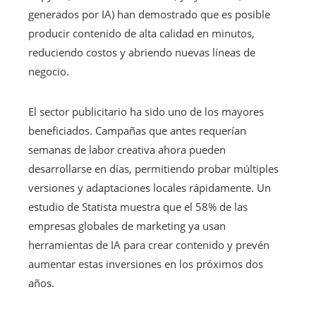
generados por IA) han demostrado que es posible
producir contenido de alta calidad en minutos,
reduciendo costos y abriendo nuevas líneas de
negocio.
El sector publicitario ha sido uno de los mayores
beneficiados. Campañas que antes requerían
semanas de labor creativa ahora pueden
desarrollarse en días, permitiendo probar múltiples
versiones y adaptaciones locales rápidamente. Un
estudio de Statista muestra que el 58% de las
empresas globales de marketing ya usan
herramientas de IA para crear contenido y prevén
aumentar estas inversiones en los próximos dos
años.