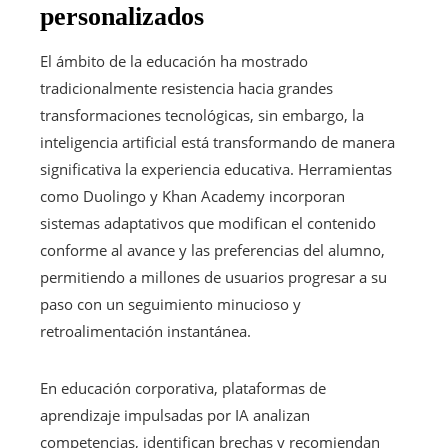
personalizados
El ámbito de la educación ha mostrado
tradicionalmente resistencia hacia grandes
transformaciones tecnológicas, sin embargo, la
inteligencia artificial está transformando de manera
significativa la experiencia educativa. Herramientas
como Duolingo y Khan Academy incorporan
sistemas adaptativos que modifican el contenido
conforme al avance y las preferencias del alumno,
permitiendo a millones de usuarios progresar a su
paso con un seguimiento minucioso y
retroalimentación instantánea.
En educación corporativa, plataformas de
aprendizaje impulsadas por IA analizan
competencias, identifican brechas y recomiendan