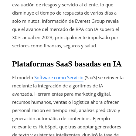
evaluación de riesgos y servicio al cliente, lo que
disminuye el tiempo de respuesta de varios días a
solo minutos. Información de Everest Group revela
que el avance del mercado de RPA con IA superó el
30% anual en 2023, principalmente impulsado por
sectores como finanzas, seguros y salud.
Plataformas SaaS basadas en IA
El modelo
Software como Servicio
(SaaS) se reinventa
mediante la integración de algoritmos de IA
avanzada. Herramientas para marketing digital,
recursos humanos, ventas o logística ahora ofrecen
personalización en tiempo real, análisis predictivo y
generación automática de contenidos. Ejemplo
relevante es HubSpot, que tras adoptar generadores
de texto y asistentes inteligentes, duplicó la tasa de