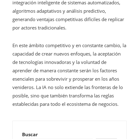
integración inteligente de sistemas automatizados,
algoritmos adaptativos y análisis predictivo,
generando ventajas competitivas difíciles de replicar
por actores tradicionales.
En este ámbito competitivo y en constante cambio, la
capacidad de crear nuevos enfoques, la aceptación
de tecnologías innovadoras y la voluntad de
aprender de manera constante serán los factores
esenciales para sobrevivir y prosperar en los años
venideros. La IA no solo extiende las fronteras de lo
posible, sino que también transforma las reglas
establecidas para todo el ecosistema de negocios.
Buscar