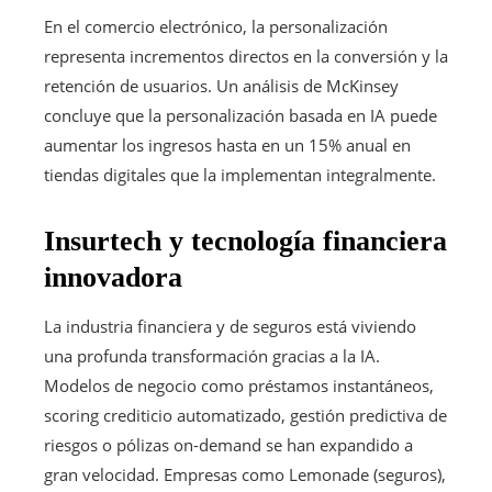
En el comercio electrónico, la personalización
representa incrementos directos en la conversión y la
retención de usuarios. Un análisis de McKinsey
concluye que la personalización basada en IA puede
aumentar los ingresos hasta en un 15% anual en
tiendas digitales que la implementan integralmente.
Insurtech y tecnología financiera
innovadora
La industria financiera y de seguros está viviendo
una profunda transformación gracias a la IA.
Modelos de negocio como préstamos instantáneos,
scoring crediticio automatizado, gestión predictiva de
riesgos o pólizas on-demand se han expandido a
gran velocidad. Empresas como Lemonade (seguros),