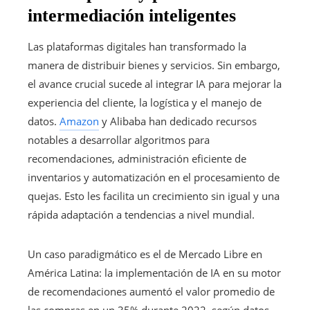
intermediación inteligentes
Las plataformas digitales han transformado la
manera de distribuir bienes y servicios. Sin embargo,
el avance crucial sucede al integrar IA para mejorar la
experiencia del cliente, la logística y el manejo de
datos.
Amazon
y Alibaba han dedicado recursos
notables a desarrollar algoritmos para
recomendaciones, administración eficiente de
inventarios y automatización en el procesamiento de
quejas. Esto les facilita un crecimiento sin igual y una
rápida adaptación a tendencias a nivel mundial.
Un caso paradigmático es el de Mercado Libre en
América Latina: la implementación de IA en su motor
de recomendaciones aumentó el valor promedio de
las compras en un 35% durante 2022, según datos