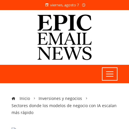
viernes, agosto 7
Inicio
Inversiones y negocios
Sectores donde los modelos de negocio con IA escalan
más rápido