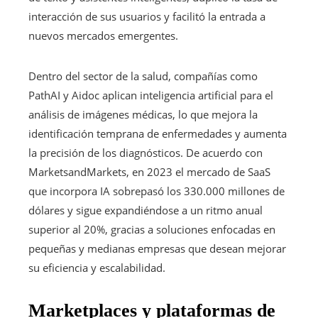
interacción de sus usuarios y facilitó la entrada a
nuevos mercados emergentes.
Dentro del sector de la salud, compañías como
PathAI y Aidoc aplican inteligencia artificial para el
análisis de imágenes médicas, lo que mejora la
identificación temprana de enfermedades y aumenta
la precisión de los diagnósticos. De acuerdo con
MarketsandMarkets, en 2023 el mercado de SaaS
que incorpora IA sobrepasó los 330.000 millones de
dólares y sigue expandiéndose a un ritmo anual
superior al 20%, gracias a soluciones enfocadas en
pequeñas y medianas empresas que desean mejorar
su eficiencia y escalabilidad.
Marketplaces y plataformas de