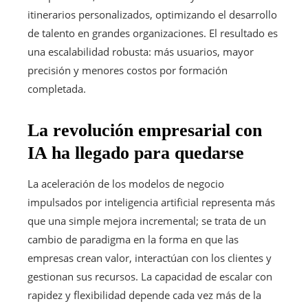
itinerarios personalizados, optimizando el desarrollo
de talento en grandes organizaciones. El resultado es
una escalabilidad robusta: más usuarios, mayor
precisión y menores costos por formación
completada.
La revolución empresarial con
IA ha llegado para quedarse
La aceleración de los modelos de negocio
impulsados por inteligencia artificial representa más
que una simple mejora incremental; se trata de un
cambio de paradigma en la forma en que las
empresas crean valor, interactúan con los clientes y
gestionan sus recursos. La capacidad de escalar con
rapidez y flexibilidad depende cada vez más de la