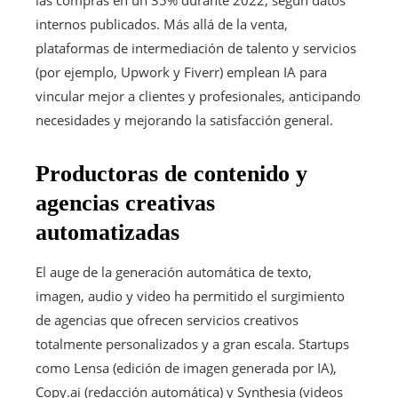
internos publicados. Más allá de la venta,
plataformas de intermediación de talento y servicios
(por ejemplo, Upwork y Fiverr) emplean IA para
vincular mejor a clientes y profesionales, anticipando
necesidades y mejorando la satisfacción general.
Productoras de contenido y
agencias creativas
automatizadas
El auge de la generación automática de texto,
imagen, audio y video ha permitido el surgimiento
de agencias que ofrecen servicios creativos
totalmente personalizados y a gran escala. Startups
como Lensa (edición de imagen generada por IA),
Copy.ai (redacción automática) y Synthesia (videos