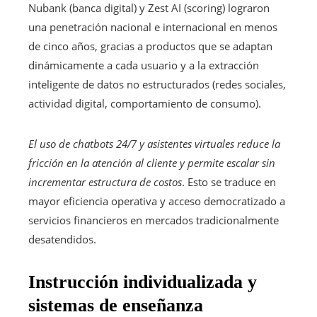
Nubank (banca digital) y Zest AI (scoring) lograron
una penetración nacional e internacional en menos
de cinco años, gracias a productos que se adaptan
dinámicamente a cada usuario y a la extracción
inteligente de datos no estructurados (redes sociales,
actividad digital, comportamiento de consumo).
El uso de chatbots 24/7 y asistentes virtuales reduce la
fricción en la atención al cliente y permite escalar sin
incrementar estructura de costos
. Esto se traduce en
mayor eficiencia operativa y acceso democratizado a
servicios financieros en mercados tradicionalmente
desatendidos.
Instrucción individualizada y
sistemas de enseñanza