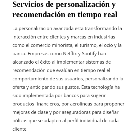
Servicios de personalización y
recomendación en tiempo real
La personalización avanzada está transformando la
interacción entre clientes y marcas en industrias
como el comercio minorista, el turismo, el ocio y la
banca. Empresas como Netflix y Spotify han
alcanzado el éxito al implementar sistemas de
recomendación que evalúan en tiempo real el
comportamiento de sus usuarios, personalizando la
oferta y anticipando sus gustos. Esta tecnología ha
sido implementada por bancos para sugerir
productos financieros, por aerolíneas para proponer
mejoras de clase y por aseguradoras para diseñar
pólizas que se adapten al perfil individual de cada
cliente.