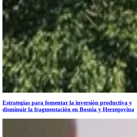
Estrategias para fomentar la inversión productiva y
disminuir la fragmentación en Bosnia y Herzegovina