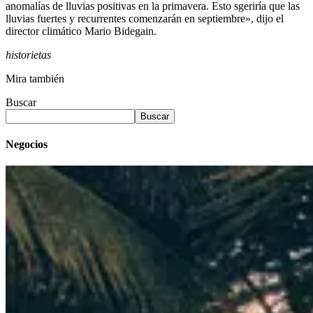
anomalías de lluvias positivas en la primavera. Esto sgeriría que las
lluvias fuertes y recurrentes comenzarán en septiembre», dijo el
director climático Mario Bidegain.
historietas
Mira también
Buscar
Buscar
Negocios