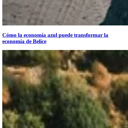
Cómo la economía azul puede transformar la
economía de Belice