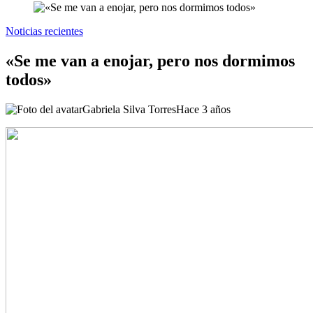
Noticias recientes
«Se me van a enojar, pero nos dormimos
todos»
Gabriela Silva Torres
Hace 3 años