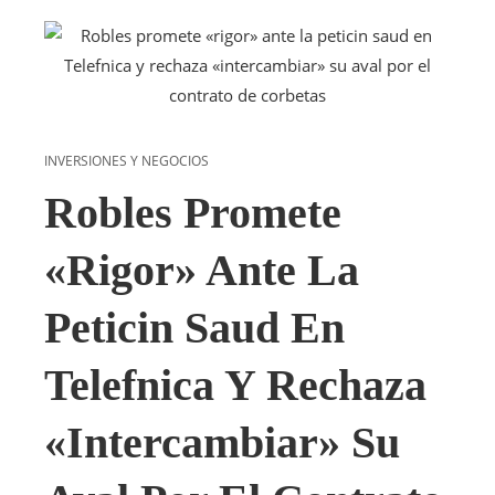
INVERSIONES Y NEGOCIOS
Robles Promete
«rigor» Ante La
Peticin Saud En
Telefnica Y Rechaza
«intercambiar» Su