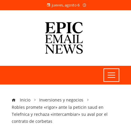
jueves, agosto 6
Inicio
Inversiones y negocios
Robles promete «rigor» ante la peticin saud en
Telefnica y rechaza «intercambiar» su aval por el
contrato de corbetas