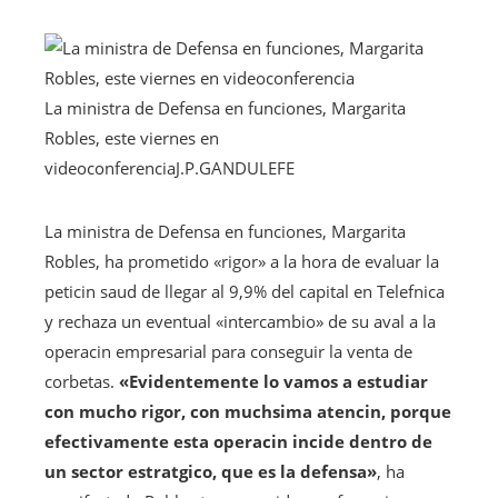
La ministra de Defensa en funciones, Margarita
Robles, este viernes en
videoconferencia
J.P.GANDUL
EFE
La ministra de Defensa en funciones, Margarita
Robles, ha prometido «rigor» a la hora de evaluar la
peticin saud de llegar al 9,9% del capital en Telefnica
y rechaza un eventual «intercambio» de su aval a la
operacin empresarial para conseguir la venta de
corbetas.
«Evidentemente lo vamos a estudiar
con mucho rigor, con muchsima atencin, porque
efectivamente esta operacin incide dentro de
un sector estratgico, que es la defensa»
, ha