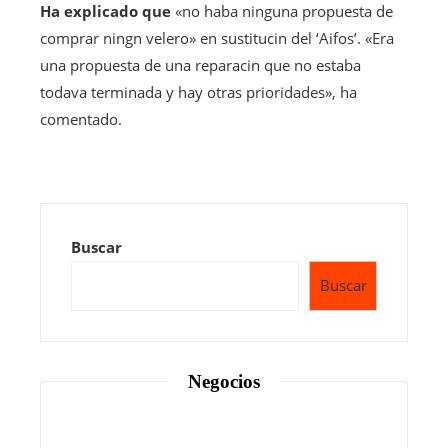
Ha explicado que
«no haba ninguna propuesta de
comprar ningn velero» en sustitucin del ‘Aifos’. «Era
una propuesta de una reparacin que no estaba
todava terminada y hay otras prioridades», ha
comentado.
Buscar
Buscar
Negocios