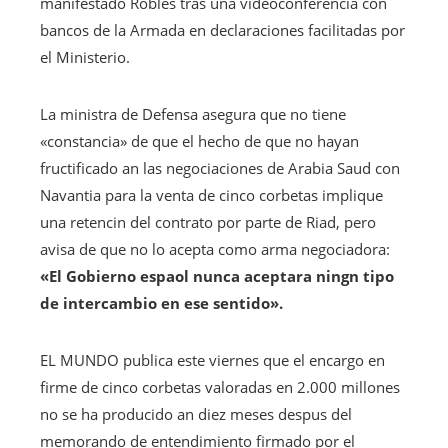
manifestado Robles tras una videoconferencia con
bancos de la Armada en declaraciones facilitadas por
el Ministerio.
La ministra de Defensa asegura que no tiene
«constancia» de que el hecho de que no hayan
fructificado an las negociaciones de Arabia Saud con
Navantia para la venta de cinco corbetas implique
una retencin del contrato por parte de Riad, pero
avisa de que no lo acepta como arma negociadora:
«El Gobierno espaol nunca aceptara ningn tipo
de intercambio en ese sentido».
EL MUNDO publica este viernes que el encargo en
firme de cinco corbetas valoradas en 2.000 millones
no se ha producido an diez meses despus del
memorando de entendimiento firmado por el