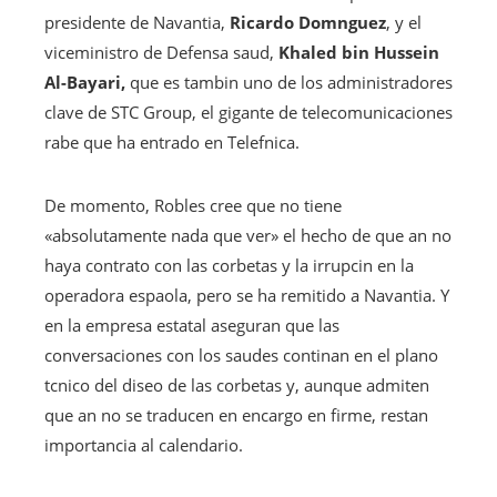
presidente de Navantia,
Ricardo Domnguez
, y el
viceministro de Defensa saud,
Khaled bin Hussein
Al-Bayari,
que es tambin uno de los administradores
clave de STC Group, el gigante de telecomunicaciones
rabe que ha entrado en Telefnica.
De momento, Robles cree que no tiene
«absolutamente nada que ver» el hecho de que an no
haya contrato con las corbetas y la irrupcin en la
operadora espaola, pero se ha remitido a Navantia. Y
en la empresa estatal aseguran que las
conversaciones con los saudes continan en el plano
tcnico del diseo de las corbetas y, aunque admiten
que an no se traducen en encargo en firme, restan
importancia al calendario.