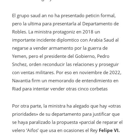
El grupo saud an no ha presentado peticin formal,
pero la ultima para presentarla al Departamento de
Robles. La ministra protagoniz en 2018 un
importante incidente diplomtico con Arabia Saud al
negarse a vender armamento por la guerra de
Yemen, pero el presidente del Gobierno, Pedro
Snchez, orden reconducir las relaciones y proseguir
con ventas militares. Por eso en noviembre de 2022,
Navantia firm un memorando de entendimiento en
Riad para intentar vender otras cinco corbetas
Por otra parte, la ministra ha alegado que hay «otras
prioridades» de su departamento para justificar que
se haya paralizado la propuesta «parcial de reparar el
velero ‘Aifos’ que usa en ocasiones el Rey
Felipe VI.