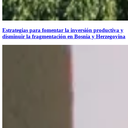
Estrategias para fomentar la inversión productiva y
disminuir la fragmentación en Bosnia y Herzegovina