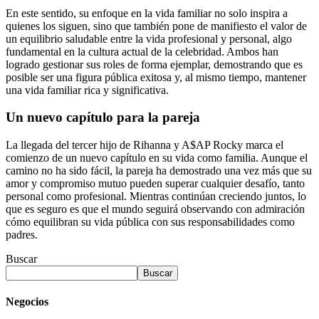
En este sentido, su enfoque en la vida familiar no solo inspira a
quienes los siguen, sino que también pone de manifiesto el valor de
un equilibrio saludable entre la vida profesional y personal, algo
fundamental en la cultura actual de la celebridad. Ambos han
logrado gestionar sus roles de forma ejemplar, demostrando que es
posible ser una figura pública exitosa y, al mismo tiempo, mantener
una vida familiar rica y significativa.
Un nuevo capítulo para la pareja
La llegada del tercer hijo de Rihanna y A$AP Rocky marca el
comienzo de un nuevo capítulo en su vida como familia. Aunque el
camino no ha sido fácil, la pareja ha demostrado una vez más que su
amor y compromiso mutuo pueden superar cualquier desafío, tanto
personal como profesional. Mientras continúan creciendo juntos, lo
que es seguro es que el mundo seguirá observando con admiración
cómo equilibran su vida pública con sus responsabilidades como
padres.
Buscar
Buscar
Negocios