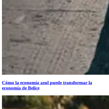
Cómo la economía azul puede transformar la
economía de Belice