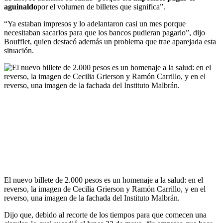
aguinaldo
por el volumen de billetes que significa”.
“Ya estaban impresos y lo adelantaron casi un mes porque
necesitaban sacarlos para que los bancos pudieran pagarlo”, dijo
Boufflet, quien destacó además un problema que trae aparejada esta
situación.
El nuevo billete de 2.000 pesos es un homenaje a la salud: en el
reverso, la imagen de Cecilia Grierson y Ramón Carrillo, y en el
reverso, una imagen de la fachada del Instituto Malbrán.
Dijo que, debido al recorte de los tiempos para que comecen una