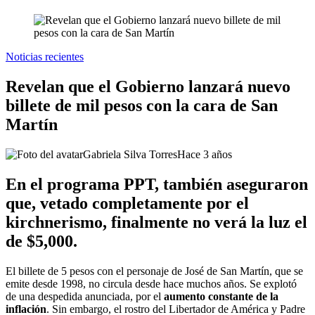
Noticias recientes
Revelan que el Gobierno lanzará nuevo
billete de mil pesos con la cara de San
Martín
Gabriela Silva Torres
Hace 3 años
En el programa PPT, también aseguraron
que, vetado completamente por el
kirchnerismo, finalmente no verá la luz el
de $5,000.
El billete de 5 pesos con el personaje de José de San Martín, que se
emite desde 1998, no circula desde hace muchos años. Se explotó
de una despedida anunciada, por el
aumento constante de la
inflación
. Sin embargo, el rostro del Libertador de América y Padre