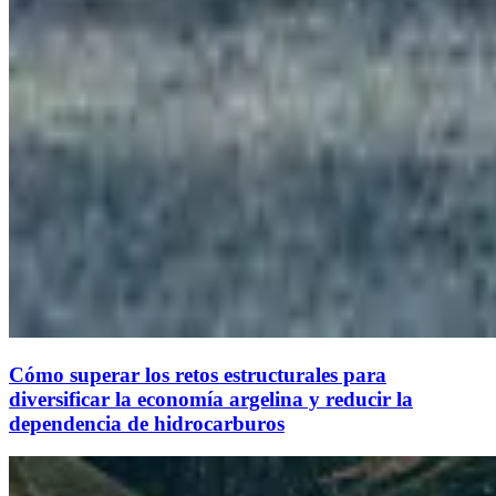
Cómo superar los retos estructurales para
diversificar la economía argelina y reducir la
dependencia de hidrocarburos