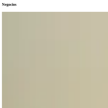
Negocios