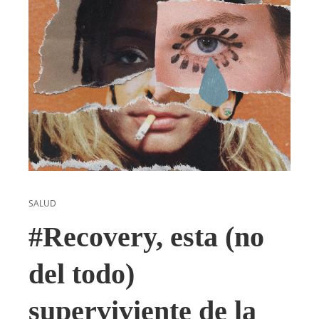
SALUD
#Recovery, esta (no
del todo)
superviviente de la