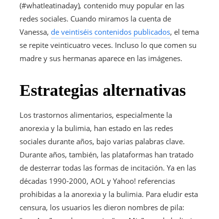
(#whatIeatinaday)
,
contenido muy popular en las
redes sociales. Cuando miramos la cuenta de
Vanessa,
de veintiséis contenidos publicados
, el tema
se repite veinticuatro veces. Incluso lo que comen su
madre y sus hermanas aparece en las imágenes.
Estrategias alternativas
Los trastornos alimentarios, especialmente la
anorexia y la bulimia, han estado en las redes
sociales durante años, bajo varias palabras clave.
Durante años, también, las plataformas han tratado
de desterrar todas las formas de incitación. Ya en las
décadas 1990-2000, AOL y Yahoo! referencias
prohibidas a la anorexia y la bulimia. Para eludir esta
censura, los usuarios les dieron nombres de pila: