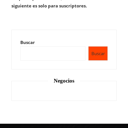
siguiente es solo para suscriptores.
Buscar
Buscar
Negocios