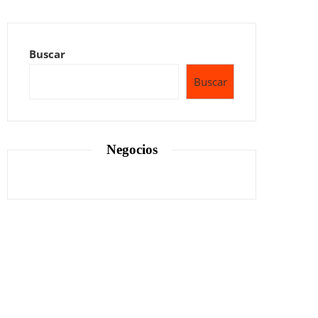
Buscar
Buscar
Negocios