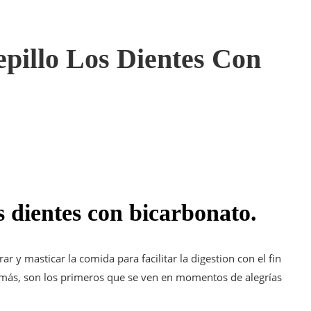
pillo Los Dientes Con
s dientes con bicarbonato.
ar y masticar la comida para facilitar la digestion con el fin
demás, son los primeros que se ven en momentos de alegrías