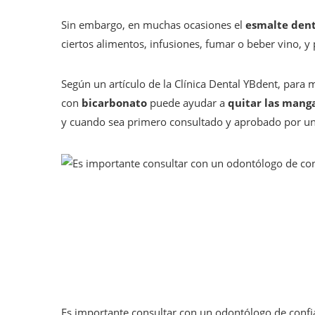
Sin embargo, en muchas ocasiones el
esmalte dent
ciertos alimentos, infusiones, fumar o beber vino, y 
Según un artículo de la Clínica Dental YBdent, para
con
bicarbonato
puede ayudar a
quitar las manga
y cuando sea primero consultado y aprobado por u
Es importante consultar con un odontólogo de confia