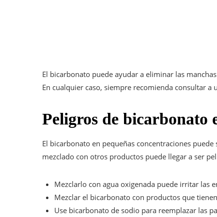
El bicarbonato puede ayudar a eliminar las manchas 
En cualquier caso, siempre recomienda consultar a u
Peligros de bicarbonato e
El bicarbonato en pequeñas concentraciones puede s
mezclado con otros productos puede llegar a ser peli
Mezclarlo con agua oxigenada puede irritar las e
Mezclar el bicarbonato con productos que tienen
Use bicarbonato de sodio para reemplazar las p