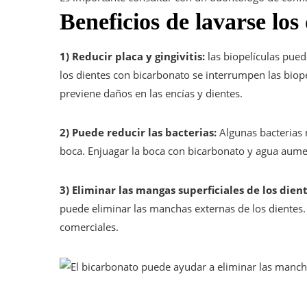
Beneficios de lavarse los
​1) Reducir placa y gingivitis:
las biopelículas pued
los dientes con bicarbonato se interrumpen las biope
previene daños en las encías y dientes.
2) Puede reducir las bacterias:
Algunas bacterias 
boca. Enjuagar la boca con bicarbonato y agua aumen
3) Eliminar las mangas superficiales de los dien
puede eliminar las manchas externas de los dientes. 
comerciales.