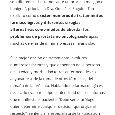
son diferentes si estamos ante un proceso maligno o
benigno”, prioriza la Dra. González Enguita. Tan
explícito como
existen numeros de tratamientos
farmacológicos y diferentes cirugías
alternativas como modos de abordar los
problemas de próstata no oncológicos
terapias
muchas de ellas de minima o escasa invasividad.
Si la mejor opción de tratamiento involucra
numerosos factores y que dependen de la persona,
de su edad y morbilidad (otras enfermedades co-
adyuvantes), de la toma de otros fármacos, del
tamaño de la próstata. Hablando de farmacología es
necesario evaluar el tipo e intensidad de los síntomas
que manifiesta el paciente. “Debe ser el urólogo
quien determine cualquier decisión quirúrgica al
respecto”, sentencia la especialista de la Fundación