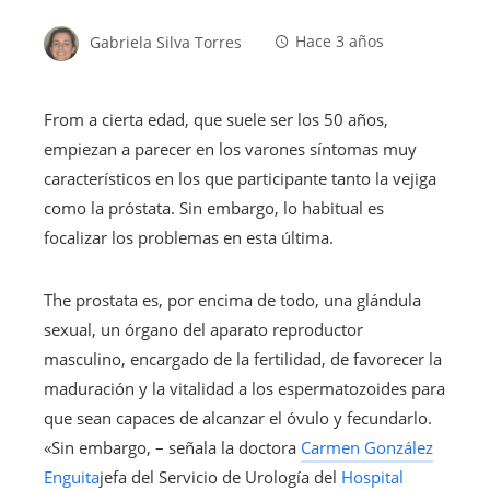
Gabriela Silva Torres
Hace 3 años
From a cierta edad, que suele ser los 50 años,
empiezan a parecer en los varones síntomas muy
característicos en los que participante tanto la vejiga
como la próstata. Sin embargo, lo habitual es
focalizar los problemas en esta última.
The prostata es, por encima de todo, una glándula
sexual, un órgano del aparato reproductor
masculino, encargado de la fertilidad, de favorecer la
maduración y la vitalidad a los espermatozoides para
que sean capaces de alcanzar el óvulo y fecundarlo.
«Sin embargo, – señala la doctora
Carmen González
Enguita
jefa del Servicio de Urología del
Hospital