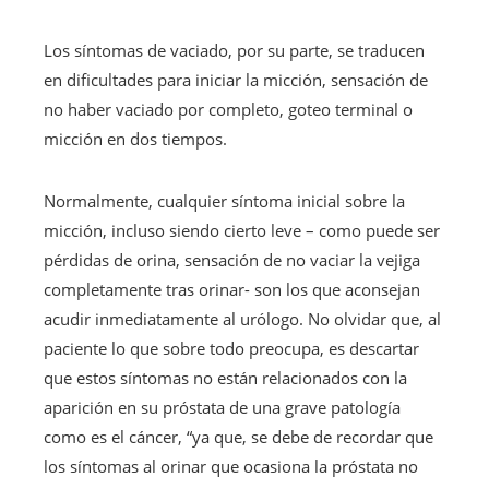
Los síntomas de vaciado, por su parte, se traducen
en dificultades para iniciar la micción, sensación de
no haber vaciado por completo, goteo terminal o
micción en dos tiempos.
Normalmente, cualquier síntoma inicial sobre la
micción, incluso siendo cierto leve – como puede ser
pérdidas de orina, sensación de no vaciar la vejiga
completamente tras orinar- son los que aconsejan
acudir inmediatamente al urólogo. No olvidar que, al
paciente lo que sobre todo preocupa, es descartar
que estos síntomas no están relacionados con la
aparición en su próstata de una grave patología
como es el cáncer, “ya ​​que, se debe de recordar que
los síntomas al orinar que ocasiona la próstata no