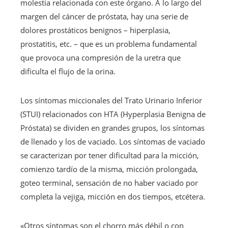
molestia relacionada con este órgano. A lo largo del
margen del cáncer de próstata, hay una serie de
dolores prostáticos benignos – hiperplasia,
prostatitis, etc. – que es un problema fundamental
que provoca una compresión de la uretra que
dificulta el flujo de la orina.
Los síntomas miccionales del Trato Urinario Inferior
(STUI) relacionados con HTA (Hyperplasia Benigna de
Próstata) se dividen en grandes grupos, los síntomas
de llenado y los de vaciado. Los síntomas de vaciado
se caracterizan por tener dificultad para la micción,
comienzo tardío de la misma, micción prolongada,
goteo terminal, sensación de no haber vaciado por
completa la vejiga, micción en dos tiempos, etcétera.
«Otros síntomas son el chorro más débil o con