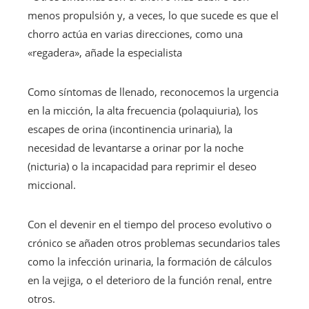
menos propulsión y, a veces, lo que sucede es que el
chorro actúa en varias direcciones, como una
«regadera», añade la especialista
Como síntomas de llenado, reconocemos la urgencia
en la micción, la alta frecuencia (polaquiuria), los
escapes de orina (incontinencia urinaria), la
necesidad de levantarse a orinar por la noche
(nicturia) o la incapacidad para reprimir el deseo
miccional.
Con el devenir en el tiempo del proceso evolutivo o
crónico se añaden otros problemas secundarios tales
como la infección urinaria, la formación de cálculos
en la vejiga, o el deterioro de la función renal, entre
otros.