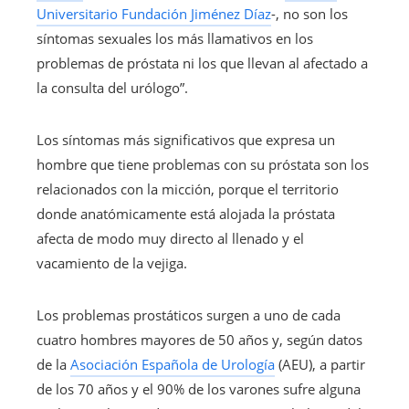
Universitario Fundación Jiménez Díaz
-, no son los
síntomas sexuales los más llamativos en los
problemas de próstata ni los que llevan al afectado a
la consulta del urólogo”.
Los síntomas más significativos que expresa un
hombre que tiene problemas con su próstata son los
relacionados con la micción, porque el territorio
donde anatómicamente está alojada la próstata
afecta de modo muy directo al llenado y el
vacamiento de la vejiga.
Los problemas prostáticos surgen a uno de cada
cuatro hombres mayores de 50 años y, según datos
de la
Asociación Española de Urología
(AEU), a partir
de los 70 años y el 90% de los varones sufre alguna