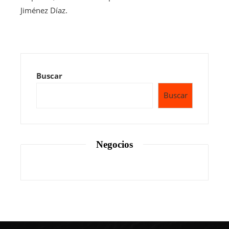
Jiménez Díaz.
Buscar
Buscar
Negocios