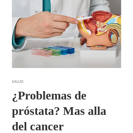
SALUD
¿Problemas de
próstata? Mas alla
del cancer