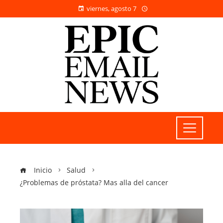
viernes, agosto 7
Inicio
Salud
¿Problemas de próstata? Mas alla del cancer