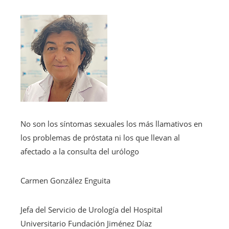
No son los síntomas sexuales los más llamativos en
los problemas de próstata ni los que llevan al
afectado a la consulta del urólogo
Carmen González Enguita
Jefa del Servicio de Urología del Hospital
Universitario Fundación Jiménez Díaz