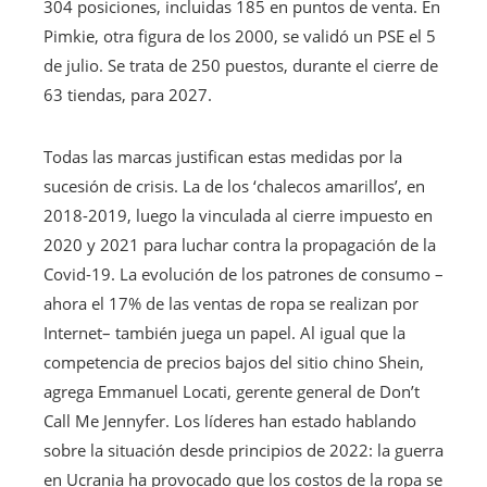
304 posiciones, incluidas 185 en puntos de venta. En
Pimkie, otra figura de los 2000, se validó un PSE el 5
de julio. Se trata de 250 puestos, durante el cierre de
63 tiendas, para 2027.
Todas las marcas justifican estas medidas por la
sucesión de crisis.
La de los ‘chalecos amarillos’, en
2018-2019, luego la vinculada al cierre impuesto en
2020 y 2021 para luchar contra la propagación de la
Covid-19. La evolución de los patrones de consumo –
ahora el 17% de las ventas de ropa se realizan por
Internet– también juega un papel. Al igual que la
competencia de precios bajos del sitio chino Shein,
agrega Emmanuel Locati, gerente general de Don’t
Call Me Jennyfer. Los líderes han estado hablando
sobre la situación desde principios de 2022: la guerra
en Ucrania ha provocado que los costos de la ropa se