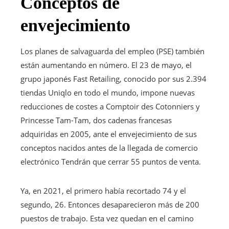
Conceptos de
envejecimiento
Los planes de salvaguarda del empleo (PSE) también
están aumentando en número. El 23 de mayo, el
grupo japonés Fast Retailing, conocido por sus 2.394
tiendas Uniqlo en todo el mundo, impone nuevas
reducciones de costes a Comptoir des Cotonniers y
Princesse Tam-Tam, dos cadenas francesas
adquiridas en 2005, ante el envejecimiento de sus
conceptos nacidos antes de la llegada de comercio
electrónico Tendrán que cerrar 55 puntos de venta.
Ya, en 2021, el primero había recortado 74 y el
segundo, 26. Entonces desaparecieron más de 200
puestos de trabajo. Esta vez quedan en el camino