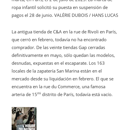
ropa infantil solicitó su puesta en suspensión de
pagos el 28 de junio.
VALÉRIE DUBOIS / HANS LUCAS
La antigua tienda de C&A en la rue de Rivoli en París,
que cerró en febrero, todavía no ha encontrado
comprador. De las veinte tiendas Gap cerradas
definitivamente en mayo, sólo quedan las modelos,
desnudas, expuestas en el escaparate. Los 163
locales de la zapatería San Marina están en el
mercado desde su liquidación en febrero. El que se
encuentra en la rue du Commerce, una famosa
mi
arteria de 15
distrito de París, todavía está vacío.