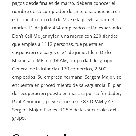
pagos desde finales de marzo, debería conocer el
nombre de su comprador durante una audiencia en
el tribunal comercial de Marsella prevista para el
martes 11 de julio: 434 empleados están esperando.
Don’t Call Me Jennyfer, una marca con 220 tiendas
que emplea a 1112 personas, fue puesta en
suspensión de pagos el 21 de junio. Ídem De lo
Mismo a lo Mismo (DPAM, propiedad del grupo
General de la Infancia), 130 comercios, 2.600
empleados. Su empresa hermana, Sergent Major, se
encuentra en procedimiento de salvaguardia. El plan
de recuperación puesto en marcha por su fundador,
Paul Zemmour, prevé el cierre de 87 DPAM y 47
Sergent Major. Eso es el 25% de las sucursales del
grupo.