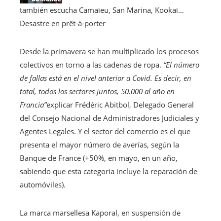
también escucha
Camaïeu, San Marina, Kookaï…
Desastre en prêt-à-porter
Desde la primavera se han multiplicado los procesos
colectivos en torno a las cadenas de ropa.
“El número
de fallas está en el nivel anterior a Covid. Es decir, en
total, todos los sectores juntos, 50.000 al año en
Francia”
explicar
Frédéric Abitbol, ​​Delegado General
del Consejo Nacional de Administradores Judiciales y
Agentes Legales. Y el sector del comercio es el que
presenta el mayor número de averías, según la
Banque de France (+50%, en mayo, en un año,
sabiendo que esta categoría incluye la reparación de
automóviles).
La marca marsellesa Kaporal, en suspensión de