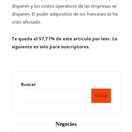
disparen y los costos operativos de las empresas se
disparen. El poder adquisitivo de los franceses se ha
visto afectado.
Te queda el 57,71% de este artículo por leer. Lo
siguiente es solo para suscriptores.
Buscar
Buscar
Negocios