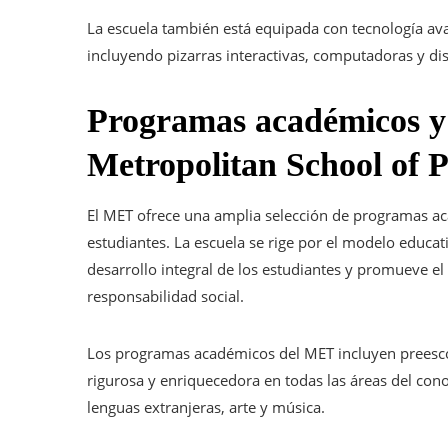
La escuela también está equipada con tecnología av
incluyendo pizarras interactivas, computadoras y dis
Programas académicos y 
Metropolitan School of
El MET ofrece una amplia selección de programas ac
estudiantes. La escuela se rige por el modelo educati
desarrollo integral de los estudiantes y promueve el 
responsabilidad social.
Los programas académicos del MET incluyen preesco
rigurosa y enriquecedora en todas las áreas del co
lenguas extranjeras, arte y música.