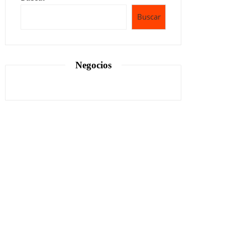
Buscar
Negocios