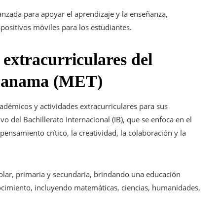
anzada para apoyar el aprendizaje y la enseñanza,
positivos móviles para los estudiantes.
extracurriculares del
 Panama (MET)
adémicos y actividades extracurriculares para sus
vo del Bachillerato Internacional (IB), que se enfoca en el
pensamiento crítico, la creatividad, la colaboración y la
lar, primaria y secundaria, brindando una educación
nocimiento, incluyendo matemáticas, ciencias, humanidades,