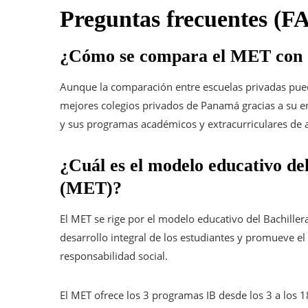
Preguntas frecuentes (
¿Cómo se compara el MET con o
Aunque la comparación entre escuelas privadas pued
mejores colegios privados de Panamá gracias a su en
y sus programas académicos y extracurriculares de a
¿Cuál es el modelo educativo d
(MET)?
El MET se rige por el modelo educativo del
Bachiller
desarrollo integral de los estudiantes y promueve el 
responsabilidad social.
El MET ofrece los 3 programas IB desde los 3 a los 