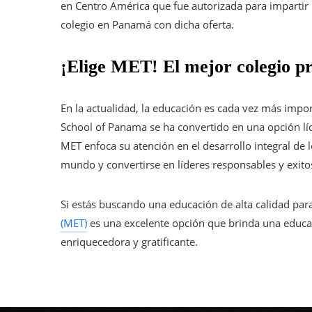
en Centro América que fue autorizada para impartir 
colegio en Panamá con dicha oferta.
¡Elige MET! El mejor colegio 
En la actualidad, la educación es cada vez más import
School of Panama se ha convertido en una opción líd
MET enfoca su atención en el desarrollo integral de 
mundo y convertirse en líderes responsables y exito
Si estás buscando una educación de alta calidad par
(MET)
es una excelente opción que brinda una educac
enriquecedora y gratificante.