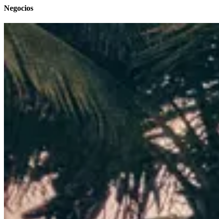
Negocios