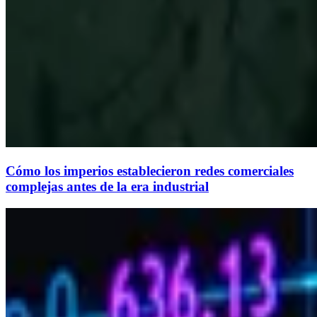
Cómo los imperios establecieron redes comerciales
complejas antes de la era industrial