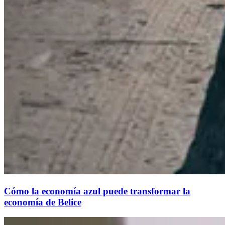
Cómo la economía azul puede transformar la
economía de Belice