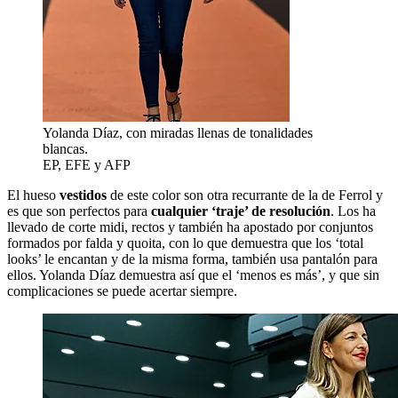
Yolanda Díaz, con miradas llenas de tonalidades
blancas.
EP, EFE y AFP
El hueso
vestidos
de este color son otra recurrante de la de Ferrol y
es que son perfectos para
cualquier ‘traje’ de resolución
. Los ha
llevado de corte midi, rectos y también ha apostado por conjuntos
formados por falda y quoita, con lo que demuestra que los ‘total
looks’ le encantan y de la misma forma, también usa pantalón para
ellos. Yolanda Díaz demuestra así que el ‘menos es más’, y que sin
complicaciones se puede acertar siempre.