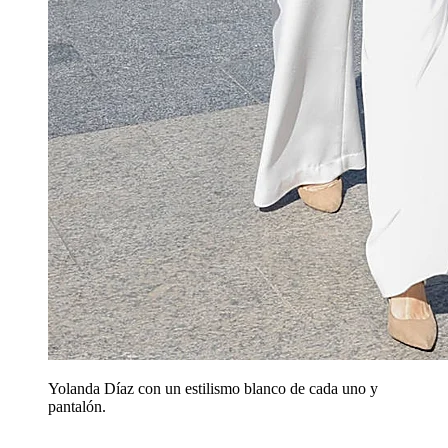
Yolanda Díaz con un estilismo blanco de cada uno y
pantalón.