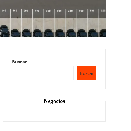
Buscar
Buscar
Negocios