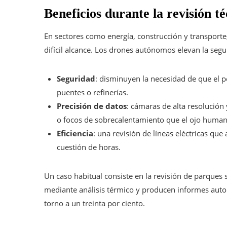
Beneficios durante la revisión t
En sectores como energía, construcción y transporte,
difícil alcance. Los drones autónomos elevan la segur
Seguridad
: disminuyen la necesidad de que el p
puentes o refinerías.
Precisión de datos
: cámaras de alta resolución 
o focos de sobrecalentamiento que el ojo human
Eficiencia
: una revisión de líneas eléctricas que
cuestión de horas.
Un caso habitual consiste en la revisión de parques 
mediante análisis térmico y producen informes auto
torno a un treinta por ciento.