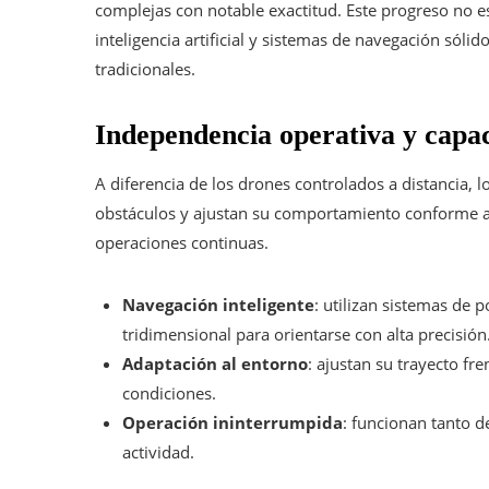
complejas con notable exactitud. Este progreso no es
inteligencia artificial y sistemas de navegación sóli
tradicionales.
Independencia operativa y capac
A diferencia de los drones controlados a distancia,
obstáculos y ajustan su comportamiento conforme al
operaciones continuas.
Navegación inteligente
: utilizan sistemas de 
tridimensional para orientarse con alta precisión
Adaptación al entorno
: ajustan su trayecto fre
condiciones.
Operación ininterrumpida
: funcionan tanto 
actividad.