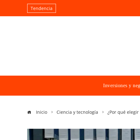
Tendencia
Inversiones y ne
Inicio
Ciencia y tecnología
¿Por qué elegir