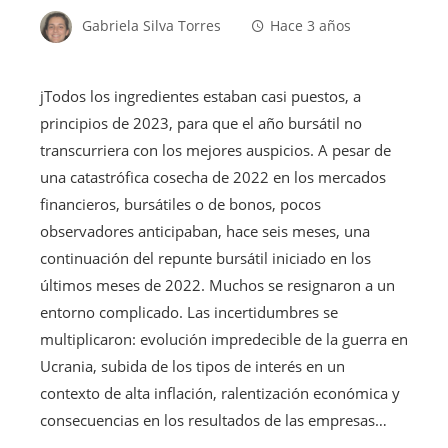
Gabriela Silva Torres
Hace 3 años
j
Todos los ingredientes estaban casi puestos, a
principios de 2023, para que el año bursátil no
transcurriera con los mejores auspicios. A pesar de
una catastrófica cosecha de 2022 en los mercados
financieros, bursátiles o de bonos, pocos
observadores anticipaban, hace seis meses, una
continuación del repunte bursátil iniciado en los
últimos meses de 2022. Muchos se resignaron a un
entorno complicado. Las incertidumbres se
multiplicaron: evolución impredecible de la guerra en
Ucrania, subida de los tipos de interés en un
contexto de alta inflación, ralentización económica y
consecuencias en los resultados de las empresas…