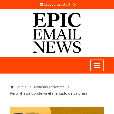
sábado, agosto 8
Inicio
Noticias recientes
Pero, ¿hacia dónde va el mercado de valores?