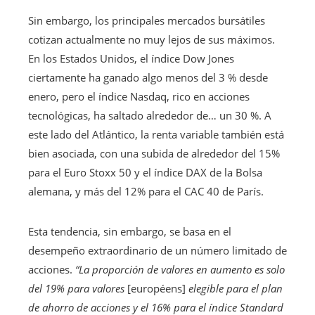
Sin embargo, los principales mercados bursátiles
cotizan actualmente no muy lejos de sus máximos.
En los Estados Unidos, el índice Dow Jones
ciertamente ha ganado algo menos del 3 % desde
enero, pero el índice Nasdaq, rico en acciones
tecnológicas, ha saltado alrededor de… un 30 %. A
este lado del Atlántico, la renta variable también está
bien asociada, con una subida de alrededor del 15%
para el Euro Stoxx 50 y el índice DAX de la Bolsa
alemana, y más del 12% para el CAC 40 de París.
Esta tendencia, sin embargo, se basa en el
desempeño extraordinario de un número limitado de
acciones.
“La proporción de valores en aumento es solo
del 19% para valores
[européens]
elegible para el plan
de ahorro de acciones y el 16% para el índice Standard