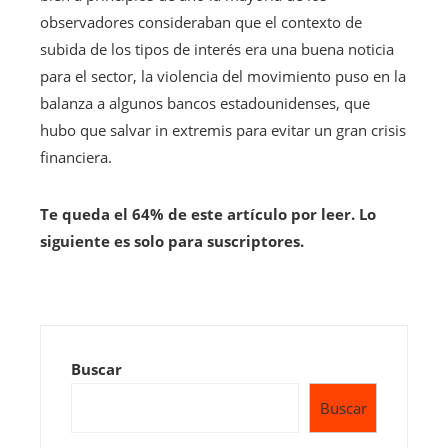
observadores consideraban que el contexto de
subida de los tipos de interés era una buena noticia
para el sector, la violencia del movimiento puso en la
balanza a algunos bancos estadounidenses, que
hubo que salvar in extremis para evitar un gran crisis
financiera.
Te queda el 64% de este artículo por leer. Lo
siguiente es solo para suscriptores.
Buscar
Buscar