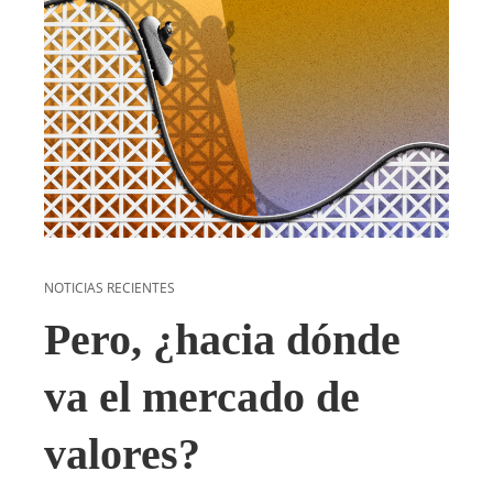
NOTICIAS RECIENTES
Pero, ¿hacia dónde
va el mercado de
valores?