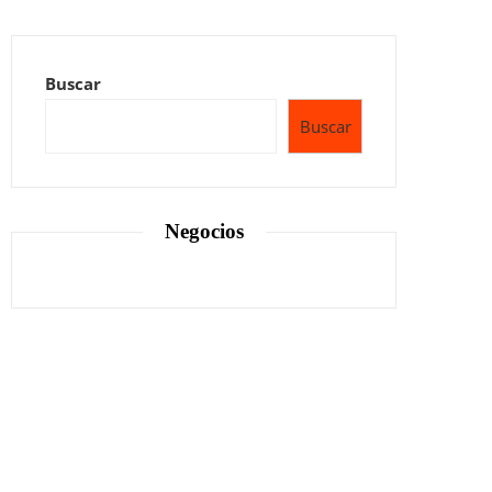
Buscar
Buscar
Negocios