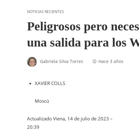
NOTICIAS RECIENTES
Peligrosos pero nece
una salida para los 
Gabriela Silva Torres
Hace 3 años
XAVIER COLLS
Moscú
Actualizado
Viena, 14 de julio de 2023 –
20:39