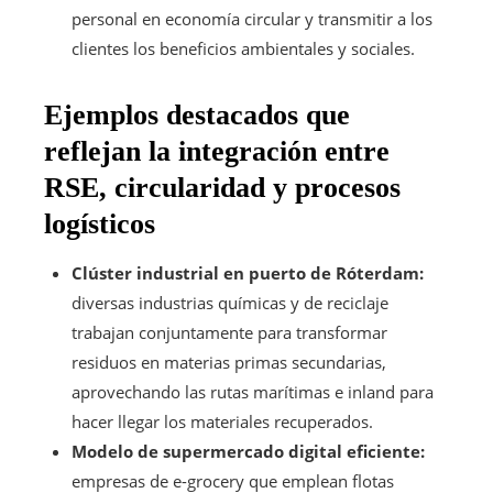
personal en economía circular y transmitir a los
clientes los beneficios ambientales y sociales.
Ejemplos destacados que
reflejan la integración entre
RSE, circularidad y procesos
logísticos
Clúster industrial en puerto de Róterdam:
diversas industrias químicas y de reciclaje
trabajan conjuntamente para transformar
residuos en materias primas secundarias,
aprovechando las rutas marítimas e inland para
hacer llegar los materiales recuperados.
Modelo de supermercado digital eficiente:
empresas de e-grocery que emplean flotas