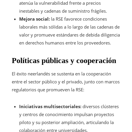
atenúa la vulnerabilidad frente a precios
inestables y cadenas de suministro frágiles.
Mejora social:
la RSE favorece condiciones
laborales más sólidas a lo largo de las cadenas de
valor y promueve estándares de debida diligencia
en derechos humanos entre los proveedores.
Políticas públicas y cooperación
El éxito neerlandés se sustenta en la cooperación
entre el sector público y el privado, junto con marcos
regulatorios que promueven la RSE:
Iniciativas multisectoriales:
diversos clústeres
y centros de conocimiento impulsan proyectos
piloto y su posterior ampliación, articulando la
colaboración entre universidades,