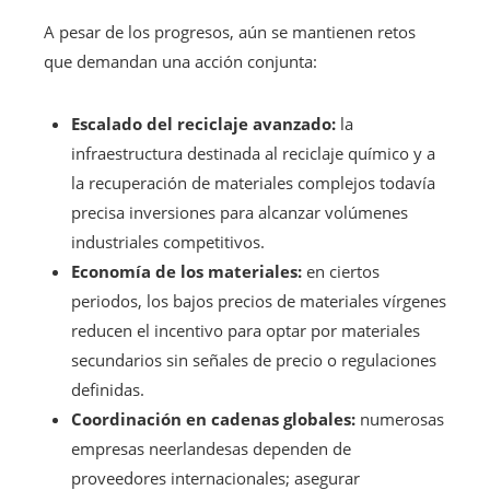
A pesar de los progresos, aún se mantienen retos
que demandan una acción conjunta:
Escalado del reciclaje avanzado:
la
infraestructura destinada al reciclaje químico y a
la recuperación de materiales complejos todavía
precisa inversiones para alcanzar volúmenes
industriales competitivos.
Economía de los materiales:
en ciertos
periodos, los bajos precios de materiales vírgenes
reducen el incentivo para optar por materiales
secundarios sin señales de precio o regulaciones
definidas.
Coordinación en cadenas globales:
numerosas
empresas neerlandesas dependen de
proveedores internacionales; asegurar