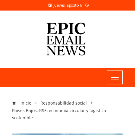
jueves, agosto 6
Inicio
Responsabilidad social
Países Bajos: RSE, economía circular y logística
sostenible