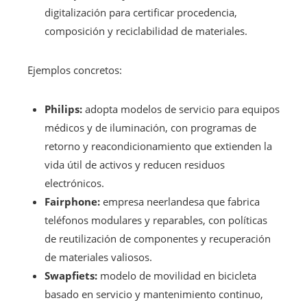
digitalización para certificar procedencia,
composición y reciclabilidad de materiales.
Ejemplos concretos:
Philips:
adopta modelos de servicio para equipos
médicos y de iluminación, con programas de
retorno y reacondicionamiento que extienden la
vida útil de activos y reducen residuos
electrónicos.
Fairphone:
empresa neerlandesa que fabrica
teléfonos modulares y reparables, con políticas
de reutilización de componentes y recuperación
de materiales valiosos.
Swapfiets:
modelo de movilidad en bicicleta
basado en servicio y mantenimiento continuo,