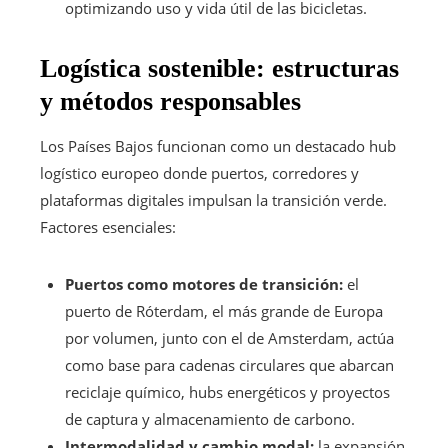
optimizando uso y vida útil de las bicicletas.
Logística sostenible: estructuras
y métodos responsables
Los Países Bajos funcionan como un destacado hub
logístico europeo donde puertos, corredores y
plataformas digitales impulsan la transición verde.
Factores esenciales:
Puertos como motores de transición:
el
puerto de Róterdam, el más grande de Europa
por volumen, junto con el de Amsterdam, actúa
como base para cadenas circulares que abarcan
reciclaje químico, hubs energéticos y proyectos
de captura y almacenamiento de carbono.
Intermodalidad y cambio modal:
la expansión