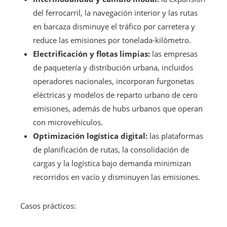
del ferrocarril, la navegación interior y las rutas
en barcaza disminuye el tráfico por carretera y
reduce las emisiones por tonelada-kilómetro.
Electrificación y flotas limpias:
las empresas
de paquetería y distribución urbana, incluidos
operadores nacionales, incorporan furgonetas
eléctricas y modelos de reparto urbano de cero
emisiones, además de hubs urbanos que operan
con microvehículos.
Optimización logística digital:
las plataformas
de planificación de rutas, la consolidación de
cargas y la logística bajo demanda minimizan
recorridos en vacío y disminuyen las emisiones.
Casos prácticos: