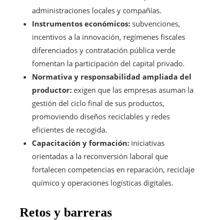
administraciones locales y compañías.
Instrumentos económicos:
subvenciones,
incentivos a la innovación, regímenes fiscales
diferenciados y contratación pública verde
fomentan la participación del capital privado.
Normativa y responsabilidad ampliada del
productor:
exigen que las empresas asuman la
gestión del ciclo final de sus productos,
promoviendo diseños reciclables y redes
eficientes de recogida.
Capacitación y formación:
iniciativas
orientadas a la reconversión laboral que
fortalecen competencias en reparación, reciclaje
químico y operaciones logísticas digitales.
Retos y barreras