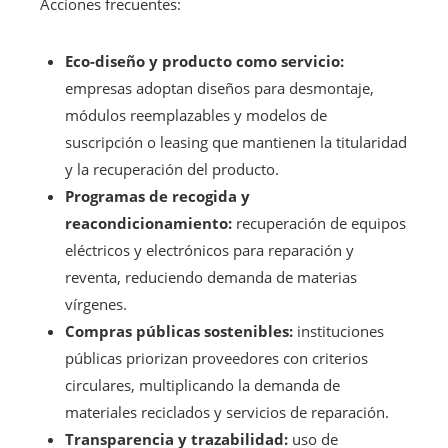
Acciones frecuentes:
Eco-diseño y producto como servicio:
empresas adoptan diseños para desmontaje,
módulos reemplazables y modelos de
suscripción o leasing que mantienen la titularidad
y la recuperación del producto.
Programas de recogida y
reacondicionamiento:
recuperación de equipos
eléctricos y electrónicos para reparación y
reventa, reduciendo demanda de materias
vírgenes.
Compras públicas sostenibles:
instituciones
públicas priorizan proveedores con criterios
circulares, multiplicando la demanda de
materiales reciclados y servicios de reparación.
Transparencia y trazabilidad:
uso de