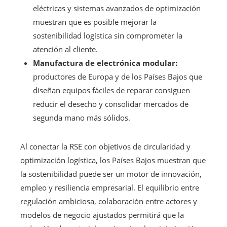
eléctricas y sistemas avanzados de optimización
muestran que es posible mejorar la
sostenibilidad logística sin comprometer la
atención al cliente.
Manufactura de electrónica modular:
productores de Europa y de los Países Bajos que
diseñan equipos fáciles de reparar consiguen
reducir el desecho y consolidar mercados de
segunda mano más sólidos.
Al conectar la RSE con objetivos de circularidad y
optimización logística, los Países Bajos muestran que
la sostenibilidad puede ser un motor de innovación,
empleo y resiliencia empresarial. El equilibrio entre
regulación ambiciosa, colaboración entre actores y
modelos de negocio ajustados permitirá que la