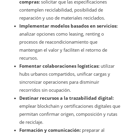
compras:
solicitar que las especificaciones
contemplen reciclabilidad, posibilidad de
reparación y uso de materiales reciclados.
Implementar modelos basados en servicios:
analizar opciones como leasing, renting o
procesos de reacondicionamiento que
mantengan el valor y faciliten el retorno de
recursos.
Fomentar colaboraciones logísticas:
utilizar
hubs urbanos compartidos, unificar cargas y
sincronizar operaciones para disminuir
recorridos sin ocupación.
Destinar recursos a la trazabilidad digital:
emplear blockchain y certificaciones digitales que
permitan confirmar origen, composición y rutas
de reciclaje.
Formación y comunicación:
preparar al