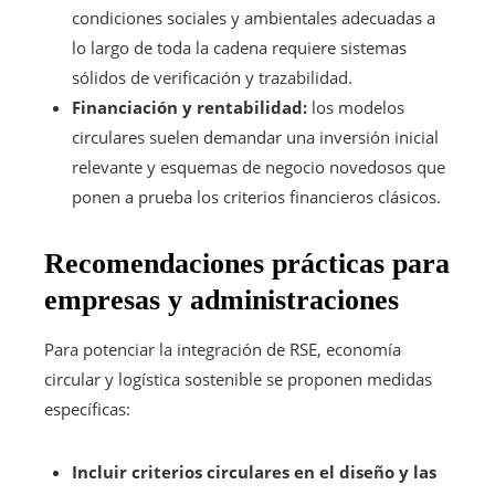
condiciones sociales y ambientales adecuadas a
lo largo de toda la cadena requiere sistemas
sólidos de verificación y trazabilidad.
Financiación y rentabilidad:
los modelos
circulares suelen demandar una inversión inicial
relevante y esquemas de negocio novedosos que
ponen a prueba los criterios financieros clásicos.
Recomendaciones prácticas para
empresas y administraciones
Para potenciar la integración de RSE, economía
circular y logística sostenible se proponen medidas
específicas:
Incluir criterios circulares en el diseño y las