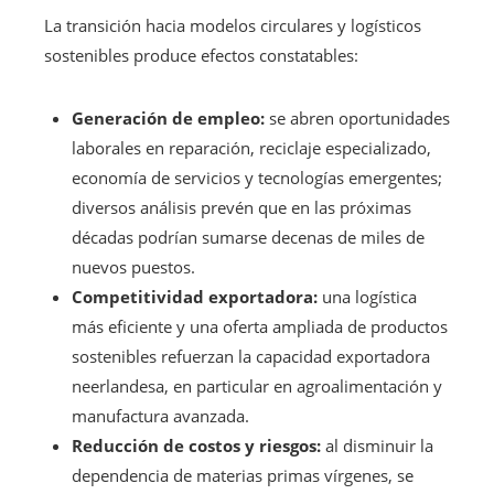
La transición hacia modelos circulares y logísticos
sostenibles produce efectos constatables:
Generación de empleo:
se abren oportunidades
laborales en reparación, reciclaje especializado,
economía de servicios y tecnologías emergentes;
diversos análisis prevén que en las próximas
décadas podrían sumarse decenas de miles de
nuevos puestos.
Competitividad exportadora:
una logística
más eficiente y una oferta ampliada de productos
sostenibles refuerzan la capacidad exportadora
neerlandesa, en particular en agroalimentación y
manufactura avanzada.
Reducción de costos y riesgos:
al disminuir la
dependencia de materias primas vírgenes, se