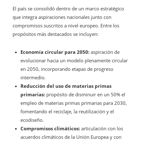
El país se consolidó dentro de un marco estratégico
que integra aspiraciones nacionales junto con
compromisos suscritos a nivel europeo. Entre los
propósitos más destacados se incluyen:
Economía circular para 2050:
aspiración de
evolucionar hacia un modelo plenamente circular
en 2050, incorporando etapas de progreso
intermedio.
Reducción del uso de materias primas
primarias:
propósito de disminuir en un 50% el
empleo de materias primas primarias para 2030,
fomentando el reciclaje, la reutilización y el
ecodiseño.
Compromisos climáticos:
articulación con los
acuerdos climáticos de la Unión Europea y con