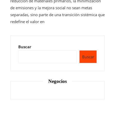
reducción de materiales primarios, la minimización
de emisiones y la mejora social no sean metas
separadas, sino parte de una transición sistémica que
redefine el valor en
Buscar
Buscar
Negocios