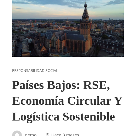
RESPONSABILIDAD SOCIAL
Países Bajos: RSE,
Economía Circular Y
Logística Sostenible
demo
Hace 3 meses