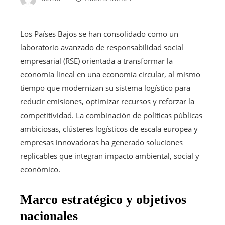
Los Países Bajos se han consolidado como un
laboratorio avanzado de responsabilidad social
empresarial (RSE) orientada a transformar la
economía lineal en una economía circular, al mismo
tiempo que modernizan su sistema logístico para
reducir emisiones, optimizar recursos y reforzar la
competitividad. La combinación de políticas públicas
ambiciosas, clústeres logísticos de escala europea y
empresas innovadoras ha generado soluciones
replicables que integran impacto ambiental, social y
económico.
Marco estratégico y objetivos
nacionales