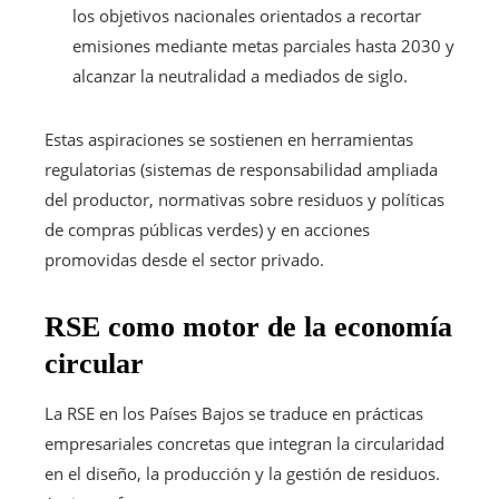
los objetivos nacionales orientados a recortar
emisiones mediante metas parciales hasta 2030 y
alcanzar la neutralidad a mediados de siglo.
Estas aspiraciones se sostienen en herramientas
regulatorias (sistemas de responsabilidad ampliada
del productor, normativas sobre residuos y políticas
de compras públicas verdes) y en acciones
promovidas desde el sector privado.
RSE como motor de la economía
circular
La RSE en los Países Bajos se traduce en prácticas
empresariales concretas que integran la circularidad
en el diseño, la producción y la gestión de residuos.