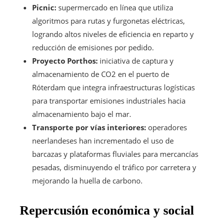
Picnic:
supermercado en línea que utiliza
algoritmos para rutas y furgonetas eléctricas,
logrando altos niveles de eficiencia en reparto y
reducción de emisiones por pedido.
Proyecto Porthos:
iniciativa de captura y
almacenamiento de CO2 en el puerto de
Róterdam que integra infraestructuras logísticas
para transportar emisiones industriales hacia
almacenamiento bajo el mar.
Transporte por vías interiores:
operadores
neerlandeses han incrementado el uso de
barcazas y plataformas fluviales para mercancías
pesadas, disminuyendo el tráfico por carretera y
mejorando la huella de carbono.
Repercusión económica y social