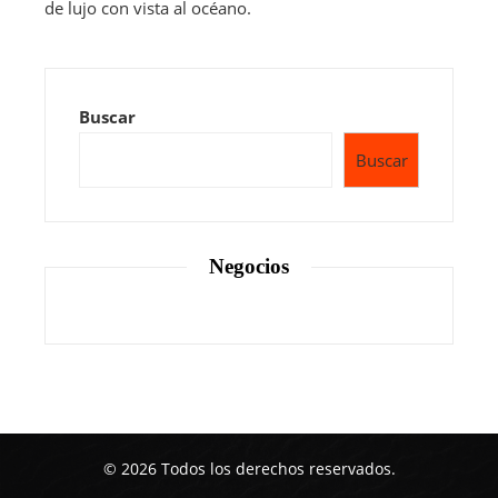
de lujo con vista al océano.
Buscar
Buscar
Negocios
© 2026 Todos los derechos reservados.