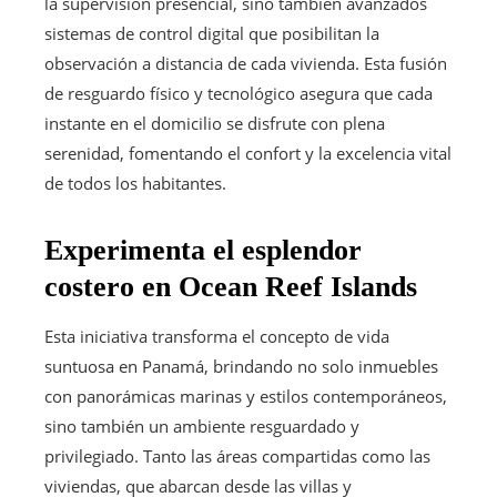
la supervisión presencial, sino también avanzados
sistemas de control digital que posibilitan la
observación a distancia de cada vivienda. Esta fusión
de resguardo físico y tecnológico asegura que cada
instante en el domicilio se disfrute con plena
serenidad, fomentando el confort y la excelencia vital
de todos los habitantes.
Experimenta el esplendor
costero en Ocean Reef Islands
Esta iniciativa transforma el concepto de vida
suntuosa en Panamá, brindando no solo inmuebles
con panorámicas marinas y estilos contemporáneos,
sino también un ambiente resguardado y
privilegiado. Tanto las áreas compartidas como las
viviendas, que abarcan desde las villas y