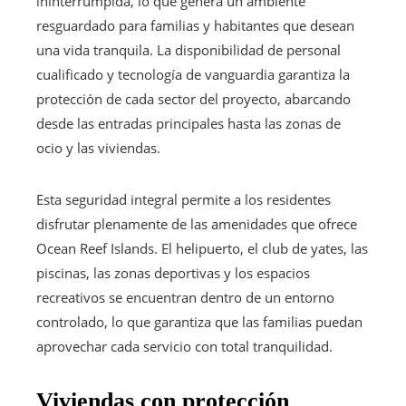
ininterrumpida, lo que genera un ambiente
resguardado para familias y habitantes que desean
una vida tranquila. La disponibilidad de personal
cualificado y tecnología de vanguardia garantiza la
protección de cada sector del proyecto, abarcando
desde las entradas principales hasta las zonas de
ocio y las viviendas.
Esta seguridad integral permite a los residentes
disfrutar plenamente de las amenidades que ofrece
Ocean Reef Islands. El helipuerto, el club de yates, las
piscinas, las zonas deportivas y los espacios
recreativos se encuentran dentro de un entorno
controlado, lo que garantiza que las familias puedan
aprovechar cada servicio con total tranquilidad.
Viviendas con protección