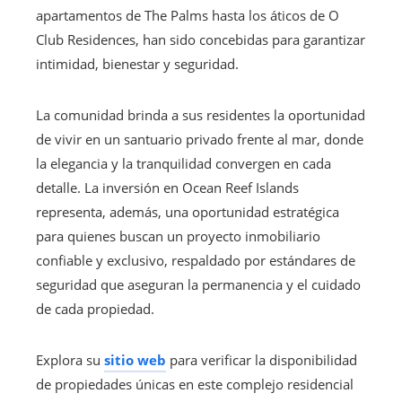
apartamentos de The Palms hasta los áticos de O
Club Residences, han sido concebidas para garantizar
intimidad, bienestar y seguridad.
La comunidad brinda a sus residentes la oportunidad
de vivir en un santuario privado frente al mar, donde
la elegancia y la tranquilidad convergen en cada
detalle. La inversión en Ocean Reef Islands
representa, además, una oportunidad estratégica
para quienes buscan un proyecto inmobiliario
confiable y exclusivo, respaldado por estándares de
seguridad que aseguran la permanencia y el cuidado
de cada propiedad.
Explora su
sitio web
para verificar la disponibilidad
de propiedades únicas en este complejo residencial