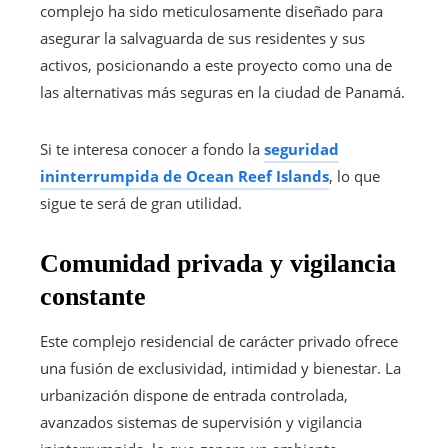
complejo ha sido meticulosamente diseñado para
asegurar la salvaguarda de sus residentes y sus
activos, posicionando a este proyecto como una de
las alternativas más seguras en la ciudad de Panamá.
Si te interesa conocer a fondo la
seguridad
ininterrumpida de Ocean Reef Islands
, lo que
sigue te será de gran utilidad.
Comunidad privada y vigilancia
constante
Este complejo residencial de carácter privado ofrece
una fusión de exclusividad, intimidad y bienestar. La
urbanización dispone de entrada controlada,
avanzados sistemas de supervisión y vigilancia