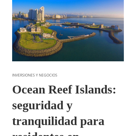
INVERSIONES Y NEGOCIOS
Ocean Reef Islands:
seguridad y
tranquilidad para