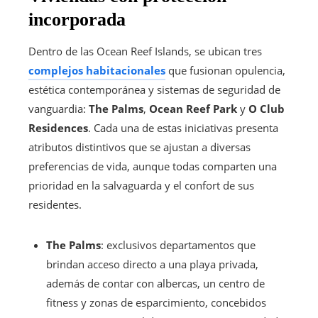
incorporada
Dentro de las Ocean Reef Islands, se ubican tres
complejos habitacionales
que fusionan opulencia,
estética contemporánea y sistemas de seguridad de
vanguardia:
The Palms
,
Ocean Reef Park
y
O Club
Residences
. Cada una de estas iniciativas presenta
atributos distintivos que se ajustan a diversas
preferencias de vida, aunque todas comparten una
prioridad en la salvaguarda y el confort de sus
residentes.
The Palms
: exclusivos departamentos que
brindan acceso directo a una playa privada,
además de contar con albercas, un centro de
fitness y zonas de esparcimiento, concebidos