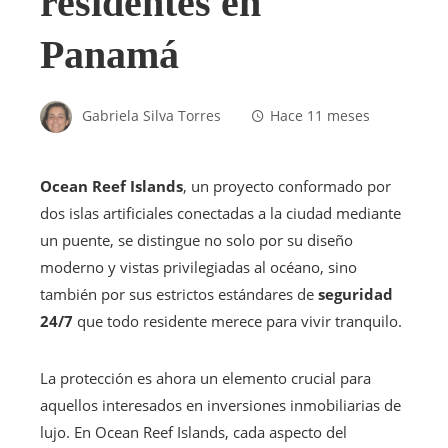
residentes en
Panamá
Gabriela Silva Torres
Hace 11 meses
Ocean Reef Islands
, un proyecto conformado por
dos islas artificiales conectadas a la ciudad mediante
un puente, se distingue no solo por su diseño
moderno y vistas privilegiadas al océano, sino
también por sus estrictos estándares de
seguridad
24/7
que todo residente merece para vivir tranquilo.
La protección es ahora un elemento crucial para
aquellos interesados en inversiones inmobiliarias de
lujo. En Ocean Reef Islands, cada aspecto del