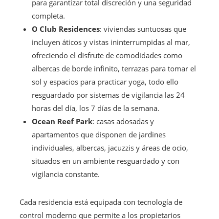
para garantizar total discreción y una seguridad
completa.
O Club Residences
: viviendas suntuosas que
incluyen áticos y vistas ininterrumpidas al mar,
ofreciendo el disfrute de comodidades como
albercas de borde infinito, terrazas para tomar el
sol y espacios para practicar yoga, todo ello
resguardado por sistemas de vigilancia las 24
horas del día, los 7 días de la semana.
Ocean Reef Park
: casas adosadas y
apartamentos que disponen de jardines
individuales, albercas, jacuzzis y áreas de ocio,
situados en un ambiente resguardado y con
vigilancia constante.
Cada residencia está equipada con tecnología de
control moderno que permite a los propietarios