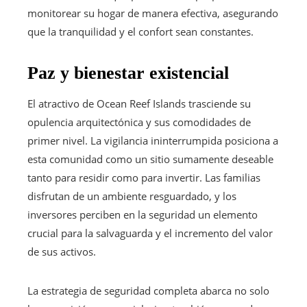
monitorear su hogar de manera efectiva, asegurando
que la tranquilidad y el confort sean constantes.
Paz y bienestar existencial
El atractivo de Ocean Reef Islands trasciende su
opulencia arquitectónica y sus comodidades de
primer nivel. La vigilancia ininterrumpida posiciona a
esta comunidad como un sitio sumamente deseable
tanto para residir como para invertir. Las familias
disfrutan de un ambiente resguardado, y los
inversores perciben en la seguridad un elemento
crucial para la salvaguarda y el incremento del valor
de sus activos.
La estrategia de seguridad completa abarca no solo