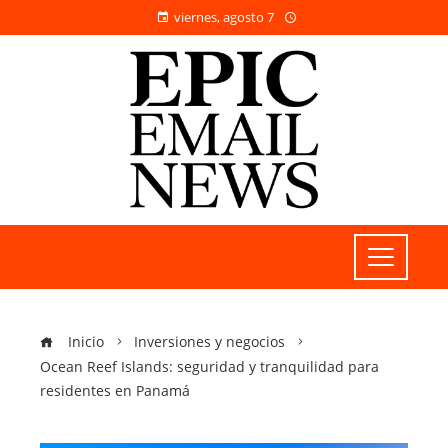
viernes, agosto 7
Inicio
Inversiones y negocios
Ocean Reef Islands: seguridad y tranquilidad para
residentes en Panamá