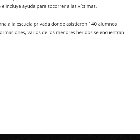
e incluye ayuda para socorrer a las víctimas.
ana a la escuela privada donde asistieron 140 alumnos
nformaciones, varios de los menores heridos se encuentran