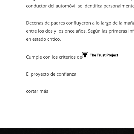
conductor del automóvil se identifica personalmente 
Decenas de padres confluyeron a lo largo de la mañ
entre los dos y los once años. Según las primeras i
en estado crítico.
Cumple con los criterios de
El proyecto de confianza
cortar más