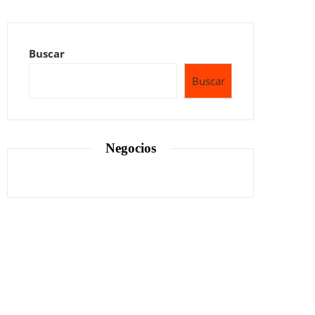
Buscar
Buscar
Negocios