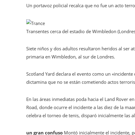
Un portavoz policial recalca que no fue un acto terro
Transentes cerca del estadio de Wimbledon (Londres
Siete niños y dos adultos resultaron heridos al ser 
primaria en Wimbledon, al sur de Londres.
Scotland Yard declara el evento como un «incidente d
dictamina que no se están cometiendo actos terroris
En las áreas inmediatas poda hacia el Land Rover en
Road, donde ocurre el incidente a las diez de la maa
celebra el torneo de tenis, disparó inicialmente las
un gran confuso
Montó inicialmente el incidente, p