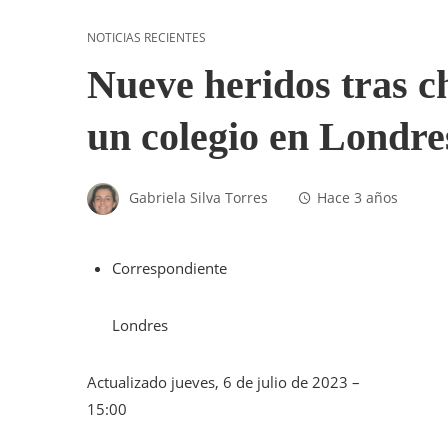
NOTICIAS RECIENTES
Nueve heridos tras c
un colegio en Londre
Gabriela Silva Torres
Hace 3 años
Correspondiente
Londres
Actualizado
jueves, 6 de julio de 2023 –
15:00