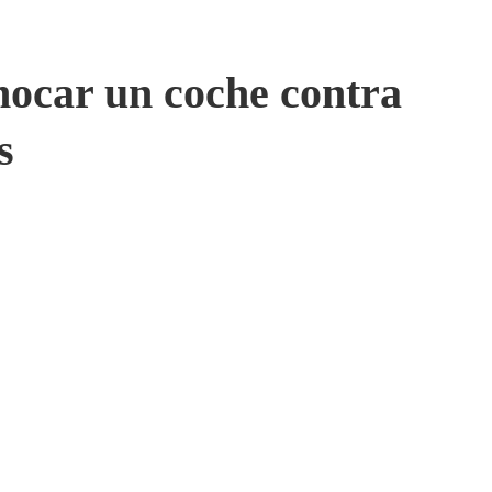
hocar un coche contra
s