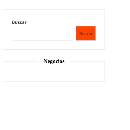
Buscar
Buscar
Negocios