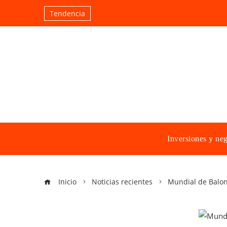
Tendencia
Inversiones y ne
Inicio
Noticias recientes
Mundial de Balon