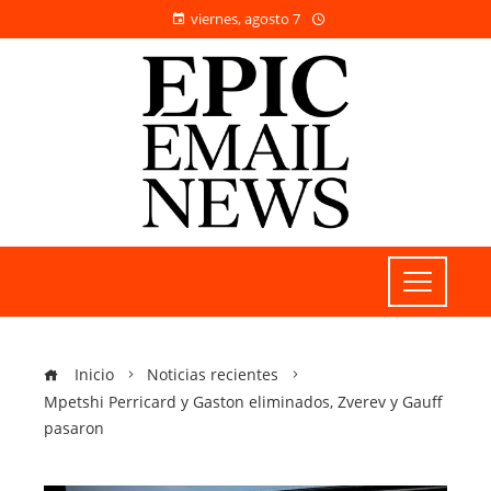
viernes, agosto 7
Inicio
Noticias recientes
Mpetshi Perricard y Gaston eliminados, Zverev y Gauff
pasaron