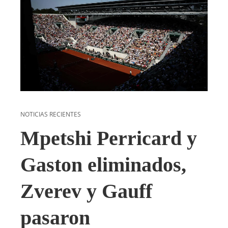
NOTICIAS RECIENTES
Mpetshi Perricard y
Gaston eliminados,
Zverev y Gauff
pasaron