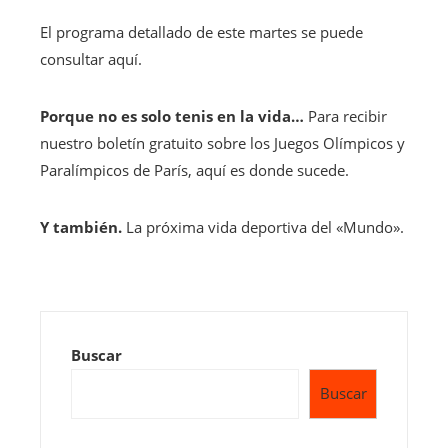
El programa detallado de este martes se puede
consultar aquí.
Porque no es solo tenis en la vida…
Para recibir
nuestro boletín gratuito sobre los Juegos Olímpicos y
Paralímpicos de París, aquí es donde sucede.
Y también.
La próxima vida deportiva del «Mundo».
Buscar
Buscar