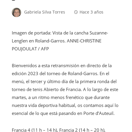
Gabriela Silva Torres
Hace 3 años
Imagen de portada:
Vista de la cancha Suzanne-
Lenglen en Roland-Garros.
ANNE-CHRISTINE
POUJOULAT / AFP
Bienvenidos a esta retransmisión en directo de la
edición 2023 del torneo de Roland-Garros. En el
menú, el tercer y último día de la primera ronda del
torneo de tenis Abierto de Francia. A lo largo de este
martes, a un ritmo menos frenético que durante
nuestra vida deportiva habitual, os contamos aquí lo
esencial de lo que está pasando en Porte d’Auteuil.
Francia 4 (11 h – 14 h), Francia 2 (14 h – 20 h),