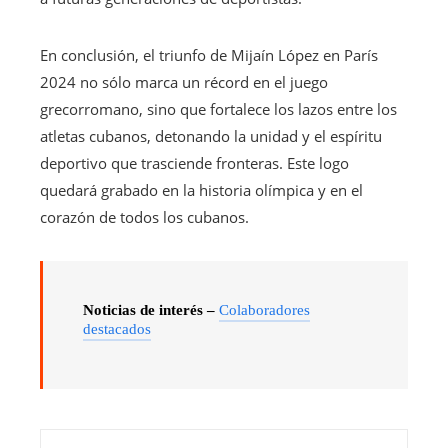
En conclusión, el triunfo de Mijaín López en París
2024 no sólo marca un récord en el juego
grecorromano, sino que fortalece los lazos entre los
atletas cubanos, detonando la unidad y el espíritu
deportivo que trasciende fronteras. Este logo
quedará grabado en la historia olímpica y en el
corazón de todos los cubanos.
Noticias de interés –
Colaboradores
destacados