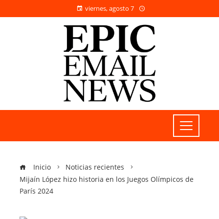
viernes, agosto 7
Inicio
Noticias recientes
Mijaín López hizo historia en los Juegos Olímpicos de
París 2024