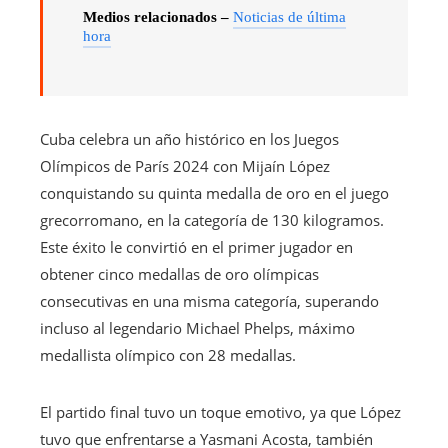
Medios relacionados –
Noticias de última
hora
Cuba celebra un año histórico en los Juegos
Olímpicos de París 2024 con Mijaín López
conquistando su quinta medalla de oro en el juego
grecorromano, en la categoría de 130 kilogramos.
Este éxito le convirtió en el primer jugador en
obtener cinco medallas de oro olímpicas
consecutivas en una misma categoría, superando
incluso al legendario Michael Phelps, máximo
medallista olímpico con 28 medallas.
El partido final tuvo un toque emotivo, ya que López
tuvo que enfrentarse a Yasmani Acosta, también