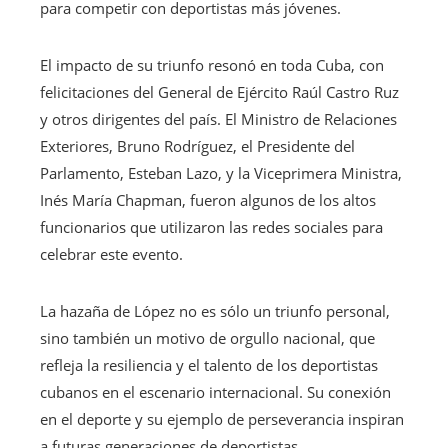
para competir con deportistas más jóvenes.
El impacto de su triunfo resonó en toda Cuba, con
felicitaciones del General de Ejército Raúl Castro Ruz
y otros dirigentes del país. El Ministro de Relaciones
Exteriores, Bruno Rodríguez, el Presidente del
Parlamento, Esteban Lazo, y la Viceprimera Ministra,
Inés María Chapman, fueron algunos de los altos
funcionarios que utilizaron las redes sociales para
celebrar este evento.
La hazaña de López no es sólo un triunfo personal,
sino también un motivo de orgullo nacional, que
refleja la resiliencia y el talento de los deportistas
cubanos en el escenario internacional. Su conexión
en el deporte y su ejemplo de perseverancia inspiran
a futuras generaciones de deportistas.