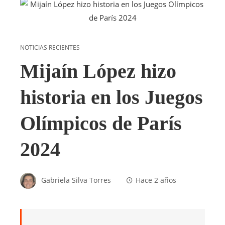
NOTICIAS RECIENTES
Mijaín López hizo
historia en los Juegos
Olímpicos de París
2024
Gabriela Silva Torres
Hace 2 años