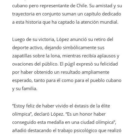
cubano pero representante de Chile. Su amistad y su
trayectoria en conjunto suman un capítulo dedicado
a esta historia que ha captado la atención mundial.
Luego de su victoria, López anunció su retiro del
deporte activo, dejando simbólicamente sus
zapatillas sobre la lona, ​​mientras recibía aplausos y
ovaciones del público. El púgil expresó su felicidad
por haber obtenido un resultado ampliamente
esperado, tanto para él como para el pueblo cubano
y su familia.
“Estoy feliz de haber vivido el éxtasis de la élite
olímpica”, declaró López. “Es un honor haber
conseguido esta medalla en una ciudad olímpica”,
añadió destacando el trabajo psicológico que realizó