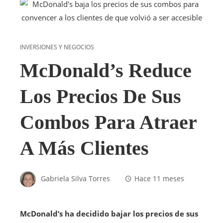
INVERSIONES Y NEGOCIOS
McDonald’s Reduce
Los Precios De Sus
Combos Para Atraer
A Más Clientes
Gabriela Silva Torres
Hace 11 meses
McDonald’s ha decidido bajar los precios de sus