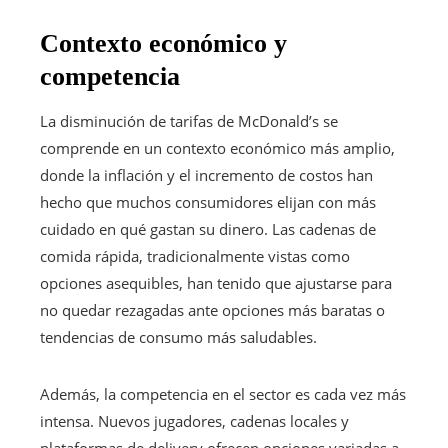
Contexto económico y
competencia
La disminución de tarifas de McDonald’s se
comprende en un contexto económico más amplio,
donde la inflación y el incremento de costos han
hecho que muchos consumidores elijan con más
cuidado en qué gastan su dinero. Las cadenas de
comida rápida, tradicionalmente vistas como
opciones asequibles, han tenido que ajustarse para
no quedar rezagadas ante opciones más baratas o
tendencias de consumo más saludables.
Además, la competencia en el sector es cada vez más
intensa. Nuevos jugadores, cadenas locales y
plataformas de delivery ofrecen opciones variadas a