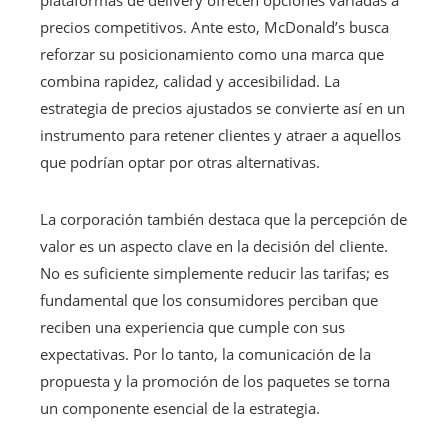
precios competitivos. Ante esto, McDonald’s busca
reforzar su posicionamiento como una marca que
combina rapidez, calidad y accesibilidad. La
estrategia de precios ajustados se convierte así en un
instrumento para retener clientes y atraer a aquellos
que podrían optar por otras alternativas.
La corporación también destaca que la percepción de
valor es un aspecto clave en la decisión del cliente.
No es suficiente simplemente reducir las tarifas; es
fundamental que los consumidores perciban que
reciben una experiencia que cumple con sus
expectativas. Por lo tanto, la comunicación de la
propuesta y la promoción de los paquetes se torna
un componente esencial de la estrategia.