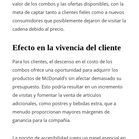
valor de los combos y las ofertas disponibles, con la
meta de captar tanto a clientes fieles como a nuevos
consumidores que posiblemente dejaron de visitar la
cadena debido al precio.
Efecto en la vivencia del cliente
Para los clientes, el descenso en el costo de los
combos ofrece una oportunidad para adquirir los
productos de McDonald’s sin afectar demasiado su
presupuesto. Esto podría resultar en un incremento
de visitas y fomentar la venta de artículos
adicionales, como postres y bebidas extra, que a
menudo proporcionan mayores márgenes de
ganancia para la compañía.
La noción de accesibilidad juega un papel esencial en