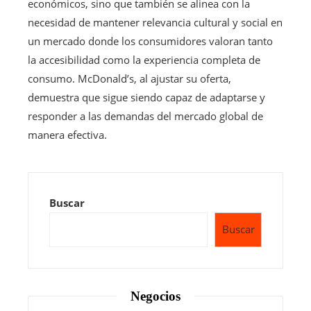
económicos, sino que también se alinea con la
necesidad de mantener relevancia cultural y social en
un mercado donde los consumidores valoran tanto
la accesibilidad como la experiencia completa de
consumo. McDonald’s, al ajustar su oferta,
demuestra que sigue siendo capaz de adaptarse y
responder a las demandas del mercado global de
manera efectiva.
Buscar
Buscar
Negocios