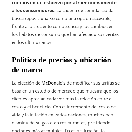
combos en un esfuerzo por atraer nuevamente
a los consumidores.
La cadena de comida rápida
busca reposicionarse como una opción accesible,
frente a la creciente competencia y los cambios en
los hábitos de consumo que han afectado sus ventas
en los últimos años.
Política de precios y ubicación
de marca
La elección de
McDonald’s
de modificar sus tarifas se
basa en un estudio de mercado que muestra que los
clientes aprecian cada vez más la relación entre el
costo y el beneficio. Con el incremento del costo de
vida y la inflación en varias naciones, muchos han
disminuido su gasto en restaurantes, prefiriendo
opciones más asequibles. En esta situación, la