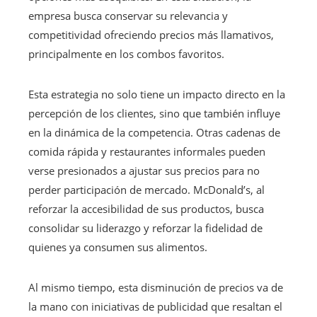
empresa busca conservar su relevancia y
competitividad ofreciendo precios más llamativos,
principalmente en los combos favoritos.
Esta estrategia no solo tiene un impacto directo en la
percepción de los clientes, sino que también influye
en la dinámica de la competencia. Otras cadenas de
comida rápida y restaurantes informales pueden
verse presionados a ajustar sus precios para no
perder participación de mercado. McDonald’s, al
reforzar la accesibilidad de sus productos, busca
consolidar su liderazgo y reforzar la fidelidad de
quienes ya consumen sus alimentos.
Al mismo tiempo, esta disminución de precios va de
la mano con iniciativas de publicidad que resaltan el