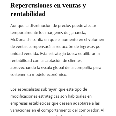
Repercusiones en ventas y
rentabilidad
Aunque la disminución de precios puede afectar
temporalmente los márgenes de ganancia,
McDonald’s confía en que el aumento en el volumen
de ventas compensará la reducción de ingresos por
unidad vendida. Esta estrategia busca equilibrar la
rentabilidad con la captación de clientes,
aprovechando la escala global de la compañía para
sostener su modelo económico.
Los especialistas subrayan que este tipo de
modificaciones estratégicas son habituales en
empresas establecidas que desean adaptarse a las
variaciones en el comportamiento del comprador. Al