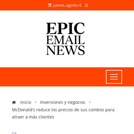
jueves, agosto 6
Inicio
Inversiones y negocios
McDonald’s reduce los precios de sus combos para
atraer a más clientes