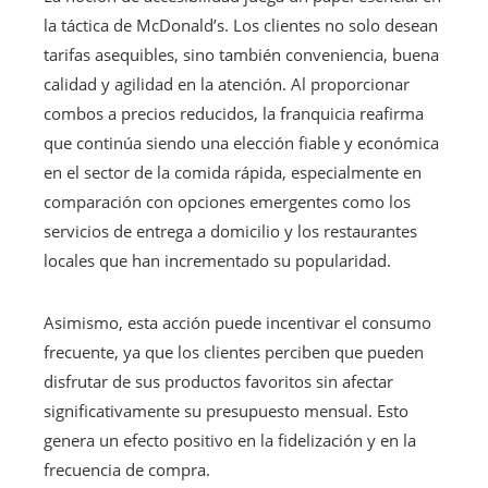
la táctica de McDonald’s. Los clientes no solo desean
tarifas asequibles, sino también conveniencia, buena
calidad y agilidad en la atención. Al proporcionar
combos a precios reducidos, la franquicia reafirma
que continúa siendo una elección fiable y económica
en el sector de la comida rápida, especialmente en
comparación con opciones emergentes como los
servicios de entrega a domicilio y los restaurantes
locales que han incrementado su popularidad.
Asimismo, esta acción puede incentivar el consumo
frecuente, ya que los clientes perciben que pueden
disfrutar de sus productos favoritos sin afectar
significativamente su presupuesto mensual. Esto
genera un efecto positivo en la fidelización y en la
frecuencia de compra.