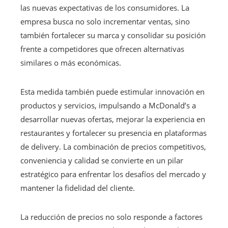
las nuevas expectativas de los consumidores. La
empresa busca no solo incrementar ventas, sino
también fortalecer su marca y consolidar su posición
frente a competidores que ofrecen alternativas
similares o más económicas.
Esta medida también puede estimular innovación en
productos y servicios, impulsando a McDonald’s a
desarrollar nuevas ofertas, mejorar la experiencia en
restaurantes y fortalecer su presencia en plataformas
de delivery. La combinación de precios competitivos,
conveniencia y calidad se convierte en un pilar
estratégico para enfrentar los desafíos del mercado y
mantener la fidelidad del cliente.
La reducción de precios no solo responde a factores