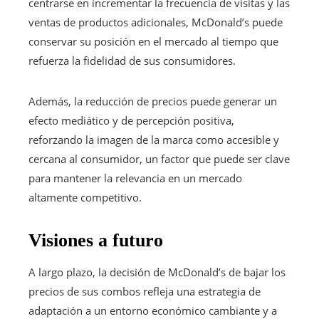
centrarse en incrementar la frecuencia de visitas y las
ventas de productos adicionales, McDonald’s puede
conservar su posición en el mercado al tiempo que
refuerza la fidelidad de sus consumidores.
Además, la reducción de precios puede generar un
efecto mediático y de percepción positiva,
reforzando la imagen de la marca como accesible y
cercana al consumidor, un factor que puede ser clave
para mantener la relevancia en un mercado
altamente competitivo.
Visiones a futuro
A largo plazo, la decisión de McDonald’s de bajar los
precios de sus combos refleja una estrategia de
adaptación a un entorno económico cambiante y a