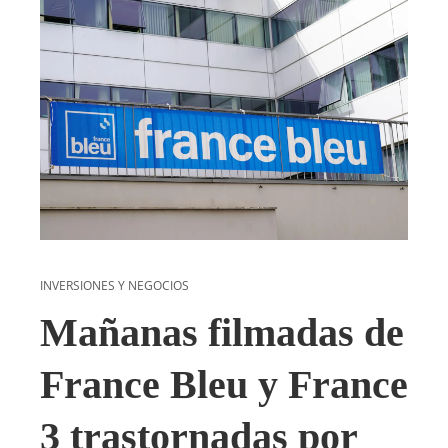
INVERSIONES Y NEGOCIOS
Mañanas filmadas de
France Bleu y France
3 trastornadas por