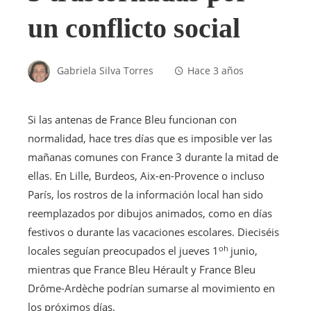
un conflicto social
Gabriela Silva Torres
Hace 3 años
Si las antenas de France Bleu funcionan con
normalidad, hace tres días que es imposible ver las
mañanas comunes con France 3 durante la mitad de
ellas. En Lille, Burdeos, Aix-en-Provence o incluso
París, los rostros de la información local han sido
reemplazados por dibujos animados, como en días
festivos o durante las vacaciones escolares. Dieciséis
oh
locales seguían preocupados el jueves 1
junio,
mientras que France Bleu Hérault y France Bleu
Drôme-Ardèche podrían sumarse al movimiento en
los próximos días.