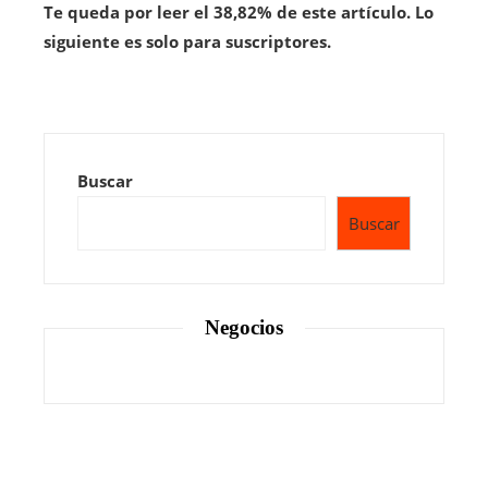
Te queda por leer el 38,82% de este artículo. Lo
siguiente es solo para suscriptores.
Buscar
Buscar
Negocios