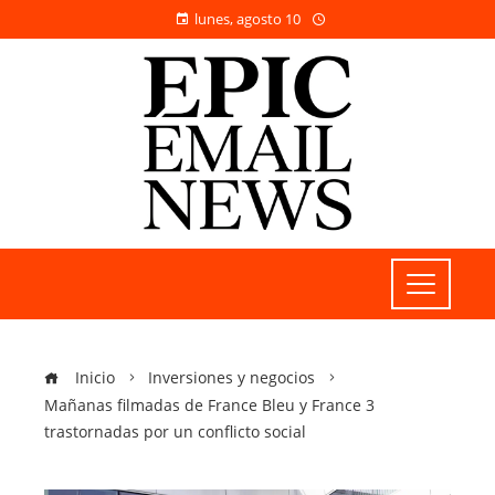
lunes, agosto 10
Inicio
Inversiones y negocios
Mañanas filmadas de France Bleu y France 3
trastornadas por un conflicto social