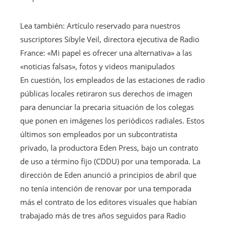
Lea también:
Artículo reservado para nuestros
suscriptores
Sibyle Veil, directora ejecutiva de Radio
France: «Mi papel es ofrecer una alternativa» a las
«noticias falsas», fotos y videos manipulados
En cuestión, los empleados de las estaciones de radio
públicas locales retiraron sus derechos de imagen
para denunciar la precaria situación de los colegas
que ponen en imágenes los periódicos radiales. Estos
últimos son empleados por un subcontratista
privado, la productora Eden Press, bajo un contrato
de uso a término fijo (CDDU) por una temporada. La
dirección de Eden anunció a principios de abril que
no tenía intención de renovar por una temporada
más el contrato de los editores visuales que habían
trabajado más de tres años seguidos para Radio