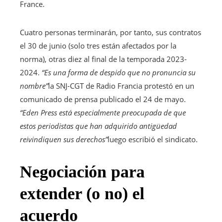
France.
Cuatro personas terminarán, por tanto, sus contratos
el 30 de junio (solo tres están afectados por la
norma), otras diez al final de la temporada 2023-
2024.
“Es una forma de despido que no pronuncia su
nombre”
la SNJ-CGT de Radio Francia protestó en un
comunicado de prensa publicado el 24 de mayo.
“Eden Press está especialmente preocupada de que
estos periodistas que han adquirido antigüedad
reivindiquen sus derechos”
luego escribió el sindicato.
Negociación para
extender (o no) el
acuerdo