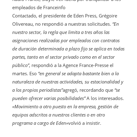
empleados de Franceinfo
Contactado, el presidente de Eden Press, Grégoire
Olivereau, no respondió a nuestras solicitudes.
“En
nuestro sector, la regla que limita a tres años las
asignaciones realizadas por empleados con contratos
de duración determinada a plazo fijo se aplica en todas
partes, tanto en el sector privado como en el sector
público”
, respondió a la Agence France-Presse el
martes. Eso
“en general se adapta bastante bien a la
naturaleza de nuestras actividades, su estacionalidad y
a los propios periodistas”
agregó, recordando que
“se
pueden ofrecer varias posibilidades”
A los interesados.
«Movimiento a otro puesto en la empresa, gestión de
equipos adscritos a nuestros clientes o en otro
programa a cargo de Eden»
volvió a insistir.