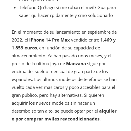
Teléfono
Qu’hago si me roban el mvil? Gua para
saber qu hacer rpidamente y cmo solucionarlo
En el momento de su lanzamiento en septiembre de
2022, el
iPhone 14 Pro Max
vendido entre
1.469 y
1.859 euros
, en función de su capacidad de
almacenamiento. Ya han pasado unos meses, y el
precio de la ultima joya de
Manzana
sigue por
encima del sueldo mensual de gran parte de los
españoles. Los últimos modelos de teléfonos se han
vuelto cada vez más caros y poco accesibles para el
gran público, pero hay alternativas. Si quieren
adquirir los nuevos modelos sin hacer un
desembolso tan alto, se puede optar por el
alquiler
o por comprar mviles reacondicionados.