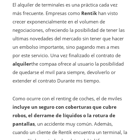
El alquiler de terminales es una práctica cada vez
más frecuente. Empresas como
Rentik
han visto
crecer exponencialmente en el volumen de
negociaciones, ofreciendo la posibilidad de tener las
ultimas novedades del mercado sin tener que hacer
un embolso importante, sino pagando mes a mes
por este servicio. Una vez finalizado el contrato de
alquiler
the compaa ofrece al usuario la posibilidad
de quedarse el mvil para siempre, devolverlo or
extender el contrato Durante ms tiempo.
Como ocurre con el renting de coches, el de mviles
incluye un seguro con coberturas que cubre
robos, el derrame de líquidos o la rotura de
pantallas
, un accidente muy común. Además,
cuando un cliente de Rentik encuentra un terminal, la