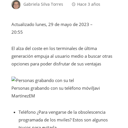
Gabriela Silva Torres
Hace 3 años
Actualizado
lunes, 29 de mayo de 2023 –
20:55
El alza del coste en los terminales de última
generación empuja al usuario medio a buscar otras
opciones para poder disfrutar de sus ventajas
Personas grabando con su teléfono móvil
Javi
Martínez
EM
Teléfono
¿Para vengarse de la obsolescencia
programada de los mviles? Estos son algunos
trucos para evitarla