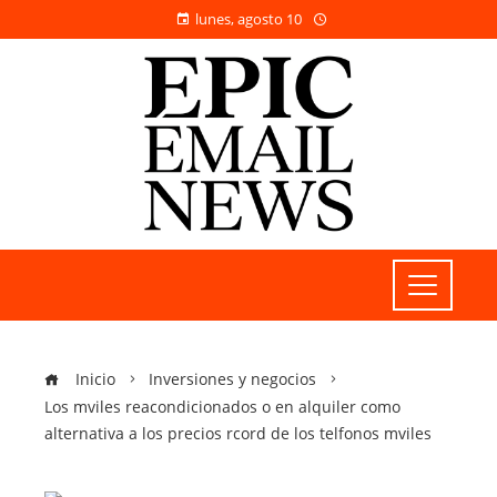
lunes, agosto 10
Inicio
Inversiones y negocios
Los mviles reacondicionados o en alquiler como
alternativa a los precios rcord de los telfonos mviles