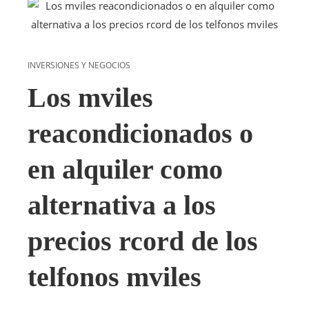
INVERSIONES Y NEGOCIOS
Los mviles
reacondicionados o
en alquiler como
alternativa a los
precios rcord de los
telfonos mviles