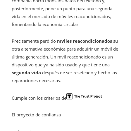
compañía borra todos los datos del teléfono y,
posteriormente, pone un punto para una segunda
vida en el mercado de móviles reacondicionados,
fomentando la economía circular.
Precisamente perdido
mviles reacondicionados
su
otra alternativa económica para adquirir un móvil de
última generación. Un mvil reacondicionado es un
dispositivo que ya ha sido usado y que tiene una
segunda vida
después de ser reseteado y hecho las
reparaciones necesarias.
Cumple con los criterios de
El proyecto de confianza