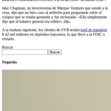
Jake Chapman, un inversionista de Marque Ventures que asistió a la
cena, dijo que no hizo caso al anfitrión para preguntarle sobre el
colapso que se estaba gestando y fue rechazado. «Ella simplemente
dijo que el balance general era sólido», dijo.
A la mañana siguiente, los clientes de SVB tenían
trató de transferir
$ 42 mil millones en depósitos bancarios, lo que llevó a la FDIC a
cerrarlo.
Buscar
Buscar
Negocios