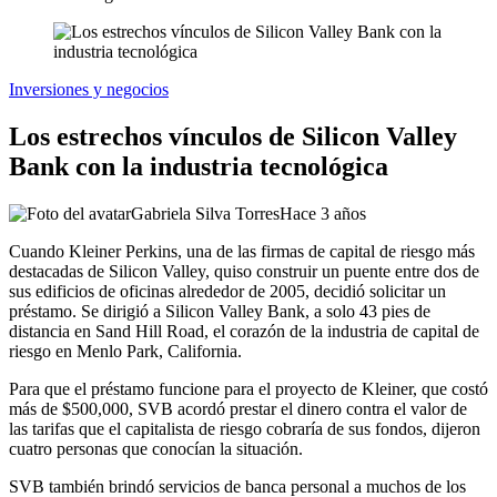
Inversiones y negocios
Los estrechos vínculos de Silicon Valley
Bank con la industria tecnológica
Gabriela Silva Torres
Hace 3 años
Cuando Kleiner Perkins, una de las firmas de capital de riesgo más
destacadas de Silicon Valley, quiso construir un puente entre dos de
sus edificios de oficinas alrededor de 2005, decidió solicitar un
préstamo. Se dirigió a Silicon Valley Bank, a solo 43 pies de
distancia en Sand Hill Road, el corazón de la industria de capital de
riesgo en Menlo Park, California.
Para que el préstamo funcione para el proyecto de Kleiner, que costó
más de $500,000, SVB acordó prestar el dinero contra el valor de
las tarifas que el capitalista de riesgo cobraría de sus fondos, dijeron
cuatro personas que conocían la situación.
SVB también brindó servicios de banca personal a muchos de los