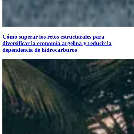
Cómo superar los retos estructurales para
diversificar la economía argelina y reducir la
dependencia de hidrocarburos