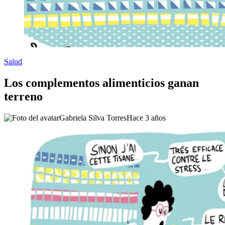
Salud
Los complementos alimenticios ganan
terreno
Gabriela Silva Torres
Hace 3 años