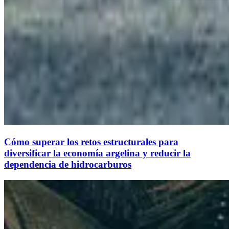
Cómo superar los retos estructurales para
diversificar la economía argelina y reducir la
dependencia de hidrocarburos