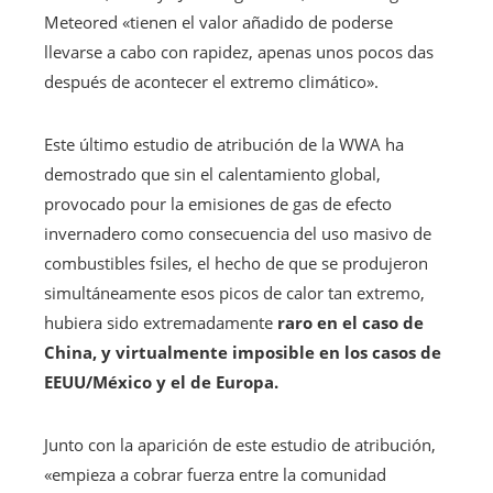
Meteored «tienen el valor añadido de poderse
llevarse a cabo con rapidez, apenas unos pocos das
después de acontecer el extremo climático».
Este último estudio de atribución de la WWA ha
demostrado que sin el calentamiento global,
provocado pour la emisiones de gas de efecto
invernadero como consecuencia del uso masivo de
combustibles fsiles, el hecho de que se produjeron
simultáneamente esos picos de calor tan extremo,
hubiera sido extremadamente
raro en el caso de
China, y virtualmente imposible en los casos de
EEUU/México y el de Europa.
Junto con la aparición de este estudio de atribución,
«empieza a cobrar fuerza entre la comunidad