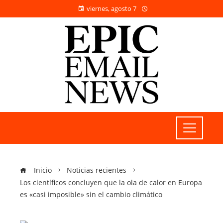
viernes, agosto 7
Inicio
Noticias recientes
Los científicos concluyen que la ola de calor en Europa
es «casi imposible» sin el cambio climático