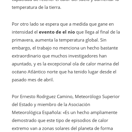
temperatura de la tierra.
Por otro lado se espera que a medida que gane en
intensidad el
evento de el nio
que llega al final de la
primavera, aumenta la temperatura global. Sin
embargo, el trabajo no menciona un hecho bastante
extraordinario que muchos investigadores han
apuntado, y es la excepcional ola de calor marina del
océano Atlántico norte que ha tenido lugar desde el
pasado mes de abril.
Por Ernesto Rodrguez Camino, Meteorólogo Superior
del Estado y miembro de la Asociación
Meteorológica Española: «Es un hecho ampliamente
demostrado que este tipo de episodios de calor
extremo van a zonas solares del planeta de forma