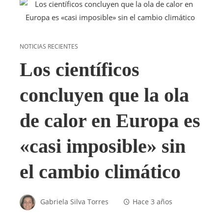
NOTICIAS RECIENTES
Los científicos
concluyen que la ola
de calor en Europa es
«casi imposible» sin
el cambio climático
Gabriela Silva Torres
Hace 3 años