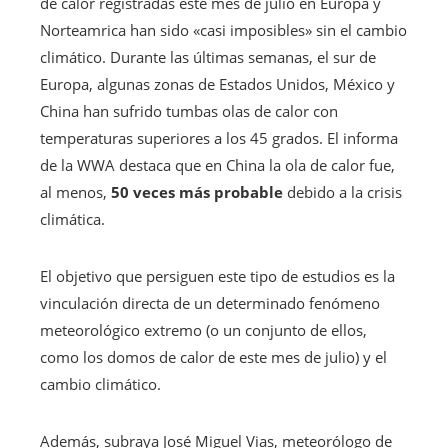
de calor registradas este mes de julio en Europa y
Norteamrica han sido «casi imposibles» sin el cambio
climático. Durante las últimas semanas, el sur de
Europa, algunas zonas de Estados Unidos, México y
China han sufrido tumbas olas de calor con
temperaturas superiores a los 45 grados. El informa
de la WWA destaca que en China la ola de calor fue,
al menos,
50 veces más probable
debido a la crisis
climática.
El objetivo que persiguen este tipo de estudios es la
vinculación directa de un determinado fenómeno
meteorológico extremo (o un conjunto de ellos,
como los domos de calor de este mes de julio) y el
cambio climático.
Además, subraya José Miguel Vias, meteorólogo de