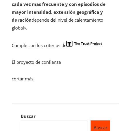
cada vez más frecuente y con episodios de
mayor intensidad, extensión geográfica y
duración
depende del nivel de calentamiento
global».
Cumple con los criterios de
El proyecto de confianza
cortar más
Buscar
Buscar