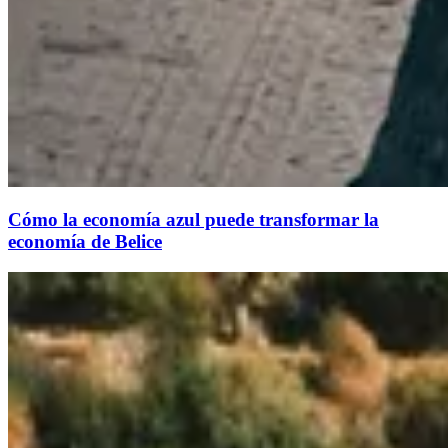
Cómo la economía azul puede transformar la
economía de Belice