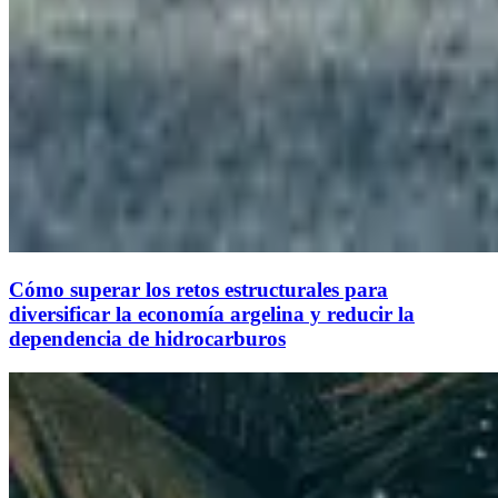
Cómo superar los retos estructurales para
diversificar la economía argelina y reducir la
dependencia de hidrocarburos