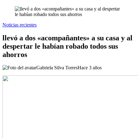
Noticias recientes
llevó a dos «acompañantes» a su casa y al
despertar le habían robado todos sus
ahorros
Gabriela Silva Torres
Hace 3 años