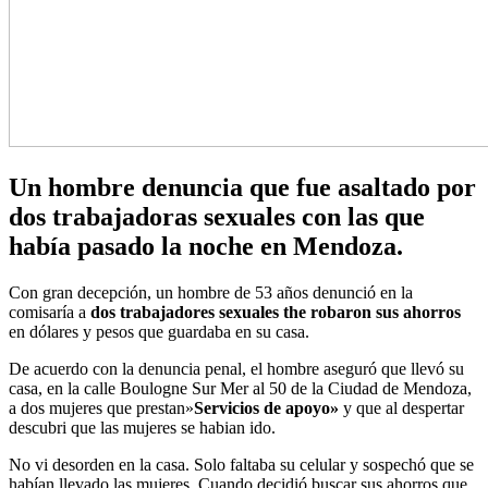
Un hombre denuncia que fue asaltado por
dos trabajadoras sexuales con las que
había pasado la noche en Mendoza.
Con gran decepción, un hombre de 53 años denunció en la
comisaría a
dos trabajadores sexuales the robaron sus ahorros
en dólares y pesos que guardaba en su casa.
De acuerdo con la denuncia penal, el hombre aseguró que llevó su
casa, en la calle Boulogne Sur Mer al 50 de la Ciudad de Mendoza,
a dos mujeres que prestan»
Servicios de apoyo»
y que al despertar
descubri que las mujeres se habian ido.
No vi desorden en la casa. Solo faltaba su celular y sospechó que se
habían llevado las mujeres. Cuando decidió buscar sus ahorros que