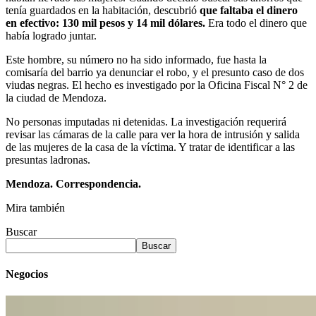
tenía guardados en la habitación, descubrió
que faltaba el dinero
en efectivo: 130 mil pesos y 14 mil dólares.
Era todo el dinero que
había logrado juntar.
Este hombre, su número no ha sido informado, fue hasta la
comisaría del barrio ya denunciar el robo, y el presunto caso de dos
viudas negras. El hecho es investigado por la Oficina Fiscal N° 2 de
la ciudad de Mendoza.
No personas imputadas ni detenidas. La investigación requerirá
revisar las cámaras de la calle para ver la hora de intrusión y salida
de las mujeres de la casa de la víctima. Y tratar de identificar a las
presuntas ladronas.
Mendoza. Correspondencia.
Mira también
Buscar
Buscar
Negocios