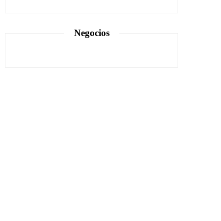
Negocios