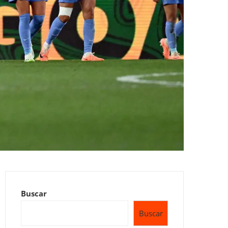
Buscar
Buscar