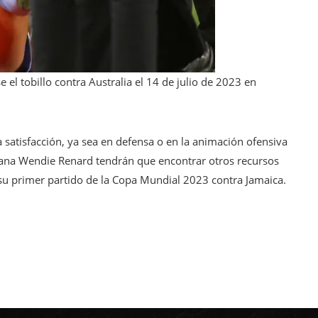
el tobillo contra Australia el 14 de julio de 2023 en
satisfacción, ya sea en defensa o en la animación ofensiva
tana Wendie Renard tendrán que encontrar otros recursos
n su primer partido de la Copa Mundial 2023 contra Jamaica.