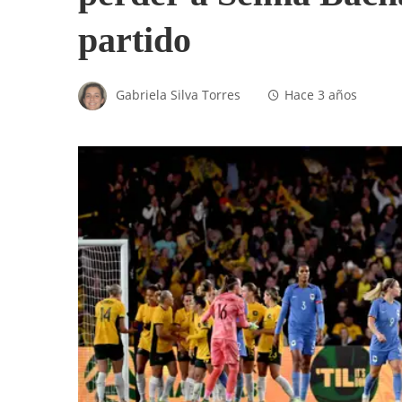
partido
Gabriela Silva Torres
Hace 3 años