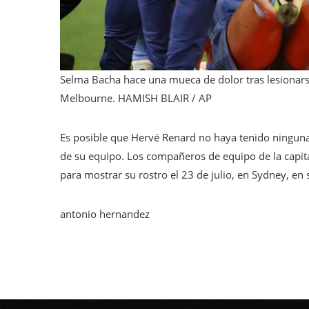
Selma Bacha hace una mueca de dolor tras lesionarse 
Melbourne.
HAMISH BLAIR / AP
Es posible que Hervé Renard no haya tenido ninguna 
de su equipo. Los compañeros de equipo de la capi
para mostrar su rostro el 23 de julio, en Sydney, e
antonio hernandez