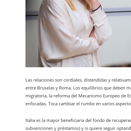
Las relaciones son cordiales, distendidas y relativam
entre Bruselas y Roma. Los equilibrios que deben m
migratoria, la reforma del Mecanismo Europeo de Es
enfocadas. Toca cambiar el rumbo en varios aspecto
Italia es la mayor beneficiaria del fondo de recuper
subvenciones y préstamos) y si quiere seguir optand