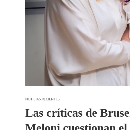
NOTICIAS RECIENTES
Las críticas de Bruse
Meloni cuestionan el