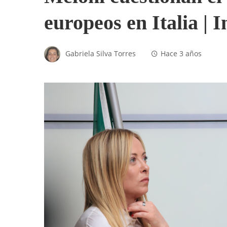
europeos en Italia | 
Gabriela Silva Torres
Hace 3 años