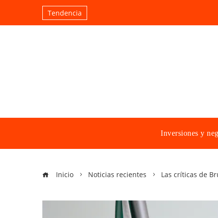
Tendencia
Inversiones y ne
Inicio
Noticias recientes
Las críticas de B