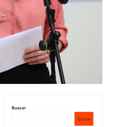
Buscar
Buscar