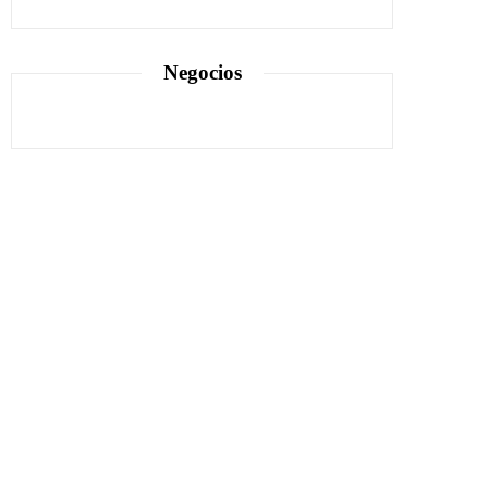
Negocios