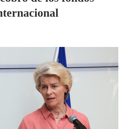
Internacional