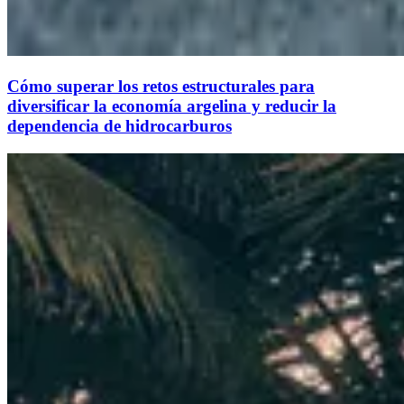
Cómo superar los retos estructurales para
diversificar la economía argelina y reducir la
dependencia de hidrocarburos