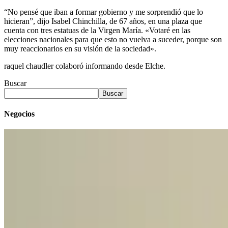
“No pensé que iban a formar gobierno y me sorprendió que lo
hicieran”, dijo Isabel Chinchilla, de 67 años, en una plaza que
cuenta con tres estatuas de la Virgen María. «Votaré en las
elecciones nacionales para que esto no vuelva a suceder, porque son
muy reaccionarios en su visión de la sociedad».
raquel chaudler colaboró ​​informando desde Elche.
Buscar
Buscar
Negocios