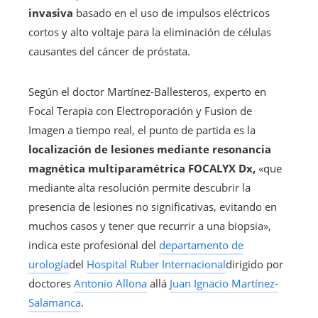
invasiva
basado en el uso de impulsos eléctricos
cortos y alto voltaje para la eliminación de células
causantes del cáncer de próstata.
Según el doctor Martínez-Ballesteros, experto en
Focal Terapia con Electroporación y Fusion de
Imagen a tiempo real, el punto de partida es la
localización de lesiones mediante resonancia
magnética multiparamétrica FOCALYX Dx,
«que
mediante alta resolución permite descubrir la
presencia de lesiones no significativas, evitando en
muchos casos y tener que recurrir a una biopsia»,
indica este profesional del
departamento de
urología
del
Hospital Ruber Internacional
dirigido por
doctores
Antonio Allona
allá
Juan Ignacio Martínez-
Salamanca
.