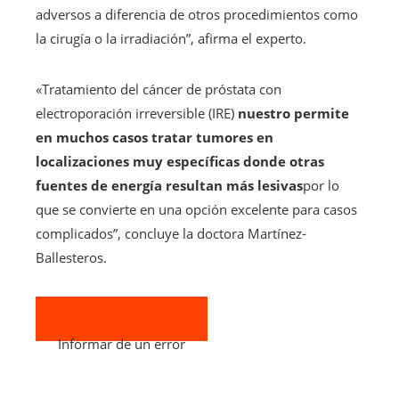
adversos a diferencia de otros procedimientos como
la cirugía o la irradiación”, afirma el experto.
«Tratamiento del cáncer de próstata con
electroporación irreversible (IRE)
nuestro permite
en muchos casos tratar tumores en
localizaciones muy específicas donde otras
fuentes de energía resultan más lesivas
por lo
que se convierte en una opción excelente para casos
complicados”, concluye la doctora Martínez-
Ballesteros.
Informar de un error