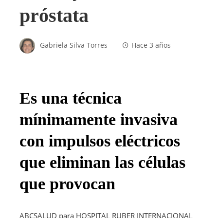
próstata
Gabriela Silva Torres
Hace 3 años
Es una técnica
mínimamente invasiva
con impulsos eléctricos
que eliminan las células
que provocan
ABCSALUD para HOSPITAL RUBER INTERNACIONAL