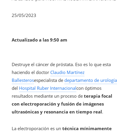
25/05/2023
Actualizado a las 9:50 am
Destruye el cáncer de próstata. Eso es lo que esta
haciendo el doctor
Claudio Martínez
Ballesteros
especialista de
departamento de urología
del
Hospital Ruber Internacional
con óptimos
resultados mediante un proceso de
terapia focal
con electroporación y fusión de imágenes
ultrasónicas y resonancia en tiempo real
.
La electroporación es un
técnica mínimamente