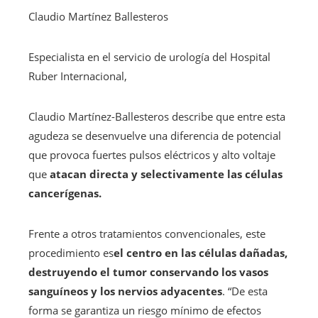
Claudio Martínez Ballesteros
Especialista en el servicio de urología del Hospital
Ruber Internacional,
Claudio Martínez-Ballesteros describe que entre esta
agudeza se desenvuelve una diferencia de potencial
que provoca fuertes pulsos eléctricos y alto voltaje
que
atacan directa y selectivamente las células
cancerígenas.
Frente a otros tratamientos convencionales, este
procedimiento es
el centro en las células dañadas,
destruyendo el tumor conservando los vasos
sanguíneos y los nervios adyacentes
. “De esta
forma se garantiza un riesgo mínimo de efectos