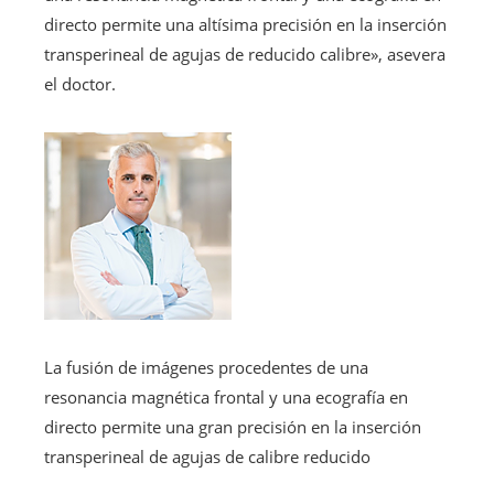
directo permite una altísima precisión en la inserción
transperineal de agujas de reducido calibre», asevera
el doctor.
La fusión de imágenes procedentes de una
resonancia magnética frontal y una ecografía en
directo permite una gran precisión en la inserción
transperineal de agujas de calibre reducido