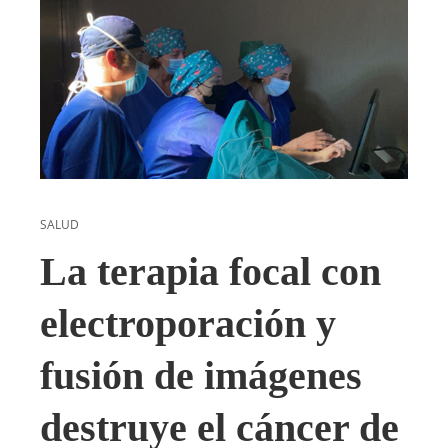
SALUD
La terapia focal con
electroporación y
fusión de imágenes
destruye el cáncer de