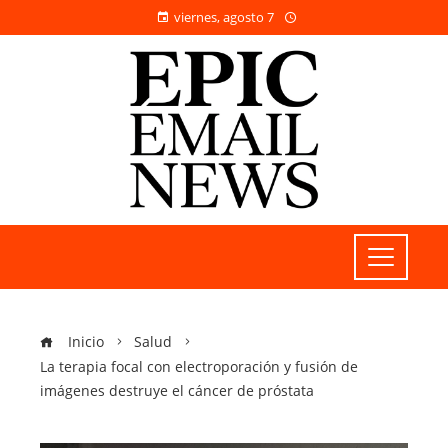
viernes, agosto 7
Inicio
Salud
La terapia focal con electroporación y fusión de
imágenes destruye el cáncer de próstata