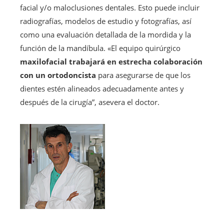
facial y/o maloclusiones dentales. Esto puede incluir
radiografías, modelos de estudio y fotografías, así
como una evaluación detallada de la mordida y la
función de la mandíbula. «El equipo quirúrgico
maxilofacial trabajará en estrecha colaboración
con un ortodoncista
para asegurarse de que los
dientes estén alineados adecuadamente antes y
después de la cirugía”, asevera el doctor.