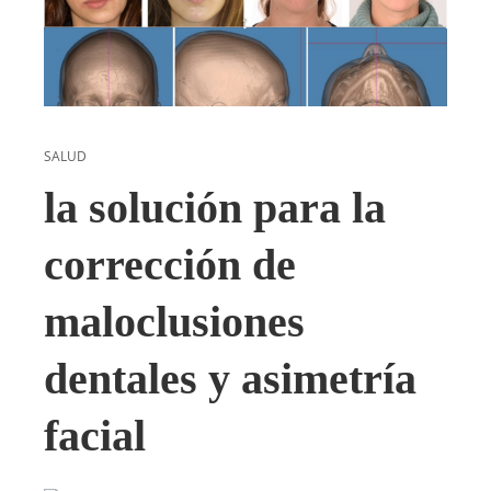
SALUD
la solución para la
corrección de
maloclusiones
dentales y asimetría
facial