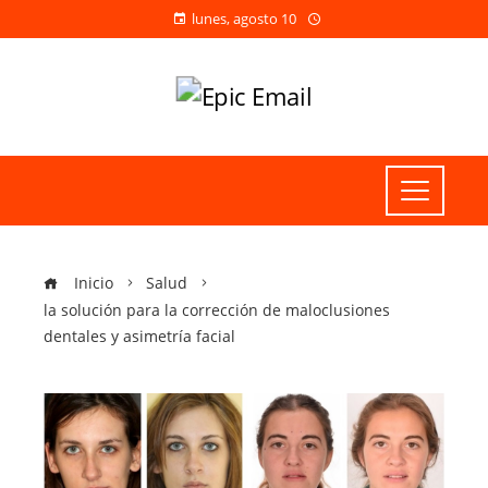
lunes, agosto 10
Inicio
Salud
la solución para la corrección de maloclusiones
dentales y asimetría facial