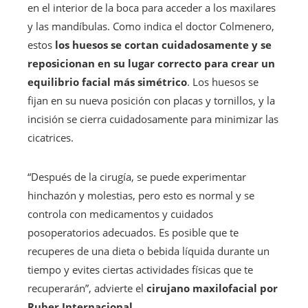
en el interior de la boca para acceder a los maxilares
y las mandíbulas. Como indica el doctor Colmenero,
estos
los huesos se cortan cuidadosamente y se
reposicionan en su lugar correcto para crear un
equilibrio facial más simétrico
. Los huesos se
fijan en su nueva posición con placas y tornillos, y la
incisión se cierra cuidadosamente para minimizar las
cicatrices.
“Después de la cirugía, se puede experimentar
hinchazón y molestias, pero esto es normal y se
controla con medicamentos y cuidados
posoperatorios adecuados. Es posible que te
recuperes de una dieta o bebida líquida durante un
tiempo y evites ciertas actividades físicas que te
recuperarán”, advierte el
cirujano maxilofacial por
Ruber Internacional
.