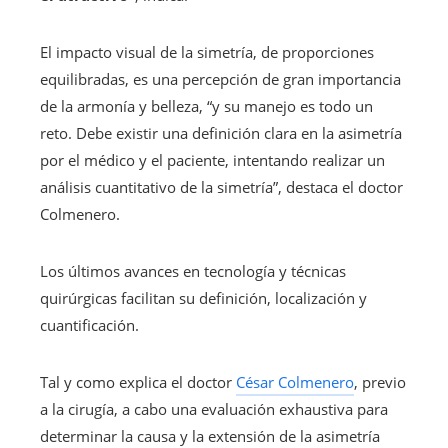
El impacto visual de la simetría, de proporciones
equilibradas, es una percepción de gran importancia
de la armonía y belleza, “y su manejo es todo un
reto. Debe existir una definición clara en la asimetría
por el médico y el paciente, intentando realizar un
análisis cuantitativo de la simetría”, destaca el doctor
Colmenero.
Los últimos avances en tecnología y técnicas
quirúrgicas facilitan su definición, localización y
cuantificación.
Tal y como explica el doctor
César Colmenero
, previo
a la cirugía, a cabo una evaluación exhaustiva para
determinar la causa y la extensión de la asimetría