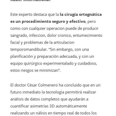
Este experto destaca que la
la cirugía ortognática
es un procedimiento seguro y efectivo
, pero
como con cualquier operacion puede de producir
sangrado, infeccion, dolor cronico, entumecimiento
facial y problemas de la articulacion
temporomandibular. “Sin embargo, con una
planificación y preparación adecuada, y con un
equipo quirúrgico experimentalado y cuidadoso,
estos riesgos se minimizan”.
El doctor César Colmenero ha concluido que en un
futuro inmediato la tecnología permitirá realizar
análisis de datos completos que ayudarán a
cuantificar asimetrías 3D automáticamente
realizando un nálisis en tiempo real de todos los