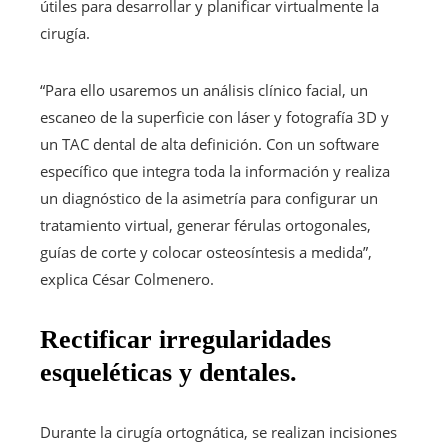
útiles para desarrollar y planificar virtualmente la
cirugía.
“Para ello usaremos un análisis clínico facial, un
escaneo de la superficie con láser y fotografía 3D y
un TAC dental de alta definición. Con un software
específico que integra toda la información y realiza
un diagnóstico de la asimetría para configurar un
tratamiento virtual, generar férulas ortogonales,
guías de corte y colocar osteosíntesis a medida”,
explica César Colmenero.
Rectificar irregularidades
esqueléticas y dentales.
Durante la cirugía ortognática, se realizan incisiones