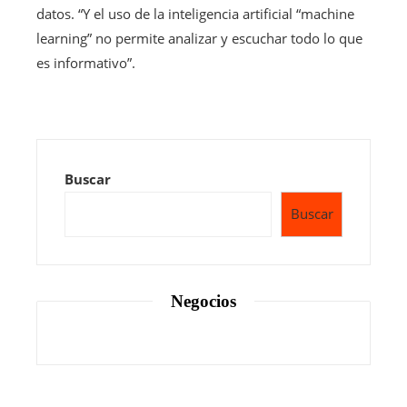
datos. “Y el uso de la inteligencia artificial “machine
learning” no permite analizar y escuchar todo lo que
es informativo”.
Buscar
Buscar
Negocios