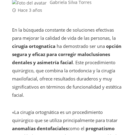
Gabriela Silva Torres
Hace 3 años
En la búsqueda constante de soluciones efectivas
para mejorar la calidad de vida de las personas, la
cirugía ortognatica
ha demostrado ser una
opción
segura y eficaz para corregir maloclusiones
dentales y asimetría facial
. Este procedimiento
quirúrgico, que combina la ortodoncia y la cirugía
maxilofacial, ofrece resultados duraderos y muy
significativos en términos de funcionalidad y estética
facial.
«La cirugía ortognática es un procedimiento
quirúrgico que se utiliza principalmente para tratar
anomalías dentofaciales
como el
prognatismo