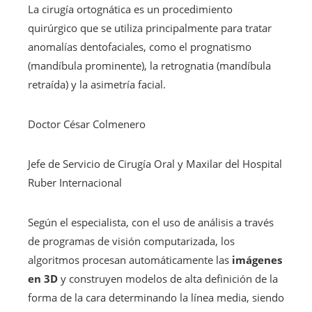
La cirugía ortognática es un procedimiento
quirúrgico que se utiliza principalmente para tratar
anomalías dentofaciales, como el prognatismo
(mandíbula prominente), la retrognatia (mandíbula
retraída) y la asimetría facial.
Doctor César Colmenero
Jefe de Servicio de Cirugía Oral y Maxilar del Hospital
Ruber Internacional
Según el especialista, con el uso de análisis a través
de programas de visión computarizada, los
algoritmos procesan automáticamente las
imágenes
en 3D
y construyen modelos de alta definición de la
forma de la cara determinando la línea media, siendo