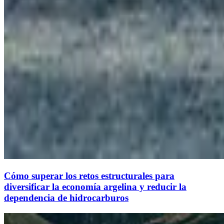
Cómo superar los retos estructurales para
diversificar la economía argelina y reducir la
dependencia de hidrocarburos