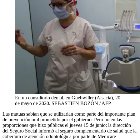
En un consultorio dental, en Guebwiller (Alsacia), 20
de mayo de 2020.
SEBASTIEN BOZÓN / AFP
Las mutuas sabían que se utilizarían como parte del importante plan
de prevención oral prometido por el gobierno. Pero no en las
proporciones que hizo públicas el jueves 15 de junio: la dirección
del Seguro Social informó al seguro complementario de salud que la
cobertura de atención odontológica por parte de Medicare