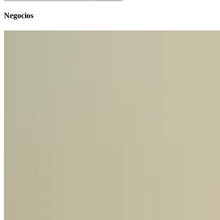
Negocios