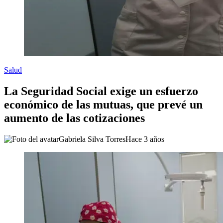
Salud
La Seguridad Social exige un esfuerzo
económico de las mutuas, que prevé un
aumento de las cotizaciones
Gabriela Silva Torres
Hace 3 años