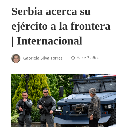
Serbia acerca su
ejército a la frontera
| Internacional
Gabriela Silva Torres
Hace 3 años