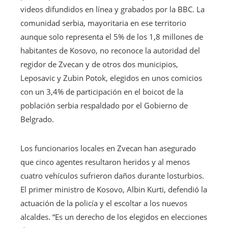
videos difundidos en línea y grabados por la BBC. La
comunidad serbia, mayoritaria en ese territorio
aunque solo representa el 5% de los 1,8 millones de
habitantes de Kosovo, no reconoce la autoridad del
regidor de Zvecan y de otros dos municipios,
Leposavic y Zubin Potok, elegidos en unos comicios
con un 3,4% de participación en el boicot de la
población serbia respaldado por el Gobierno de
Belgrado.
Los funcionarios locales en Zvecan han asegurado
que cinco agentes resultaron heridos y al menos
cuatro vehículos sufrieron daños durante losturbios.
El primer ministro de Kosovo, Albin Kurti, defendió la
actuación de la policía y el escoltar a los nuevos
alcaldes. “Es un derecho de los elegidos en elecciones