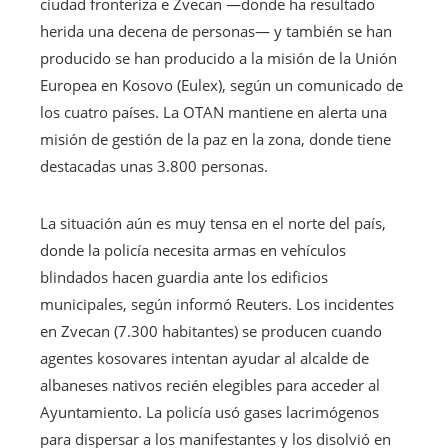
ciudad fronteriza e Zvecan —donde ha resultado
herida una decena de personas— y también se han
producido se han producido a la misión de la Unión
Europea en Kosovo (Eulex), según un comunicado de
los cuatro países. La OTAN mantiene en alerta una
misión de gestión de la paz en la zona, donde tiene
destacadas unas 3.800 personas.
La situación aún es muy tensa en el norte del país,
donde la policía necesita armas en vehículos
blindados hacen guardia ante los edificios
municipales, según informó Reuters. Los incidentes
en Zvecan (7.300 habitantes) se producen cuando
agentes kosovares intentan ayudar al alcalde de
albaneses nativos recién elegibles para acceder al
Ayuntamiento. La policía usó gases lacrimógenos
para dispersar a los manifestantes y los disolvió en