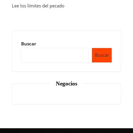
Lee los límites del pecado
Buscar
Buscar
Negocios