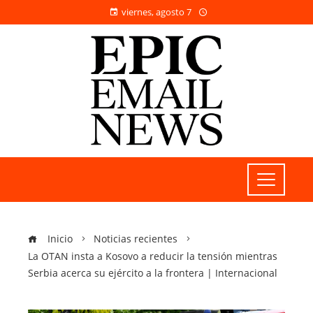
viernes, agosto 7
Inicio
Noticias recientes
La OTAN insta a Kosovo a reducir la tensión mientras
Serbia acerca su ejército a la frontera | Internacional