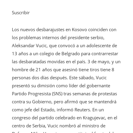
Suscribir
Los nuevos desbarajustes en Kosovo coinciden con
los problemas internos del presidente serbio,
Aleksandar Vucic, que convocó a un adolescente de
13 años a un colegio de Belgrado para contrarrestar
las desbaratadas movidas en el país. 3 de mayo, y un
hombre de 21 años que asesinó tiene tiros tiene 8
personas dos días después. Este sábado, Vucic
presentó su dimisión como líder del gobernante
Partido Progresista (SNS) tras semanas de protestas
contra su Gobierno, pero afirmó que se mantendrá
como jefe del Estado, informó Reuters. En un
congreso del partido celebrado en Kragujevac, en el
centro de Serbia, Vucic nombró al ministro de