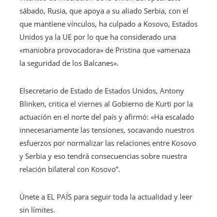
sábado, Rusia, que apoya a su aliado Serbia, con el
que mantiene vínculos, ha culpado a Kosovo, Estados
Unidos ya la UE por lo que ha considerado una
«maniobra provocadora» de Pristina que «amenaza
la seguridad de los Balcanes».
Elsecretario de Estado de Estados Unidos, Antony
Blinken, critica el viernes al Gobierno de Kurti por la
actuación en el norte del país y afirmó: «Ha escalado
innecesariamente las tensiones, socavando nuestros
esfuerzos por normalizar las relaciones entre Kosovo
y Serbia y eso tendrá consecuencias sobre nuestra
relación bilateral con Kosovo”.
Únete a EL PAÍS para seguir toda la actualidad y leer
sin límites.