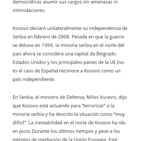
democráticas asumir sus cargos sin amenazas ni
intimidaciones.
Kosovo declaró unilateralmente su independencia de
Serbia en febrero de 2008. Pesada en que la guerra
se detuvo en 1999, la minoría serbia en el norte del
país ahora se considera una capital de Belgrado.
Estados Unidos y los principales países de la UE (no
es el caso de España) reconoce a Kosovo como un
país independiente.
En Serbia, el ministro de Defensa, Milos Vucevic, dijo
que Kosovo está actuando para “terrorizar” a la
minoría serbia y ha descrito la situación como “muy
difícil”. La inestabilidad en el norte de Kosovo ha ido
en picos Durante los últimos tiempos y pese a los
intentos de mediación de la Unión Europea. Este