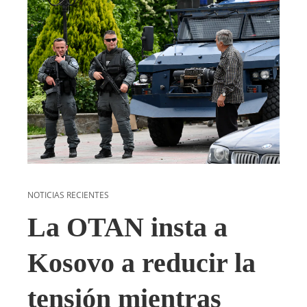
NOTICIAS RECIENTES
La OTAN insta a
Kosovo a reducir la
tensión mientras