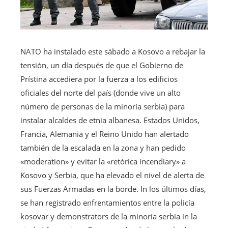
NATO ha instalado este sábado a Kosovo a rebajar la
tensión, un día después de que el Gobierno de
Prístina accediera por la fuerza a los edificios
oficiales del norte del país (donde vive un alto
número de personas de la minoría serbia) para
instalar alcaldes de etnia albanesa. Estados Unidos,
Francia, Alemania y el Reino Unido han alertado
también de la escalada en la zona y han pedido
«moderation» y evitar la «retórica incendiary» a
Kosovo y Serbia, que ha elevado el nivel de alerta de
sus Fuerzas Armadas en la borde. In los últimos días,
se han registrado enfrentamientos entre la policía
kosovar y demonstrators de la minoría serbia in la