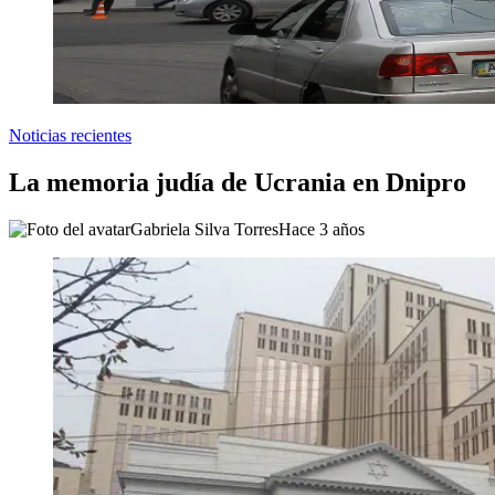
Noticias recientes
La memoria judía de Ucrania en Dnipro
Gabriela Silva Torres
Hace 3 años