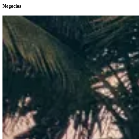
Negocios