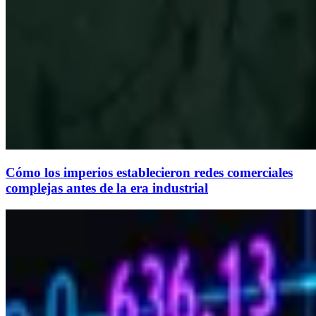
Cómo los imperios establecieron redes comerciales
complejas antes de la era industrial