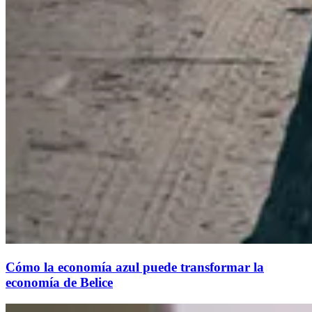
Cómo la economía azul puede transformar la
economía de Belice