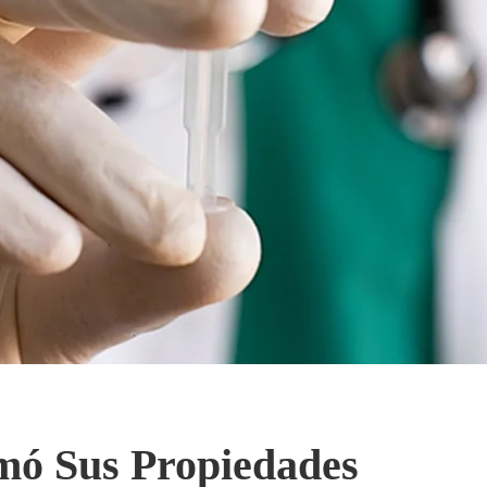
mó Sus Propiedades