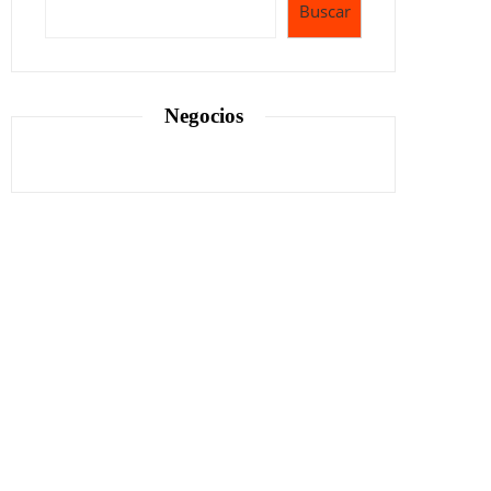
Buscar
Negocios