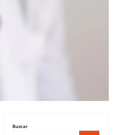
Buscar