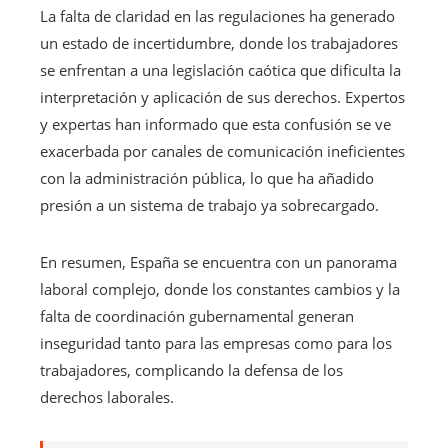
La falta de claridad en las regulaciones ha generado
un estado de incertidumbre, donde los trabajadores
se enfrentan a una legislación caótica que dificulta la
interpretación y aplicación de sus derechos. Expertos
y expertas han informado que esta confusión se ve
exacerbada por canales de comunicación ineficientes
con la administración pública, lo que ha añadido
presión a un sistema de trabajo ya sobrecargado.
En resumen, España se encuentra con un panorama
laboral complejo, donde los constantes cambios y la
falta de coordinación gubernamental generan
inseguridad tanto para las empresas como para los
trabajadores, complicando la defensa de los
derechos laborales.