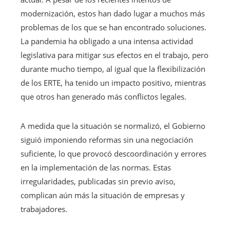
modernización, estos han dado lugar a muchos más
problemas de los que se han encontrado soluciones.
La pandemia ha obligado a una intensa actividad
legislativa para mitigar sus efectos en el trabajo, pero
durante mucho tiempo, al igual que la flexibilización
de los ERTE, ha tenido un impacto positivo, mientras
que otros han generado más conflictos legales.
A medida que la situación se normalizó, el Gobierno
siguió imponiendo reformas sin una negociación
suficiente, lo que provocó descoordinación y errores
en la implementación de las normas. Estas
irregularidades, publicadas sin previo aviso,
complican aún más la situación de empresas y
trabajadores.