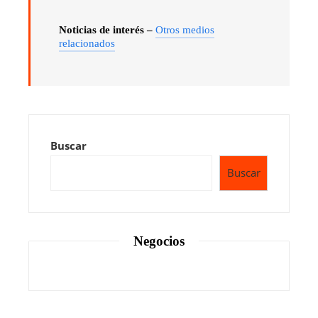
Noticias de interés –
Otros medios
relacionados
Buscar
Buscar
Negocios