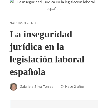
NOTICIAS RECIENTES
La inseguridad
jurídica en la
legislación laboral
española
Gabriela Silva Torres
Hace 2 años