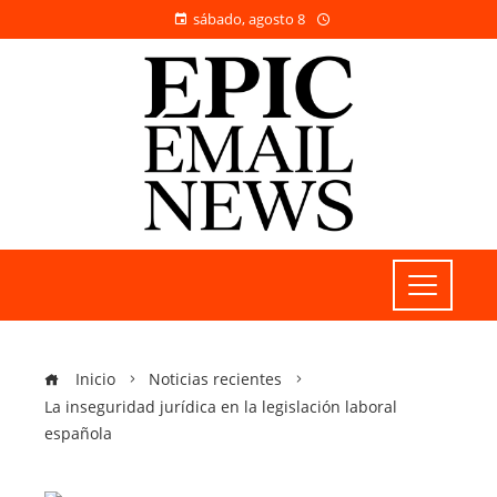
sábado, agosto 8
Inicio
Noticias recientes
La inseguridad jurídica en la legislación laboral
española