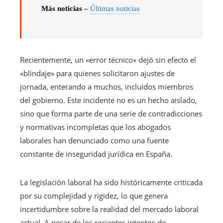
Más noticias –
Últimas noticias
Recientemente, un «error técnico» dejó sin efecto el
«blindaje» para quienes solicitaron ajustes de
jornada, enterando a muchos, incluidos miembros
del gobierno. Este incidente no es un hecho aislado,
sino que forma parte de una serie de contradicciones
y normativas incompletas que los abogados
laborales han denunciado como una fuente
constante de inseguridad jurídica en España.
La legislación laboral ha sido históricamente criticada
por su complejidad y rigidez, lo que genera
incertidumbre sobre la realidad del mercado laboral
actual. A pesar de los recientes intentos de