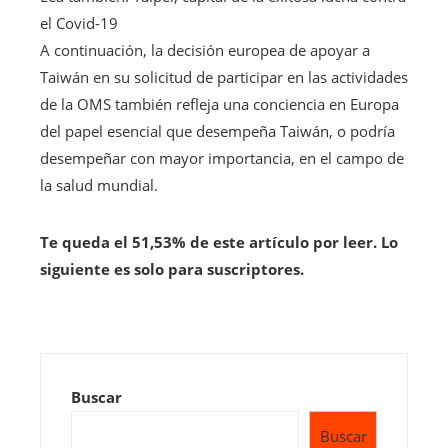
el Covid-19
A continuación, la decisión europea de apoyar a
Taiwán en su solicitud de participar en las actividades
de la OMS también refleja una conciencia en Europa
del papel esencial que desempeña Taiwán, o podría
desempeñar con mayor importancia, en el campo de
la salud mundial.
Te queda el 51,53% de este artículo por leer. Lo
siguiente es solo para suscriptores.
Buscar
Buscar