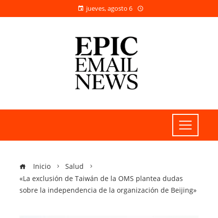
jueves, agosto 6
Inicio
Salud
«La exclusión de Taiwán de la OMS plantea dudas
sobre la independencia de la organización de Beijing»