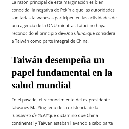
La razón principal de esta marginación es bien
conocida: la negativa de Pekín a que las autoridades
sanitarias taiwanesas participen en las actividades de
una agencia de la ONU mientras Taipei no haya
reconocido el principio de
«Una China»
que considera
a Taiwán como parte integral de China.
Taiwán desempeña un
papel fundamental en la
salud mundial
En el pasado, el reconocimiento del ex presidente
taiwanés Ma Ying-jeou de la existencia de la
“Consenso de 1992”
que dictaminó que China
continental y Taiwán estaban llevando a cabo parte