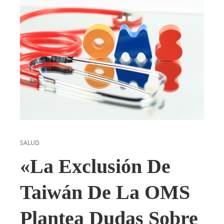
SALUD
«La Exclusión De
Taiwán De La OMS
Plantea Dudas Sobre