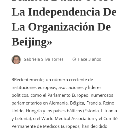
La Independencia De
La Organización De
Beijing»
Gabriela Silva Torres
Hace 3 años
R
Recientemente, un número creciente de
instituciones europeas, asociaciones y líderes
políticos, como el Parlamento Europeo, numerosos
parlamentarios en Alemania, Bélgica, Francia, Reino
Unido, Hungría y los países bálticos (Estonia, Lituania
y Letonia), o el World Medical Association y el Comité
Permanente de Médicos Europeos, han decidido