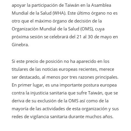
apoyar la participación de Taiwán en la Asamblea
Mundial de la Salud (WHA). Este último órgano no es
otro que el máximo órgano de decisión de la
Organización Mundial de la Salud (OMS), cuya
próxima sesión se celebrará del 21 al 30 de mayo en
Ginebra.
Si este precio de posición no ha aparecido en los
titulares de las noticias europeas recientes, merece
ser destacado, al menos por tres razones principales.
En primer lugar, es una importante postura europea
contra la injusticia sanitaria que sufre Taiwán, que se
deriva de su exclusión de la OMS así como de la
mayoría de las actividades de esta organización y sus
redes de vigilancia sanitaria durante muchos años.