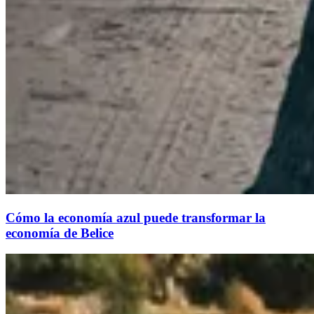
Cómo la economía azul puede transformar la
economía de Belice