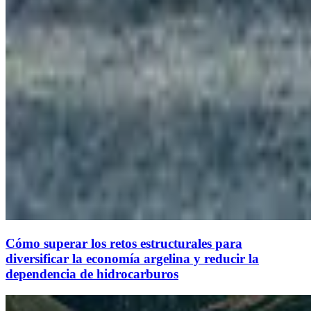
Cómo superar los retos estructurales para
diversificar la economía argelina y reducir la
dependencia de hidrocarburos