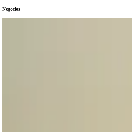
Negocios