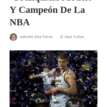
Y Campeón De La
NBA
Gabriela Silva Torres
Hace 3 años