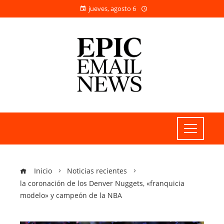
jueves, agosto 6
Inicio
Noticias recientes
la coronación de los Denver Nuggets, «franquicia
modelo» y campeón de la NBA