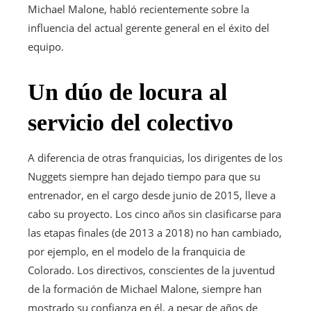
Michael Malone, habló recientemente sobre la
influencia del actual gerente general en el éxito del
equipo.
Un dúo de locura al
servicio del colectivo
A diferencia de otras franquicias, los dirigentes de los
Nuggets siempre han dejado tiempo para que su
entrenador, en el cargo desde junio de 2015, lleve a
cabo su proyecto. Los cinco años sin clasificarse para
las etapas finales (de 2013 a 2018) no han cambiado,
por ejemplo, en el modelo de la franquicia de
Colorado. Los directivos, conscientes de la juventud
de la formación de Michael Malone, siempre han
mostrado su confianza en él, a pesar de años de