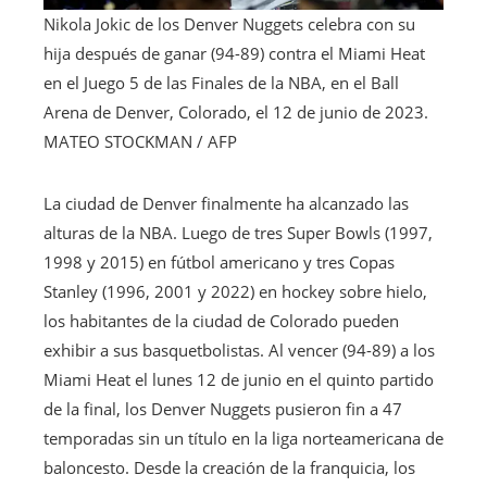
Nikola Jokic de los Denver Nuggets celebra con su
hija después de ganar (94-89) contra el Miami Heat
en el Juego 5 de las Finales de la NBA, en el Ball
Arena de Denver, Colorado, el 12 de junio de 2023.
MATEO STOCKMAN / AFP
La ciudad de Denver finalmente ha alcanzado las
alturas de la NBA. Luego de tres Super Bowls (1997,
1998 y 2015) en fútbol americano y tres Copas
Stanley (1996, 2001 y 2022) en hockey sobre hielo,
los habitantes de la ciudad de Colorado pueden
exhibir a sus basquetbolistas. Al vencer (94-89) a los
Miami Heat el lunes 12 de junio en el quinto partido
de la final, los Denver Nuggets pusieron fin a 47
temporadas sin un título en la liga norteamericana de
baloncesto. Desde la creación de la franquicia, los