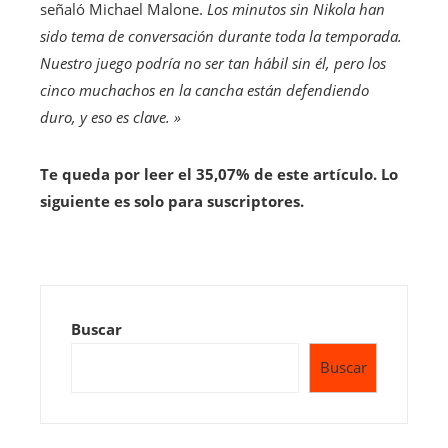
señaló Michael Malone.
Los minutos sin Nikola han
sido tema de conversación durante toda la temporada.
Nuestro juego podría no ser tan hábil sin él, pero los
cinco muchachos en la cancha están defendiendo
duro, y eso es clave. »
Te queda por leer el 35,07% de este artículo. Lo
siguiente es solo para suscriptores.
Buscar
Buscar