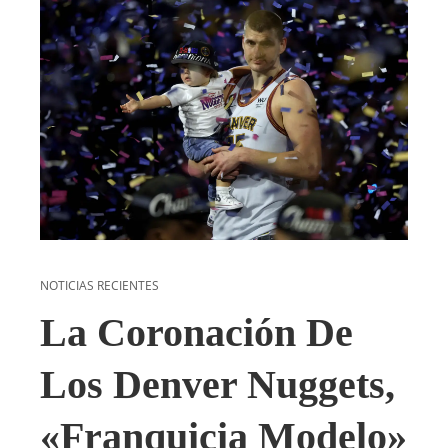
NOTICIAS RECIENTES
La Coronación De
Los Denver Nuggets,
«franquicia Modelo»