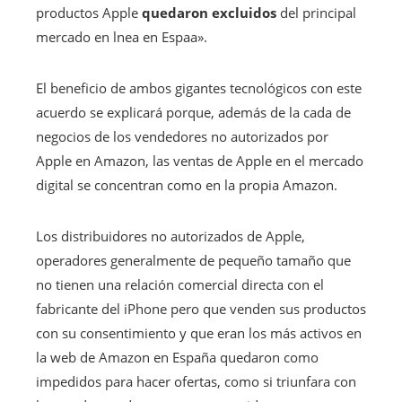
productos Apple
quedaron excluidos
del principal
mercado en lnea en Espaa».
El beneficio de ambos gigantes tecnológicos con este
acuerdo se explicará porque, además de la cada de
negocios de los vendedores no autorizados por
Apple en Amazon, las ventas de Apple en el mercado
digital se concentran como en la propia Amazon.
Los distribuidores no autorizados de Apple,
operadores generalmente de pequeño tamaño que
no tienen una relación comercial directa con el
fabricante del iPhone pero que venden sus productos
con su consentimiento y que eran los más activos en
la web de Amazon en España quedaron como
impedidos para hacer ofertas, como si triunfara con