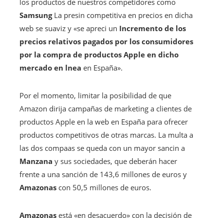
los productos de nuestros competidores como
Samsung
La presin competitiva en precios en dicha
web se suaviz y «se apreci un
Incremento de los
precios relativos pagados por los consumidores
por la compra de productos Apple en dicho
mercado en lnea
en España».
Por el momento, limitar la posibilidad de que
Amazon dirija campañas de marketing a clientes de
productos Apple en la web en España para ofrecer
productos competitivos de otras marcas. La multa a
las dos compaas se queda con un mayor sancin a
Manzana
y sus sociedades, que deberán hacer
frente a una sanción de 143,6 millones de euros y
Amazonas
con 50,5 millones de euros.
Amazonas
está «en desacuerdo» con la decisión de