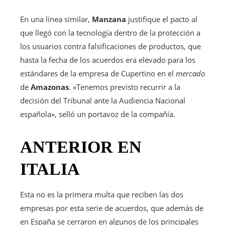
En una línea similar,
Manzana
justifique el pacto al
que llegó con la tecnología dentro de la protección a
los usuarios contra falsificaciones de productos, que
hasta la fecha de los acuerdos era elevado para los
estándares de la empresa de Cupertino en el
mercado
de
Amazonas
. «Tenemos previsto recurrir a la
decisión del Tribunal ante la Audiencia Nacional
española», selló un portavoz de la compañía.
ANTERIOR EN
ITALIA
Esta no es la primera multa que reciben las dos
empresas por esta serie de acuerdos, que además de
en España se cerraron en algunos de los principales