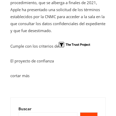
procedimiento, que se alberga a finales de 2021,
Apple ha presentado una solicitud de los términos
establecidos por la CNMC para acceder a la sala en la
que consultar los datos confidenciales del expediente
y que fue desestimado.
Cumple con los criterios de
El proyecto de confianza
cortar más
Buscar