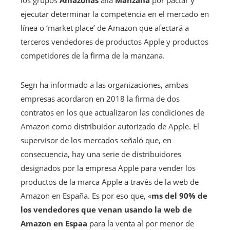
los grupos
Amazonas
allá
Manzana
por pactar y
ejecutar determinar la competencia en el mercado en
línea o ‘market place’ de Amazon que afectará a
terceros vendedores de productos Apple y productos
competidores de la firma de la manzana.
Segn ha informado a las organizaciones, ambas
empresas acordaron en 2018 la firma de dos
contratos en los que actualizaron las condiciones de
Amazon como distribuidor autorizado de Apple. El
supervisor de los mercados señaló que, en
consecuencia, hay una serie de distribuidores
designados por la empresa Apple para vender los
productos de la marca Apple a través de la web de
Amazon en España. Es por eso que, «
ms del 90% de
los vendedores que venan usando la web de
Amazon en Espaa
para la venta al por menor de