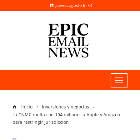
jueves, agosto 6
Inicio
Inversiones y negocios
La CNMC multa con 194 millones a Apple y Amazon
para restringir jurisdicción