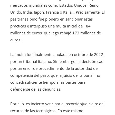
mercados mundiales como Estados Unidos, Reino
Unido, India, Japón, Francia o Italia… Precisamente, El
pas transalpino fue pionero en sancionar estas
prácticas e interpuso una multa inicial de 184
millones de euros, que lego rebajó 173 millones de
euros.
La multa fue finalmente anulada en octubre de 2022
por un tribunal italiano. Sin embargo, la decisión cae
por un error de procedimiento de la autoridad de
competencia del paso, que, a juicio del tribunal, no
concedi suficiente tiempo a las partes para
defenderse de las denuncias.
Por ello, es incierto vaticinar el recorridojudiciaire del
recurso de las tecnolgicas. En este mismo