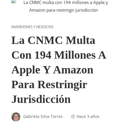
INVERSIONES Y NEGOCIOS
La CNMC Multa
Con 194 Millones A
Apple Y Amazon
Para Restringir
Jurisdicción
Gabriela Silva Torres
Hace 3 años