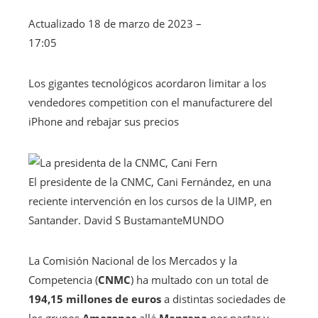
Actualizado
18 de marzo de 2023 –
17:05
Los gigantes tecnológicos acordaron limitar a los
vendedores competition con el manufacturere del
iPhone and rebajar sus precios
El presidente de la CNMC, Cani Fernández, en una
reciente intervención en los cursos de la UIMP, en
Santander.
David S Bustamante
MUNDO
La Comisión Nacional de los Mercados y la
Competencia (
CNMC
) ha multado con un total de
194,15 millones de euros
a distintas sociedades de