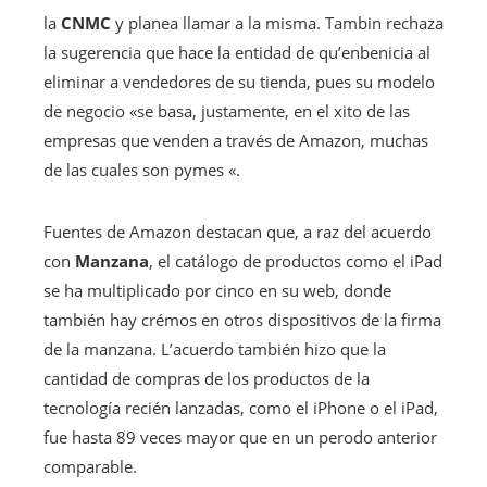
la
CNMC
y planea llamar a la misma. Tambin rechaza
la sugerencia que hace la entidad de qu’enbenicia al
eliminar a vendedores de su tienda, pues su modelo
de negocio «se basa, justamente, en el xito de las
empresas que venden a través de Amazon, muchas
de las cuales son pymes «.
Fuentes de Amazon destacan que, a raz del acuerdo
con
Manzana
, el catálogo de productos como el iPad
se ha multiplicado por cinco en su web, donde
también hay crémos en otros dispositivos de la firma
de la manzana. L’acuerdo también hizo que la
cantidad de compras de los productos de la
tecnología recién lanzadas, como el iPhone o el iPad,
fue hasta 89 veces mayor que en un perodo anterior
comparable.